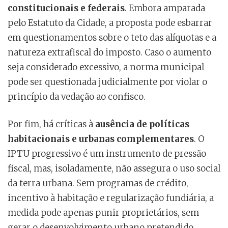
constitucionais e federais
. Embora amparada
pelo Estatuto da Cidade, a proposta pode esbarrar
em questionamentos sobre o teto das alíquotas e a
natureza extrafiscal do imposto. Caso o aumento
seja considerado excessivo, a norma municipal
pode ser questionada judicialmente por violar o
princípio da vedação ao confisco.
Por fim, há críticas à
ausência de políticas
habitacionais e urbanas complementares
. O
IPTU progressivo é um instrumento de pressão
fiscal, mas, isoladamente, não assegura o uso social
da terra urbana. Sem programas de crédito,
incentivo à habitação e regularização fundiária, a
medida pode apenas punir proprietários, sem
gerar o desenvolvimento urbano pretendido.