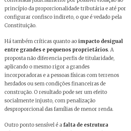
princípio da proporcionalidade tributária e até por
configurar confisco indireto, o que é vedado pela
Constituição.
Há também críticas quanto ao
impacto desigual
entre grandes e pequenos proprietários
. A
proposta não diferencia perfis de titularidade,
aplicando o mesmo rigor a grandes
incorporadoras e a pessoas físicas com terrenos
herdados ou sem condições financeiras de
construção. O resultado pode ser um efeito
socialmente injusto, com penalização
desproporcional das famílias de menor renda.
Outro ponto sensível é a
falta de estrutura