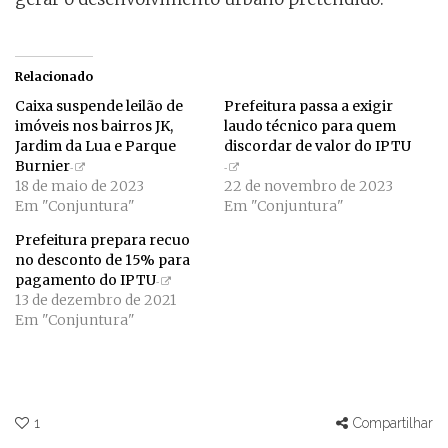
Relacionado
Caixa suspende leilão de
Prefeitura passa a exigir
imóveis nos bairros JK,
laudo técnico para quem
Jardim da Lua e Parque
discordar de valor do IPTU
Burnier
18 de maio de 2023
22 de novembro de 2023
Em "Conjuntura"
Em "Conjuntura"
Prefeitura prepara recuo
no desconto de 15% para
pagamento do IPTU
13 de dezembro de 2021
Em "Conjuntura"
1
Compartilhar