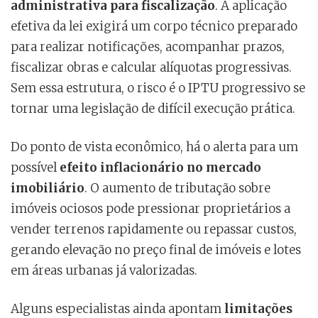
administrativa para fiscalização
. A aplicação
efetiva da lei exigirá um corpo técnico preparado
para realizar notificações, acompanhar prazos,
fiscalizar obras e calcular alíquotas progressivas.
Sem essa estrutura, o risco é o IPTU progressivo se
tornar uma legislação de difícil execução prática.
Do ponto de vista econômico, há o alerta para um
possível
efeito inflacionário no mercado
imobiliário
. O aumento de tributação sobre
imóveis ociosos pode pressionar proprietários a
vender terrenos rapidamente ou repassar custos,
gerando elevação no preço final de imóveis e lotes
em áreas urbanas já valorizadas.
Alguns especialistas ainda apontam
limitações