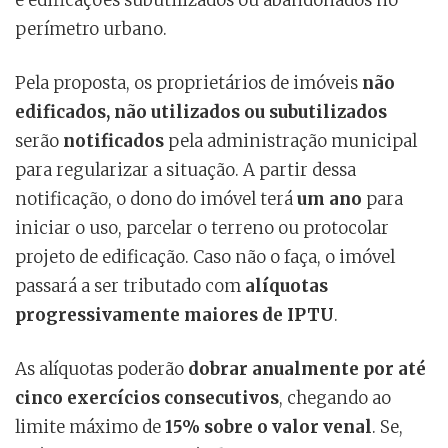
perímetro urbano.
Pela proposta, os proprietários de imóveis
não
edificados, não utilizados ou subutilizados
serão
notificados
pela administração municipal
para regularizar a situação. A partir dessa
notificação, o dono do imóvel terá
um ano
para
iniciar o uso, parcelar o terreno ou protocolar
projeto de edificação. Caso não o faça, o imóvel
passará a ser tributado com
alíquotas
progressivamente maiores de IPTU
.
As alíquotas poderão
dobrar anualmente por até
cinco exercícios consecutivos
, chegando ao
limite máximo de
15% sobre o valor venal
. Se,