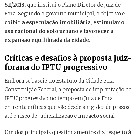
82/2018
, que institui o Plano Diretor de Juiz de
Fora. Segundo o governo municipal, o objetivo é
coibir a especulação imobiliária
,
estimular o
uso racional do solo urbano
e
favorecer a
expansão equilibrada da cidade
.
Críticas e desafios à proposta juiz-
forana do IPTU progressivo
Embora se baseie no Estatuto da Cidade e na
Constituição Federal, a proposta de implantação do
IPTU progressivo no tempo em Juiz de Fora
enfrenta críticas que vão desde a rigidez de prazos
até o risco de judicialização e impacto social.
Um dos principais questionamentos diz respeito
à