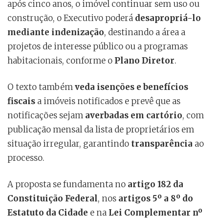
após cinco anos, o imóvel continuar sem uso ou
construção, o Executivo poderá
desapropriá-lo
mediante indenização
, destinando a área a
projetos de interesse público ou a programas
habitacionais, conforme o
Plano Diretor
.
O texto também
veda isenções e benefícios
fiscais
a imóveis notificados e prevê que as
notificações sejam
averbadas em cartório
, com
publicação mensal da lista de proprietários em
situação irregular, garantindo
transparência
ao
processo.
A proposta se fundamenta no
artigo 182 da
Constituição Federal
, nos
artigos 5º a 8º do
Estatuto da Cidade
e na
Lei Complementar nº