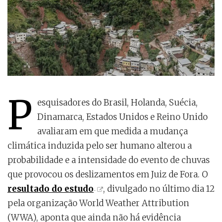
P
esquisadores do Brasil, Holanda, Suécia,
Dinamarca, Estados Unidos e Reino Unido
avaliaram em que medida a mudança
climática induzida pelo ser humano alterou a
probabilidade e a intensidade do evento de chuvas
que provocou os deslizamentos em Juiz de Fora. O
resultado do estudo
, divulgado no último dia 12
pela organização World Weather Attribution
(WWA), aponta que ainda não há evidência