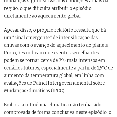
mudanças significativas nas condições atuais da
região, o que dificulta atribuir o episódio
diretamente ao aquecimento global.
Apesar disso, o próprio relatório ressalta que há
um “sinal emergente” de intensificação das
chuvas com o avanço do aquecimento do planeta.
Projeções indicam que eventos semelhantes
podem se tornar cerca de 7% mais intensos em
cenários futuros, especialmente a partir de 1,5°C de
aumento da temperatura global, em linha com
avaliações do Painel Intergovernamental sobre
Mudanças Climáticas (IPCC).
Embora a influência climática não tenha sido
comprovada de forma conclusiva neste episódio, o