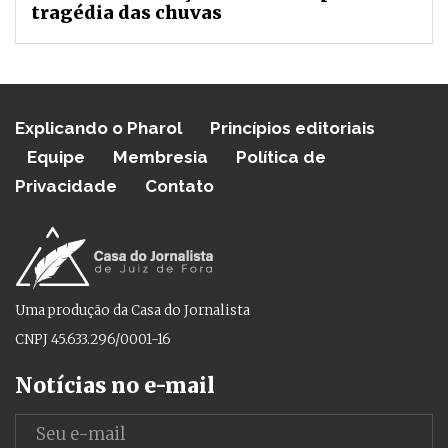
tragédia das chuvas
Explicando o Pharol
Princípios editoriais
Equipe
Membresia
Política de
Privacidade
Contato
Uma produção da Casa do Jornalista
CNPJ 45.633.296/0001-16
Notícias no e-mail