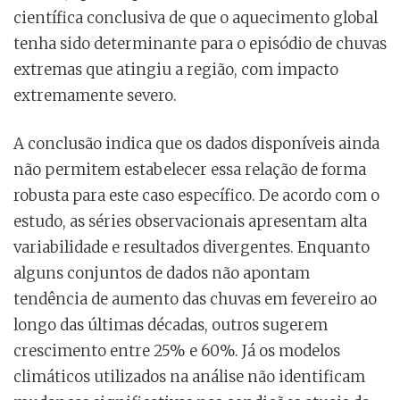
científica conclusiva de que o aquecimento global
tenha sido determinante para o episódio de chuvas
extremas que atingiu a região, com impacto
extremamente severo.
A conclusão indica que os dados disponíveis ainda
não permitem estabelecer essa relação de forma
robusta para este caso específico. De acordo com o
estudo, as séries observacionais apresentam alta
variabilidade e resultados divergentes. Enquanto
alguns conjuntos de dados não apontam
tendência de aumento das chuvas em fevereiro ao
longo das últimas décadas, outros sugerem
crescimento entre 25% e 60%. Já os modelos
climáticos utilizados na análise não identificam