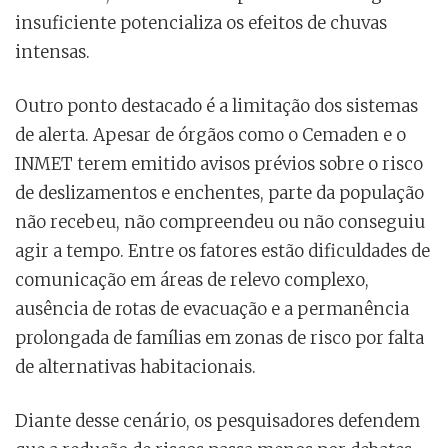
insuficiente potencializa os efeitos de chuvas
intensas.
Outro ponto destacado é a limitação dos sistemas
de alerta. Apesar de órgãos como o Cemaden e o
INMET terem emitido avisos prévios sobre o risco
de deslizamentos e enchentes, parte da população
não recebeu, não compreendeu ou não conseguiu
agir a tempo. Entre os fatores estão dificuldades de
comunicação em áreas de relevo complexo,
ausência de rotas de evacuação e a permanência
prolongada de famílias em zonas de risco por falta
de alternativas habitacionais.
Diante desse cenário, os pesquisadores defendem