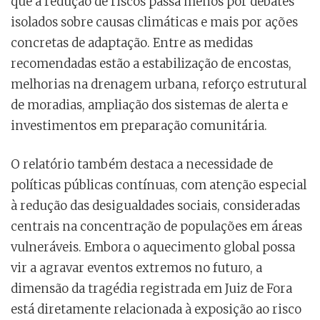
que a redução de riscos passa menos por debates
isolados sobre causas climáticas e mais por ações
concretas de adaptação. Entre as medidas
recomendadas estão a estabilização de encostas,
melhorias na drenagem urbana, reforço estrutural
de moradias, ampliação dos sistemas de alerta e
investimentos em preparação comunitária.
O relatório também destaca a necessidade de
políticas públicas contínuas, com atenção especial
à redução das desigualdades sociais, consideradas
centrais na concentração de populações em áreas
vulneráveis. Embora o aquecimento global possa
vir a agravar eventos extremos no futuro, a
dimensão da tragédia registrada em Juiz de Fora
está diretamente relacionada à exposição ao risco