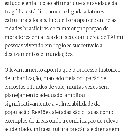
estudo é enfático ao afirmar que a gravidade da
tragédia está diretamente ligada a fatores
estruturais locais. Juiz de Fora aparece entre as
cidades brasileiras com maior proporção de
moradores em áreas de risco, com cerca de 130 mil
pessoas vivendo em regiões suscetíveis a
deslizamentos e inundações.
O levantamento aponta que o processo histórico
de urbanização, marcado pela ocupação de
encostas e fundos de vale, muitas vezes sem
planejamento adequado, ampliou
significativamente a vulnerabilidade da
população. Regiões afetadas são citadas como
exemplos de áreas onde a combinação de relevo
acidentado, infraestrutura precária e drenagem