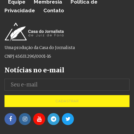
Equipe
Membresia
Política de
Privacidade
Contato
Uma produção da Casa do Jornalista
CNPJ 45.633.296/0001-16
Notícias no e-mail
CADASTRAR