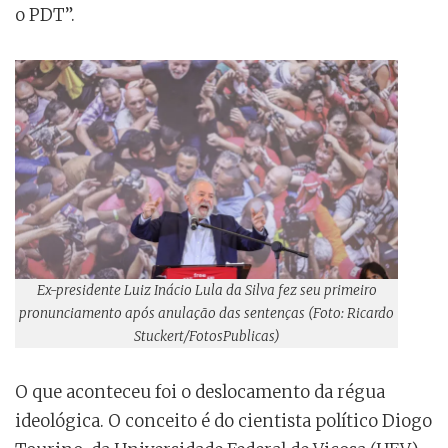
o PDT”.
Ex-presidente Luiz Inácio Lula da Silva fez seu primeiro
pronunciamento após anulação das sentenças (Foto: Ricardo
Stuckert/FotosPublicas)
O que aconteceu foi o deslocamento da régua
ideológica. O conceito é do cientista político Diogo