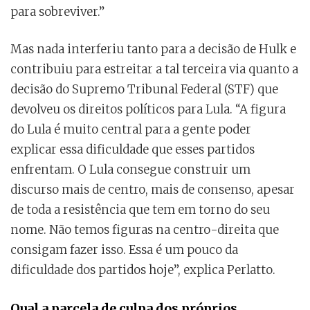
para sobreviver.”
Mas nada interferiu tanto para a decisão de Hulk e
contribuiu para estreitar a tal terceira via quanto a
decisão do Supremo Tribunal Federal (STF) que
devolveu os direitos políticos para Lula. “A figura
do Lula é muito central para a gente poder
explicar essa dificuldade que esses partidos
enfrentam. O Lula consegue construir um
discurso mais de centro, mais de consenso, apesar
de toda a resistência que tem em torno do seu
nome. Não temos figuras na centro-direita que
consigam fazer isso. Essa é um pouco da
dificuldade dos partidos hoje”, explica Perlatto.
Qual a parcela de culpa dos próprios