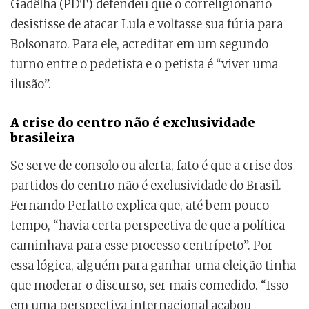
Gadêlha (PDT) defendeu que o correligionário
desistisse de atacar Lula e voltasse sua fúria para
Bolsonaro. Para ele, acreditar em um segundo
turno entre o pedetista e o petista é “viver uma
ilusão”.
A crise do centro não é exclusividade
brasileira
Se serve de consolo ou alerta, fato é que a crise dos
partidos do centro não é exclusividade do Brasil.
Fernando Perlatto explica que, até bem pouco
tempo, “havia certa perspectiva de que a política
caminhava para esse processo centrípeto”. Por
essa lógica, alguém para ganhar uma eleição tinha
que moderar o discurso, ser mais comedido. “Isso
em uma perspectiva internacional acabou