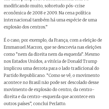
modificando muito, sobretudo pós-crise
econômica de 2008 e 2009. Na cena política
internacional também há uma espécie de uma
explosão dos centros.”
É o caso, por exemplo, da França, com a eleição de
Emmanuel Macron, que se descrevia nas eleições
como “nem da direita nem da esquerda”. Mesmo
nos Estados Unidos, a vitória de Donald Trump
implicou uma derrota para o lado tradicional do
Partido Republicano. “Como se vê, o movimento
acontece no Brasil não pode ser descolado desse
movimento de explosão do centro, da centro-
direita e da centro-esquerda que acontece em
outros países”, conclui Perlatto.