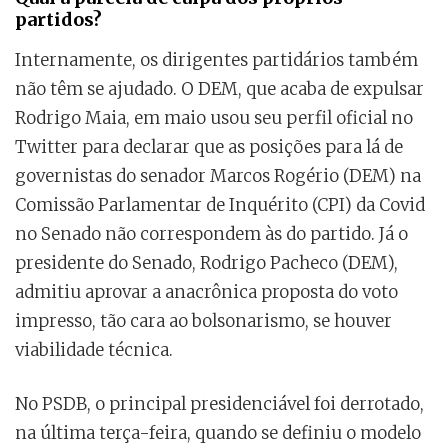
partidos?
Internamente, os dirigentes partidários também
não têm se ajudado. O DEM, que acaba de expulsar
Rodrigo Maia, em maio usou seu perfil oficial no
Twitter para declarar que as posições para lá de
governistas do senador Marcos Rogério (DEM) na
Comissão Parlamentar de Inquérito (CPI) da Covid
no Senado não correspondem às do partido. Já o
presidente do Senado, Rodrigo Pacheco (DEM),
admitiu aprovar a anacrônica proposta do voto
impresso, tão cara ao bolsonarismo, se houver
viabilidade técnica.
No PSDB, o principal presidenciável foi derrotado,
na última terça-feira, quando se definiu o modelo