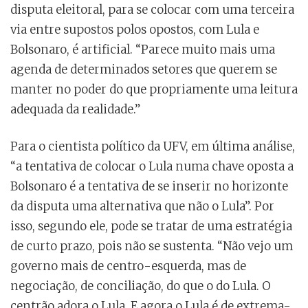
disputa eleitoral, para se colocar com uma terceira
via entre supostos polos opostos, com Lula e
Bolsonaro, é artificial. “Parece muito mais uma
agenda de determinados setores que querem se
manter no poder do que propriamente uma leitura
adequada da realidade.”
Para o cientista político da UFV, em última análise,
“a tentativa de colocar o Lula numa chave oposta a
Bolsonaro é a tentativa de se inserir no horizonte
da disputa uma alternativa que não o Lula”. Por
isso, segundo ele, pode se tratar de uma estratégia
de curto prazo, pois não se sustenta. “Não vejo um
governo mais de centro-esquerda, mas de
negociação, de conciliação, do que o do Lula. O
centrão adora o Lula. E agora o Lula é de extrema-