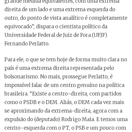
grande medida equivalentes, com uma extrema
direita de um lado e uma extrema esquerda do
outro, do ponto de vista analítico é completamente
equivocado”, dispara o cientista político da
Universidade Federal de Juiz de Fora (UFJF)
Fernando Perlatto.
Para ele, o que se tem hoje de forma muito clara no
país é uma extrema direita representada pelo
bolsonarismo. No mais, prossegue Perlatto, é
impossível falar de um centro genuíno na política
brasileira. “Existe a centro-direita, com partidos
como o PSDB e o DEM. Aliás, o DEM cada vez mais
se aproximando da extrema-direita, agora com a
expulsão do (deputado) Rodrigo Maia. E temos uma
centro-esquerda com o PT, o PSB e um pouco com