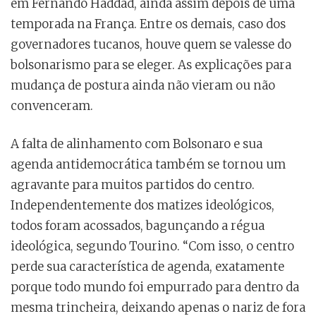
em Fernando Haddad, ainda assim depois de uma
temporada na França. Entre os demais, caso dos
governadores tucanos, houve quem se valesse do
bolsonarismo para se eleger. As explicações para
mudança de postura ainda não vieram ou não
convenceram.
A falta de alinhamento com Bolsonaro e sua
agenda antidemocrática também se tornou um
agravante para muitos partidos do centro.
Independentemente dos matizes ideológicos,
todos foram acossados, bagunçando a régua
ideológica, segundo Tourino. “Com isso, o centro
perde sua característica de agenda, exatamente
porque todo mundo foi empurrado para dentro da
mesma trincheira, deixando apenas o nariz de fora