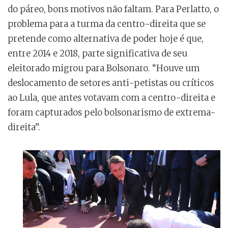
do páreo, bons motivos não faltam. Para Perlatto, o
problema para a turma da centro-direita que se
pretende como alternativa de poder hoje é que,
entre 2014 e 2018, parte significativa de seu
eleitorado migrou para Bolsonaro. “Houve um
deslocamento de setores anti-petistas ou críticos
ao Lula, que antes votavam com a centro-direita e
foram capturados pelo bolsonarismo de extrema-
direita”.