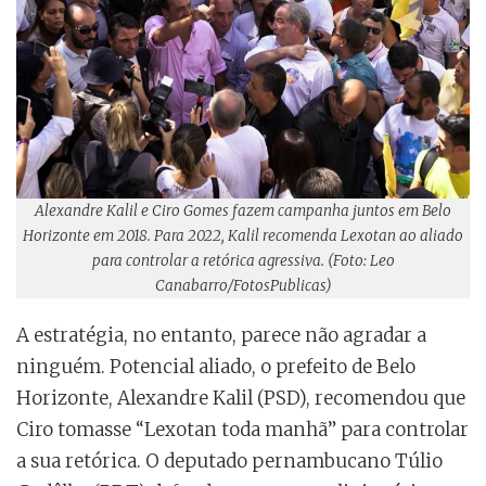
Alexandre Kalil e Ciro Gomes fazem campanha juntos em Belo
Horizonte em 2018. Para 2022, Kalil recomenda Lexotan ao aliado
para controlar a retórica agressiva. (Foto: Leo
Canabarro/FotosPublicas)
A estratégia, no entanto, parece não agradar a
ninguém. Potencial aliado, o prefeito de Belo
Horizonte, Alexandre Kalil (PSD), recomendou que
Ciro tomasse “Lexotan toda manhã” para controlar
a sua retórica. O deputado pernambucano Túlio