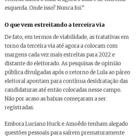
esquerda. Onde isso? Nunca foi.”
O que vem estreitando a terceira via
De fato, em termos de viabilidade, as tratativas em
torno da terceira via até agora a colocam com
margens cada vez mais estreitas para 2022 e
distante do eleitorado. As pesquisas de opinião
pública divulgadas após o retorno de Lula ao páreo
eleitoral apontam para contínua desidratação das
candidaturas até então colocadas nesse campo.
Não por acaso as baixas começaram a ser
registradas.
Embora Luciano Huck e Amoêdo tenham alegado
questões pessoais para saírem prematuramente