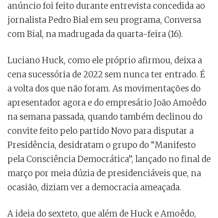
anúncio foi feito durante entrevista concedida ao
jornalista Pedro Bial em seu programa, Conversa
com Bial, na madrugada da quarta-feira (16).
Luciano Huck, como ele próprio afirmou, deixa a
cena sucessória de 2022 sem nunca ter entrado. É
a volta dos que não foram. As movimentações do
apresentador agora e do empresário João Amoêdo
na semana passada, quando também declinou do
convite feito pelo partido Novo para disputar a
Presidência, desidratam o grupo do “Manifesto
pela Consciência Democrática”, lançado no final de
março por meia dúzia de presidenciáveis que, na
ocasião, diziam ver a democracia ameaçada.
A ideia do sexteto, que além de Huck e Amoêdo,