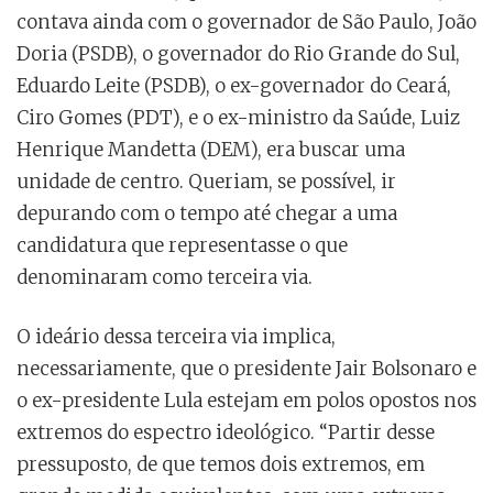
contava ainda com o governador de São Paulo, João
Doria (PSDB), o governador do Rio Grande do Sul,
Eduardo Leite (PSDB), o ex-governador do Ceará,
Ciro Gomes (PDT), e o ex-ministro da Saúde, Luiz
Henrique Mandetta (DEM), era buscar uma
unidade de centro. Queriam, se possível, ir
depurando com o tempo até chegar a uma
candidatura que representasse o que
denominaram como terceira via.
O ideário dessa terceira via implica,
necessariamente, que o presidente Jair Bolsonaro e
o ex-presidente Lula estejam em polos opostos nos
extremos do espectro ideológico. “Partir desse
pressuposto, de que temos dois extremos, em