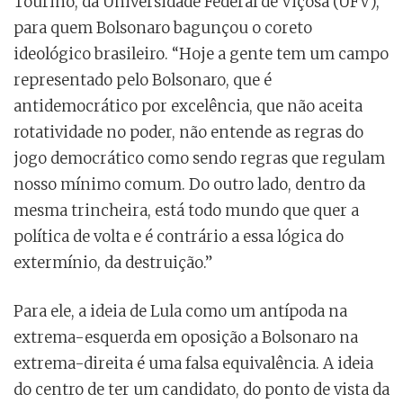
Tourino, da Universidade Federal de Viçosa (UFV),
para quem Bolsonaro bagunçou o coreto
ideológico brasileiro. “Hoje a gente tem um campo
representado pelo Bolsonaro, que é
antidemocrático por excelência, que não aceita
rotatividade no poder, não entende as regras do
jogo democrático como sendo regras que regulam
nosso mínimo comum. Do outro lado, dentro da
mesma trincheira, está todo mundo que quer a
política de volta e é contrário a essa lógica do
extermínio, da destruição.”
Para ele, a ideia de Lula como um antípoda na
extrema-esquerda em oposição a Bolsonaro na
extrema-direita é uma falsa equivalência. A ideia
do centro de ter um candidato, do ponto de vista da