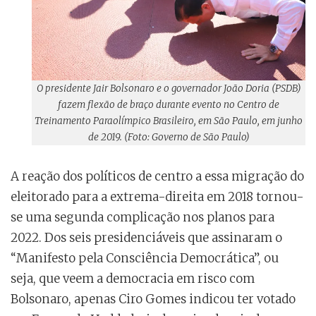
O presidente Jair Bolsonaro e o governador João Doria (PSDB)
fazem flexão de braço durante evento no Centro de
Treinamento Paraolímpico Brasileiro, em São Paulo, em junho
de 2019. (Foto: Governo de São Paulo)
A reação dos políticos de centro a essa migração do
eleitorado para a extrema-direita em 2018 tornou-
se uma segunda complicação nos planos para
2022. Dos seis presidenciáveis que assinaram o
“Manifesto pela Consciência Democrática”, ou
seja, que veem a democracia em risco com
Bolsonaro, apenas Ciro Gomes indicou ter votado