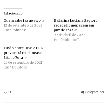
Relacionado
Quem sabe faz ao vivo
Bailarina Luciana Sagioro
12 de setembro de 2021
recebe homenagem em
Em "Colunas"
Juiz de Fora
27 de abril de 2022
Em "Holofote"
Fusão entre DEM e PSL
provocará mudanças em
Juiz de Fora
25 de setembro de 2021
Em "Holofote"
11
Compartilhar