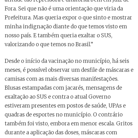
Fora. Sei que não é uma orientação que viria da
Prefeitura. Mas queria expor o que sinto e mostrar
minha indignação diante do que temos visto em
nosso país. E também queria exaltar o SUS,
valorizando o que temos no Brasil.”
Desde o início da vacinação no município, há seis
meses, é possível observar um desfile de máscaras e
camisas com as mais diversas manifestações.
Blusas estampadas com jacarés, mensagens de
exaltação ao SUS e contra o atual Governo
estiveram presentes em postos de saúde, UPAs e
quadras de esportes no município. O contrário
também foi visto, embora em menor escala. Gritos
durante a aplicação das doses, máscaras com