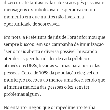
dizeres e até fantasias da cabeça aos pés passavam
mensagens e simbolizavam esperança em um
momento em que muitos não tiveram a
oportunidade de sobreviver.
Em nota, a Prefeitura de Juiz de Fora informou que
sempre buscou, em sua campanha de imunização
“ser o mais aberta e diversa possível, buscando
atender às peculiaridades de cada público e,
através das UBSs, levar as vacinas para perto das
pessoas. Cerca de 70% da população elegível do
município recebeu ao menos uma dose, sendo que
a imensa maioria das pessoas o fez sem ter
problemas algum”.
No entanto, negou que o impedimento tenha