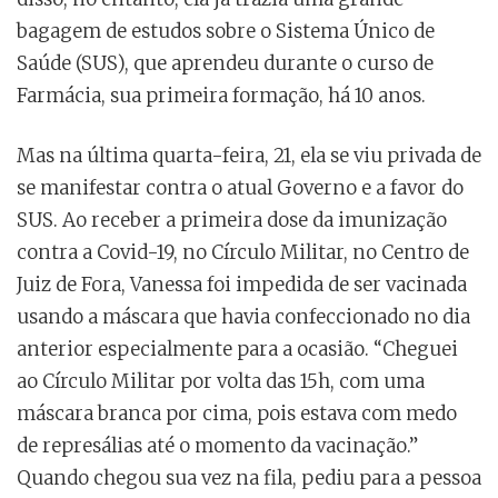
bagagem de estudos sobre o Sistema Único de
Saúde (SUS), que aprendeu durante o curso de
Farmácia, sua primeira formação, há 10 anos.
Mas na última quarta-feira, 21, ela se viu privada de
se manifestar contra o atual Governo e a favor do
SUS. Ao receber a primeira dose da imunização
contra a Covid-19, no Círculo Militar, no Centro de
Juiz de Fora, Vanessa foi impedida de ser vacinada
usando a máscara que havia confeccionado no dia
anterior especialmente para a ocasião. “Cheguei
ao Círculo Militar por volta das 15h, com uma
máscara branca por cima, pois estava com medo
de represálias até o momento da vacinação.”
Quando chegou sua vez na fila, pediu para a pessoa