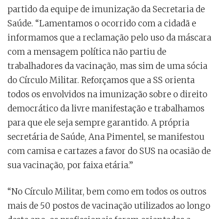
partido da equipe de imunização da Secretaria de
Saúde. “Lamentamos o ocorrido com a cidadã e
informamos que a reclamação pelo uso da máscara
com a mensagem política não partiu de
trabalhadores da vacinação, mas sim de uma sócia
do Círculo Militar. Reforçamos que a SS orienta
todos os envolvidos na imunização sobre o direito
democrático da livre manifestação e trabalhamos
para que ele seja sempre garantido. A própria
secretária de Saúde, Ana Pimentel, se manifestou
com camisa e cartazes a favor do SUS na ocasião de
sua vacinação, por faixa etária.”
“No Círculo Militar, bem como em todos os outros
mais de 50 postos de vacinação utilizados ao longo