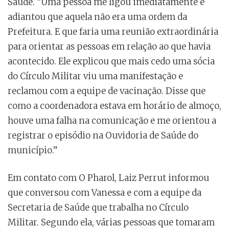
Saúde. “Uma pessoa me ligou imediatamente e
adiantou que aquela não era uma ordem da
Prefeitura. E que faria uma reunião extraordinária
para orientar as pessoas em relação ao que havia
acontecido. Ele explicou que mais cedo uma sócia
do Círculo Militar viu uma manifestação e
reclamou com a equipe de vacinação. Disse que
como a coordenadora estava em horário de almoço,
houve uma falha na comunicação e me orientou a
registrar o episódio na Ouvidoria de Saúde do
município.”
Em contato com O Pharol, Laiz Perrut informou
que conversou com Vanessa e com a equipe da
Secretaria de Saúde que trabalha no Círculo
Militar. Segundo ela, várias pessoas que tomaram