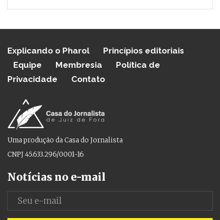
Explicando o Pharol
Princípios editoriais
Equipe
Membresia
Política de
Privacidade
Contato
Uma produção da Casa do Jornalista
CNPJ 45.633.296/0001-16
Notícias no e-mail