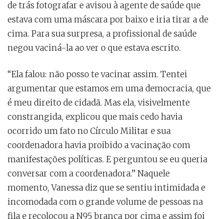
de trás fotografar e avisou à agente de saúde que
estava com uma máscara por baixo e iria tirar a de
cima. Para sua surpresa, a profissional de saúde
negou vaciná-la ao ver o que estava escrito.
“Ela falou: não posso te vacinar assim. Tentei
argumentar que estamos em uma democracia, que
é meu direito de cidadã. Mas ela, visivelmente
constrangida, explicou que mais cedo havia
ocorrido um fato no Círculo Militar e sua
coordenadora havia proibido a vacinação com
manifestações políticas. E perguntou se eu queria
conversar com a coordenadora.” Naquele
momento, Vanessa diz que se sentiu intimidada e
incomodada com o grande volume de pessoas na
fila e recolocou a N95 branca por cima e assim foi