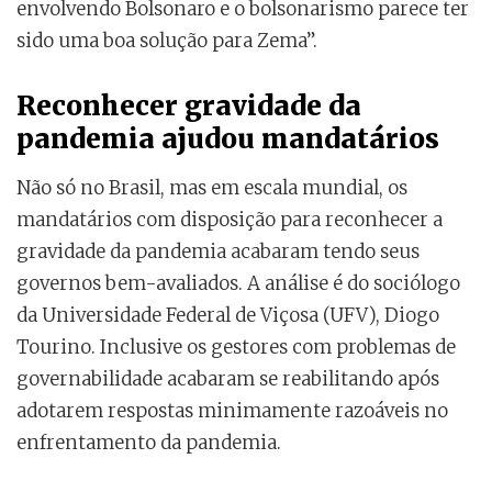
envolvendo Bolsonaro e o bolsonarismo parece ter
sido uma boa solução para Zema”.
Reconhecer gravidade da
pandemia ajudou mandatários
Não só no Brasil, mas em escala mundial, os
mandatários com disposição para reconhecer a
gravidade da pandemia acabaram tendo seus
governos bem-avaliados. A análise é do sociólogo
da Universidade Federal de Viçosa (UFV), Diogo
Tourino. Inclusive os gestores com problemas de
governabilidade acabaram se reabilitando após
adotarem respostas minimamente razoáveis no
enfrentamento da pandemia.