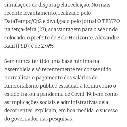
simulações de disputa pela reeleição. No mais
recente levantamento, realizado pelo
DataTempo/Cp2 e divulgado pelo jornal O TEMPO
na terça-feira (27), sua vantagem para o segundo
colocado, o prefeito de Belo Horizonte, Alexandre
Kalil (PSD), é de 27,4%.
Sem nunca ter tido uma base mínima na
Assembleia e só recentemente ter conseguido
normalizar o pagamento dos salários do
funcionalismo público estadual, a forma como o
estado tratou a pandemia de Covid-19, bem como
as implicações sociais e administrativas dela
decorrentes, explicam, em boa medida, o sucesso
do governador nas pesquisas.