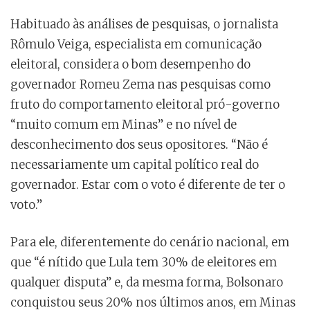
Habituado às análises de pesquisas, o jornalista
Rômulo Veiga, especialista em comunicação
eleitoral, considera o bom desempenho do
governador Romeu Zema nas pesquisas como
fruto do comportamento eleitoral pró-governo
“muito comum em Minas” e no nível de
desconhecimento dos seus opositores. “Não é
necessariamente um capital político real do
governador. Estar com o voto é diferente de ter o
voto.”
Para ele, diferentemente do cenário nacional, em
que “é nítido que Lula tem 30% de eleitores em
qualquer disputa” e, da mesma forma, Bolsonaro
conquistou seus 20% nos últimos anos, em Minas