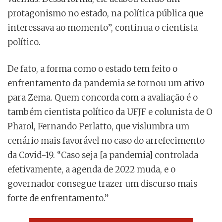
protagonismo no estado, na política pública que
interessava ao momento”, continua o cientista
político.
De fato, a forma como o estado tem feito o
enfrentamento da pandemia se tornou um ativo
para Zema. Quem concorda com a avaliação é o
também cientista político da UFJF e colunista de O
Pharol, Fernando Perlatto, que vislumbra um
cenário mais favorável no caso do arrefecimento
da Covid-19. “Caso seja [a pandemia] controlada
efetivamente, a agenda de 2022 muda, e o
governador consegue trazer um discurso mais
forte de enfrentamento.”