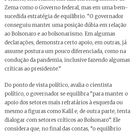
Zema como o Governo federal, mas em uma bem-
sucedida estratégia de equilíbrio. “O governador
conseguiu manter uma posição dúbia em relação
ao Bolsonaro e ao bolsonarismo. Em algumas
declarações, demonstra certo apoio, em outras, já
assume postura um pouco diferenciada, como na
condução da pandemia, inclusive fazendo algumas
críticas ao presidente.”
Do ponto de vista político, avalia o cientista
político, o governador se equilibra “para manter o
apoio dos setores mais refratários à esquerda ou
mesmo a figuras como Kalil e, de outra parte, tenta
dialogar com setores críticos ao Bolsonaro”. Ele
considera que, no final das contas, “o equilíbrio