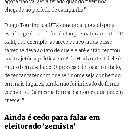
agora não vai ser alterado quando tivermos
chegado ao período de campanha.”
Diogo Tourino, da UFV, concorda que a disputa
está longe de ser definida tão prematuramente. “O
Kalil, por exemplo, aparece pouco ainda e isso
talvez se deva ao fato de que ele até então centrou
sua trajetória política em Belo Horizonte. Lá ele é
muito bem avaliado. O processo de rodar o estado,
de tentar fazer com que seu nome seja conhecido
em mais lugares, ainda não foi iniciado de forma
veemente. Da mesma forma, há nomes que podem
crescer.”
Ainda é cedo para falar em
eleitorado ‘zemista’