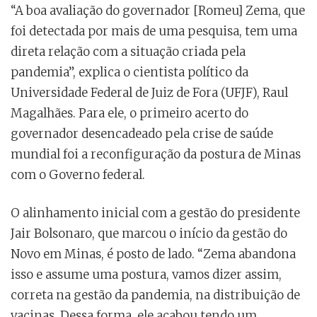
“A boa avaliação do governador [Romeu] Zema, que
foi detectada por mais de uma pesquisa, tem uma
direta relação com a situação criada pela
pandemia”, explica o cientista político da
Universidade Federal de Juiz de Fora (UFJF), Raul
Magalhães. Para ele, o primeiro acerto do
governador desencadeado pela crise de saúde
mundial foi a reconfiguração da postura de Minas
com o Governo federal.
O alinhamento inicial com a gestão do presidente
Jair Bolsonaro, que marcou o início da gestão do
Novo em Minas, é posto de lado. “Zema abandona
isso e assume uma postura, vamos dizer assim,
correta na gestão da pandemia, na distribuição de
vacinas. Dessa forma, ele acabou tendo um