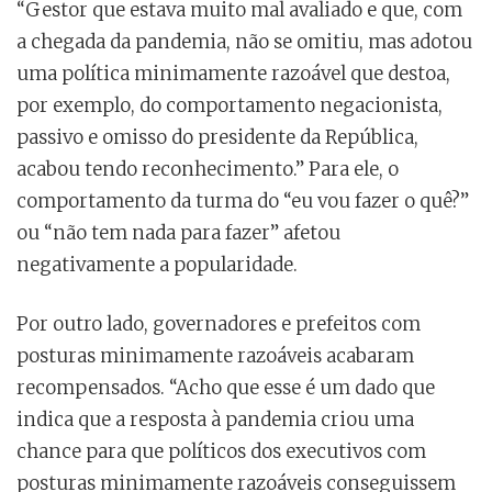
“Gestor que estava muito mal avaliado e que, com
a chegada da pandemia, não se omitiu, mas adotou
uma política minimamente razoável que destoa,
por exemplo, do comportamento negacionista,
passivo e omisso do presidente da República,
acabou tendo reconhecimento.” Para ele, o
comportamento da turma do “eu vou fazer o quê?”
ou “não tem nada para fazer” afetou
negativamente a popularidade.
Por outro lado, governadores e prefeitos com
posturas minimamente razoáveis acabaram
recompensados. “Acho que esse é um dado que
indica que a resposta à pandemia criou uma
chance para que políticos dos executivos com
posturas minimamente razoáveis conseguissem