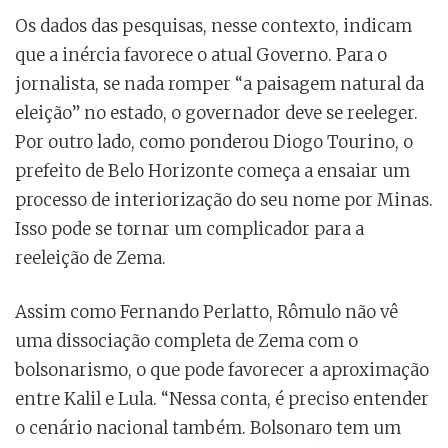
Os dados das pesquisas, nesse contexto, indicam
que a inércia favorece o atual Governo. Para o
jornalista, se nada romper “a paisagem natural da
eleição” no estado, o governador deve se reeleger.
Por outro lado, como ponderou Diogo Tourino, o
prefeito de Belo Horizonte começa a ensaiar um
processo de interiorização do seu nome por Minas.
Isso pode se tornar um complicador para a
reeleição de Zema.
Assim como Fernando Perlatto, Rômulo não vê
uma dissociação completa de Zema com o
bolsonarismo, o que pode favorecer a aproximação
entre Kalil e Lula. “Nessa conta, é preciso entender
o cenário nacional também. Bolsonaro tem um