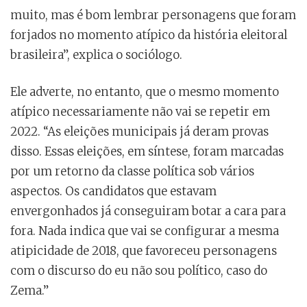
muito, mas é bom lembrar personagens que foram
forjados no momento atípico da história eleitoral
brasileira”, explica o sociólogo.
Ele adverte, no entanto, que o mesmo momento
atípico necessariamente não vai se repetir em
2022. “As eleições municipais já deram provas
disso. Essas eleições, em síntese, foram marcadas
por um retorno da classe política sob vários
aspectos. Os candidatos que estavam
envergonhados já conseguiram botar a cara para
fora. Nada indica que vai se configurar a mesma
atipicidade de 2018, que favoreceu personagens
com o discurso do eu não sou político, caso do
Zema.”