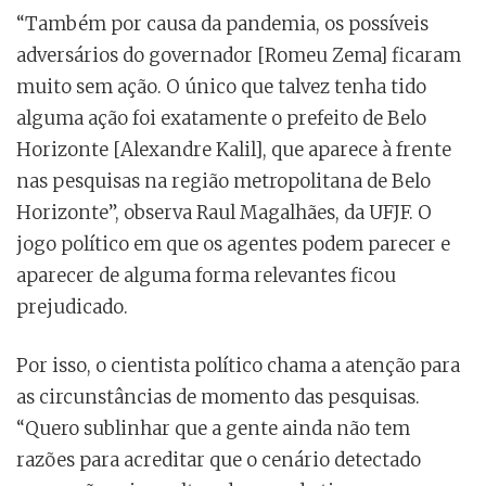
“Também por causa da pandemia, os possíveis
adversários do governador [Romeu Zema] ficaram
muito sem ação. O único que talvez tenha tido
alguma ação foi exatamente o prefeito de Belo
Horizonte [Alexandre Kalil], que aparece à frente
nas pesquisas na região metropolitana de Belo
Horizonte”, observa Raul Magalhães, da UFJF. O
jogo político em que os agentes podem parecer e
aparecer de alguma forma relevantes ficou
prejudicado.
Por isso, o cientista político chama a atenção para
as circunstâncias de momento das pesquisas.
“Quero sublinhar que a gente ainda não tem
razões para acreditar que o cenário detectado