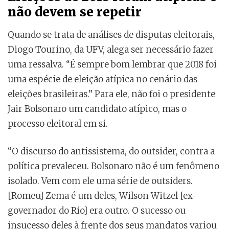
não devem se repetir
Quando se trata de análises de disputas eleitorais,
Diogo Tourino, da UFV, alega ser necessário fazer
uma ressalva. “É sempre bom lembrar que 2018 foi
uma espécie de eleição atípica no cenário das
eleições brasileiras.” Para ele, não foi o presidente
Jair Bolsonaro um candidato atípico, mas o
processo eleitoral em si.
“O discurso do antissistema, do outsider, contra a
política prevaleceu. Bolsonaro não é um fenômeno
isolado. Vem com ele uma série de outsiders.
[Romeu] Zema é um deles, Wilson Witzel [ex-
governador do Rio] era outro. O sucesso ou
insucesso deles à frente dos seus mandatos variou