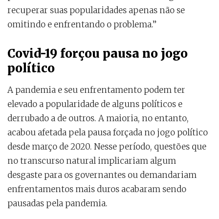
recuperar suas popularidades apenas não se
omitindo e enfrentando o problema.”
Covid-19 forçou pausa no jogo
político
A pandemia e seu enfrentamento podem ter
elevado a popularidade de alguns políticos e
derrubado a de outros. A maioria, no entanto,
acabou afetada pela pausa forçada no jogo político
desde março de 2020. Nesse período, questões que
no transcurso natural implicariam algum
desgaste para os governantes ou demandariam
enfrentamentos mais duros acabaram sendo
pausadas pela pandemia.