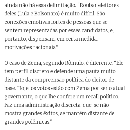
ainda não há essa delimitação. “Roubar eleitores
deles (Lula e Bolsonaro) é muito difícil. São
conexões emotivas fortes de pessoas que se
sentem representadas por esses candidatos, e,
portanto, dispensam, em certa medida,
motivações racionais.”
O caso de Zema, segundo Rômulo, é diferente. “Ele
tem perfil discreto e defende uma pauta muito
distante da compreensão política do eleitor de
base. Hoje, os votos estão com Zema por ser o atual
governante, o que lhe confere um recall político.
Faz uma administração discreta, que, se não
mostra grandes êxitos, se mantém distante de
grandes polêmicas.”