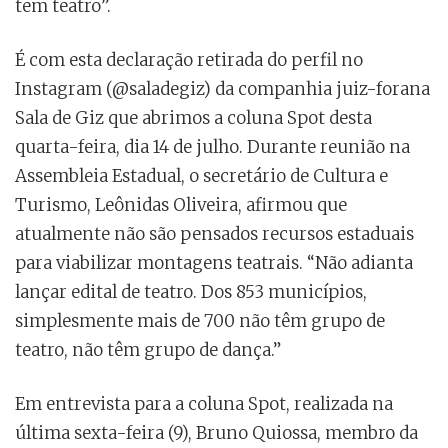
tem teatro”.
É com esta declaração retirada do perfil no
Instagram (@saladegiz) da companhia juiz-forana
Sala de Giz que abrimos a coluna Spot desta
quarta-feira, dia 14 de julho. Durante reunião na
Assembleia Estadual, o secretário de Cultura e
Turismo, Leônidas Oliveira, afirmou que
atualmente não são pensados recursos estaduais
para viabilizar montagens teatrais. “Não adianta
lançar edital de teatro. Dos 853 municípios,
simplesmente mais de 700 não têm grupo de
teatro, não têm grupo de dança.”
Em entrevista para a coluna Spot, realizada na
última sexta-feira (9), Bruno Quiossa, membro da