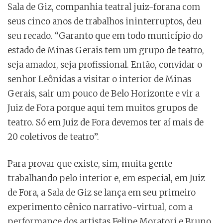
Sala de Giz, companhia teatral juiz-forana com
seus cinco anos de trabalhos ininterruptos, deu
seu recado. “Garanto que em todo município do
estado de Minas Gerais tem um grupo de teatro,
seja amador, seja profissional. Então, convidar o
senhor Leônidas a visitar o interior de Minas
Gerais, sair um pouco de Belo Horizonte e vir a
Juiz de Fora porque aqui tem muitos grupos de
teatro. Só em Juiz de Fora devemos ter aí mais de
20 coletivos de teatro”.
Para provar que existe, sim, muita gente
trabalhando pelo interior e, em especial, em Juiz
de Fora, a Sala de Giz se lança em seu primeiro
experimento cênico narrativo-virtual, com a
performance dos artistas Felipe Moratori e Bruno