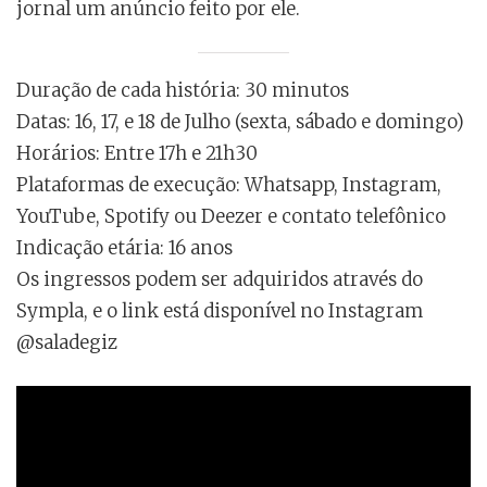
jornal um anúncio feito por ele.
Duração de cada história: 30 minutos
Datas: 16, 17, e 18 de Julho (sexta, sábado e domingo)
Horários: Entre 17h e 21h30
Plataformas de execução: Whatsapp, Instagram,
YouTube, Spotify ou Deezer e contato telefônico
Indicação etária: 16 anos
Os ingressos podem ser adquiridos através do
Sympla, e o link está disponível no Instagram
@saladegiz