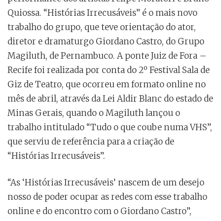
Quiossa. “Histórias Irrecusáveis” é o mais novo
trabalho do grupo, que teve orientação do ator,
diretor e dramaturgo Giordano Castro, do Grupo
Magiluth, de Pernambuco. A ponte Juiz de Fora –
Recife foi realizada por conta do 2º Festival Sala de
Giz de Teatro, que ocorreu em formato online no
mês de abril, através da Lei Aldir Blanc do estado de
Minas Gerais, quando o Magiluth lançou o
trabalho intitulado “Tudo o que coube numa VHS”,
que serviu de referência para a criação de
“Histórias Irrecusáveis”.
“As ‘Histórias Irrecusáveis’ nascem de um desejo
nosso de poder ocupar as redes com esse trabalho
online e do encontro com o Giordano Castro”,