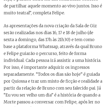
de partilhar aquele momento ao vivo juntos. Isso é
muito teatral”, completa Felipe.
As apresentações da nova criação da Sala de Giz
serão realizadas nos dias 16, 17 e 18 de julho (de
sexta a domingo, das 17h às 21h30) e tem como
base a plataforma Whatssap, através da qual Bruno
e Felipe guiarão o percurso, feito de forma
individual. Cada pessoa irá assistir a uma história.
Por isso, é importante adquirir os ingressos
separadamente. “Todos os dias são hoje” é guiada
por Quiossa e traz um misto de ficção e realidade a
partir da relação de Bruno com seu falecido pai. Já
“Eu vou ser velho um dia” é a história de quando a
Morte passou a conversar com Felipe, após ler no