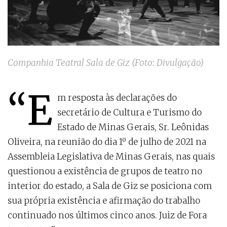
Companhia Teatral Sala de Giz (Foto: Divulgação)
“E
m resposta às declarações do
secretário de Cultura e Turismo do
Estado de Minas Gerais, Sr. Leônidas
Oliveira, na reunião do dia 1º de julho de 2021 na
Assembleia Legislativa de Minas Gerais, nas quais
questionou a existência de grupos de teatro no
interior do estado, a Sala de Giz se posiciona com
sua própria existência e afirmação do trabalho
continuado nos últimos cinco anos. Juiz de Fora