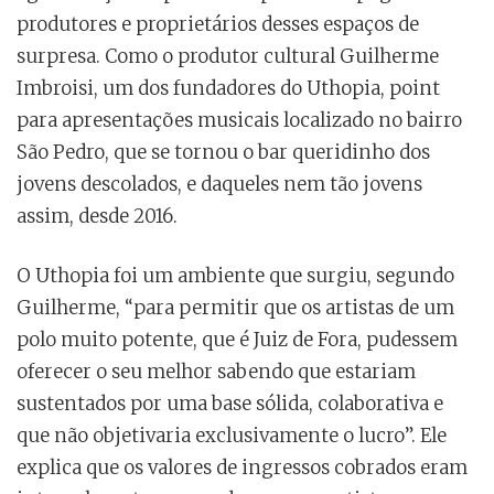
produtores e proprietários desses espaços de
surpresa. Como o produtor cultural Guilherme
Imbroisi, um dos fundadores do Uthopia, point
para apresentações musicais localizado no bairro
São Pedro, que se tornou o bar queridinho dos
jovens descolados, e daqueles nem tão jovens
assim, desde 2016.
O Uthopia foi um ambiente que surgiu, segundo
Guilherme, “para permitir que os artistas de um
polo muito potente, que é Juiz de Fora, pudessem
oferecer o seu melhor sabendo que estariam
sustentados por uma base sólida, colaborativa e
que não objetivaria exclusivamente o lucro”. Ele
explica que os valores de ingressos cobrados eram