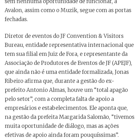
sem nenhuma oportunidade de funcionar, a
Avalon, assim como o Muzik, segue com as portas
fechadas.
Diretor de eventos do JF Convention & Visitors
Bureau, entidade representativa internacional que
tem sua filial em Juiz de Fora, e representante da
Associação de Produtores de Eventos de JF (APEJF),
que ainda não é uma entidade formalizada, Jonas
Ribeiro afirma que, durante a gestão do ex-
prefeito Antonio Almas, houve um “total apagão
pelo setor”, com a completa falta de apoio a
empresários e estabelecimentos. Ele aponta que,
na gestão da prefeita Margarida Salomão, “tivemos
muita oportunidade de diálogo, mas as ações
efetivas de apoio ainda foram pouquíssimas”.