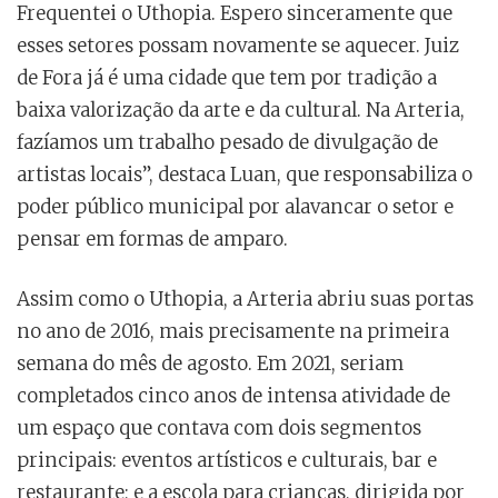
Frequentei o Uthopia. Espero sinceramente que
esses setores possam novamente se aquecer. Juiz
de Fora já é uma cidade que tem por tradição a
baixa valorização da arte e da cultural. Na Arteria,
fazíamos um trabalho pesado de divulgação de
artistas locais”, destaca Luan, que responsabiliza o
poder público municipal por alavancar o setor e
pensar em formas de amparo.
Assim como o Uthopia, a Arteria abriu suas portas
no ano de 2016, mais precisamente na primeira
semana do mês de agosto. Em 2021, seriam
completados cinco anos de intensa atividade de
um espaço que contava com dois segmentos
principais: eventos artísticos e culturais, bar e
restaurante; e a escola para crianças, dirigida por