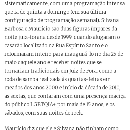
sistematicamente, com uma programação intensa
que ia de quinta a domingo (em sua última
configuração de programação semanal). Silvana
Barbosa e Maurício são duas figuras ímpares da
noite juiz-forana desde 1999, quando alugaram o
casarão localizado na Rua Espírito Santo e o
reformaram inteiro para inaugurá-lo no dia 25 de
maio daquele ano e receber noites que se
tornariam tradicionais em Juiz de Fora, como a
roda de samba realizada às quartas-feiras em
meados dos anos 2000 e início da década de 2010,
as sextas, que contaram com uma presença maciça
do público LGBTQIA+ por mais de 15 anos, e os
sábados, com suas noites de rock.
Maurício diz que ele e Silvana não tinham como