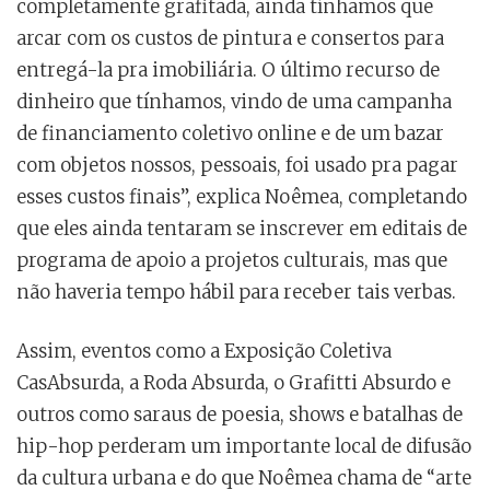
completamente grafitada, ainda tínhamos que
arcar com os custos de pintura e consertos para
entregá-la pra imobiliária. O último recurso de
dinheiro que tínhamos, vindo de uma campanha
de financiamento coletivo online e de um bazar
com objetos nossos, pessoais, foi usado pra pagar
esses custos finais”, explica Noêmea, completando
que eles ainda tentaram se inscrever em editais de
programa de apoio a projetos culturais, mas que
não haveria tempo hábil para receber tais verbas.
Assim, eventos como a Exposição Coletiva
CasAbsurda, a Roda Absurda, o Grafitti Absurdo e
outros como saraus de poesia, shows e batalhas de
hip-hop perderam um importante local de difusão
da cultura urbana e do que Noêmea chama de “arte