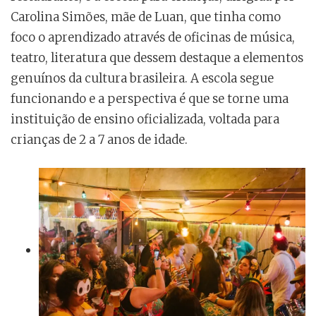
Carolina Simões, mãe de Luan, que tinha como
foco o aprendizado através de oficinas de música,
teatro, literatura que dessem destaque a elementos
genuínos da cultura brasileira. A escola segue
funcionando e a perspectiva é que se torne uma
instituição de ensino oficializada, voltada para
crianças de 2 a 7 anos de idade.