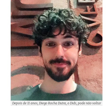
Depois de 11 anos, Diego Rocha Dutra, o Dids, pode não voltar