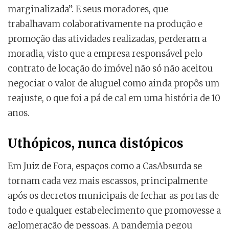
marginalizada”. E seus moradores, que
trabalhavam colaborativamente na produção e
promoção das atividades realizadas, perderam a
moradia, visto que a empresa responsável pelo
contrato de locação do imóvel não só não aceitou
negociar o valor de aluguel como ainda propôs um
reajuste, o que foi a pá de cal em uma história de 10
anos.
Uthópicos, nunca distópicos
Em Juiz de Fora, espaços como a CasAbsurda se
tornam cada vez mais escassos, principalmente
após os decretos municipais de fechar as portas de
todo e qualquer estabelecimento que promovesse a
aglomeração de pessoas. A pandemia pegou