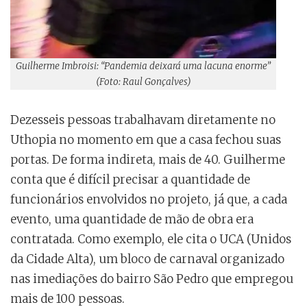
Guilherme Imbroisi: “Pandemia deixará uma lacuna enorme”
(Foto: Raul Gonçalves)
Dezesseis pessoas trabalhavam diretamente no
Uthopia no momento em que a casa fechou suas
portas. De forma indireta, mais de 40. Guilherme
conta que é difícil precisar a quantidade de
funcionários envolvidos no projeto, já que, a cada
evento, uma quantidade de mão de obra era
contratada. Como exemplo, ele cita o UCA (Unidos
da Cidade Alta), um bloco de carnaval organizado
nas imediações do bairro São Pedro que empregou
mais de 100 pessoas.