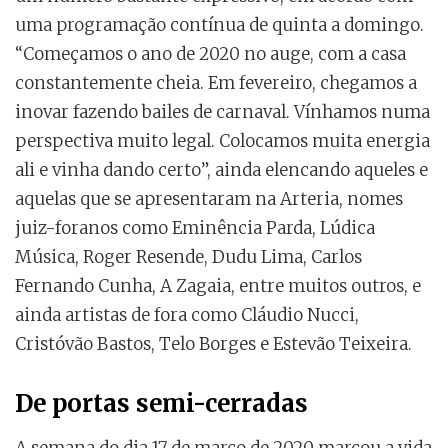
uma programação contínua de quinta a domingo.
“Começamos o ano de 2020 no auge, com a casa
constantemente cheia. Em fevereiro, chegamos a
inovar fazendo bailes de carnaval. Vínhamos numa
perspectiva muito legal. Colocamos muita energia
ali e vinha dando certo”, ainda elencando aqueles e
aquelas que se apresentaram na Arteria, nomes
juiz-foranos como Eminência Parda, Lúdica
Música, Roger Resende, Dudu Lima, Carlos
Fernando Cunha, A Zagaia, entre muitos outros, e
ainda artistas de fora como Cláudio Nucci,
Cristóvão Bastos, Telo Borges e Estevão Teixeira.
De portas semi-cerradas