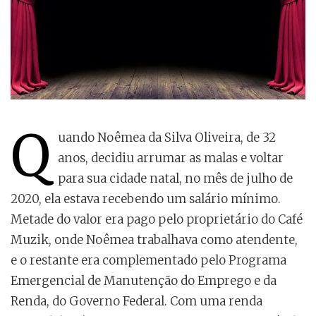
Q
uando Noêmea da Silva Oliveira, de 32
anos, decidiu arrumar as malas e voltar
para sua cidade natal, no mês de julho de
2020, ela estava recebendo um salário mínimo.
Metade do valor era pago pelo proprietário do Café
Muzik, onde Noêmea trabalhava como atendente,
e o restante era complementado pelo Programa
Emergencial de Manutenção do Emprego e da
Renda, do Governo Federal. Com uma renda