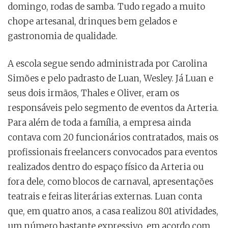
domingo, rodas de samba. Tudo regado a muito
chope artesanal, drinques bem gelados e
gastronomia de qualidade.
A escola segue sendo administrada por Carolina
Simões e pelo padrasto de Luan, Wesley. Já Luan e
seus dois irmãos, Thales e Oliver, eram os
responsáveis pelo segmento de eventos da Arteria.
Para além de toda a família, a empresa ainda
contava com 20 funcionários contratados, mais os
profissionais freelancers convocados para eventos
realizados dentro do espaço físico da Arteria ou
fora dele, como blocos de carnaval, apresentações
teatrais e feiras literárias externas. Luan conta
que, em quatro anos, a casa realizou 801 atividades,
um número bastante expressivo, em acordo com