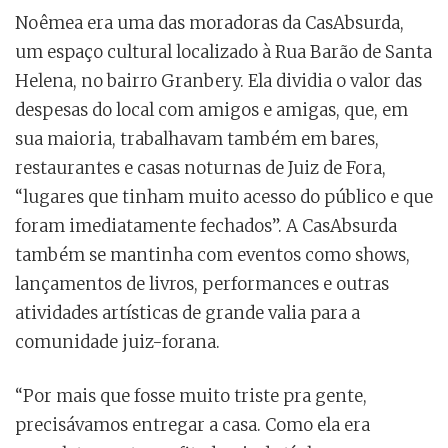
Noêmea era uma das moradoras da CasAbsurda,
um espaço cultural localizado à Rua Barão de Santa
Helena, no bairro Granbery. Ela dividia o valor das
despesas do local com amigos e amigas, que, em
sua maioria, trabalhavam também em bares,
restaurantes e casas noturnas de Juiz de Fora,
“lugares que tinham muito acesso do público e que
foram imediatamente fechados”. A CasAbsurda
também se mantinha com eventos como shows,
lançamentos de livros, performances e outras
atividades artísticas de grande valia para a
comunidade juiz-forana.
“Por mais que fosse muito triste pra gente,
precisávamos entregar a casa. Como ela era