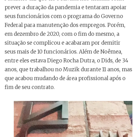
prever a duração da pandemia e tentaram apoiar
seus funcionários com o programa do Governo
Federal para manutenção dos empregos. Porém,
em dezembro de 2020, com o fim do mesmo, a
situação se complicou e acabaram por demitir
seus mais de 10 funcionários. Além de Noêmea,
entre eles estava Diego Rocha Dutra, o Dids, de 34
anos, que trabalhou no Muzik durante 11 anos, mas
que acabou mudando de área profissional após o
fim de seu contrato.