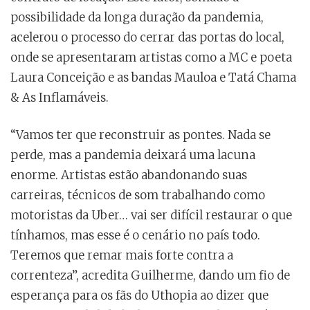
possibilidade da longa duração da pandemia,
acelerou o processo do cerrar das portas do local,
onde se apresentaram artistas como a MC e poeta
Laura Conceição e as bandas Mauloa e Tatá Chama
& As Inflamáveis.
“Vamos ter que reconstruir as pontes. Nada se
perde, mas a pandemia deixará uma lacuna
enorme. Artistas estão abandonando suas
carreiras, técnicos de som trabalhando como
motoristas da Uber… vai ser difícil restaurar o que
tínhamos, mas esse é o cenário no país todo.
Teremos que remar mais forte contra a
correnteza”, acredita Guilherme, dando um fio de
esperança para os fãs do Uthopia ao dizer que