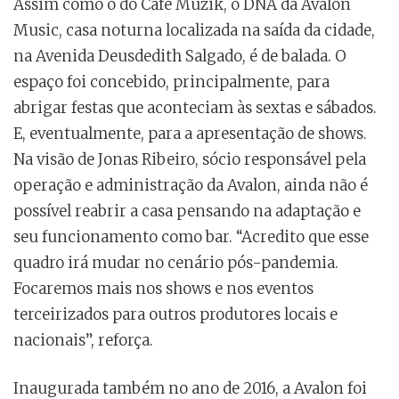
Assim como o do Café Muzik, o DNA da Avalon
Music, casa noturna localizada na saída da cidade,
na Avenida Deusdedith Salgado, é de balada. O
espaço foi concebido, principalmente, para
abrigar festas que aconteciam às sextas e sábados.
E, eventualmente, para a apresentação de shows.
Na visão de Jonas Ribeiro, sócio responsável pela
operação e administração da Avalon, ainda não é
possível reabrir a casa pensando na adaptação e
seu funcionamento como bar. “Acredito que esse
quadro irá mudar no cenário pós-pandemia.
Focaremos mais nos shows e nos eventos
terceirizados para outros produtores locais e
nacionais”, reforça.
Inaugurada também no ano de 2016, a Avalon foi