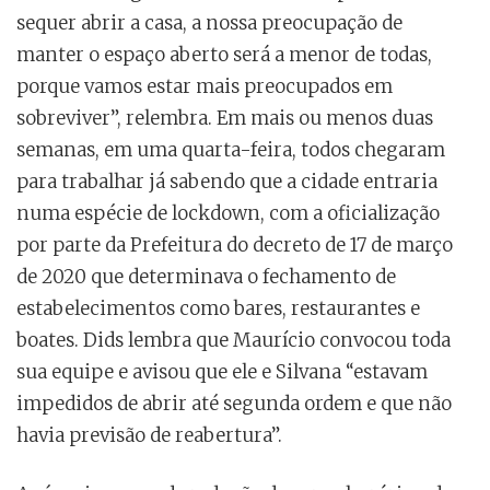
sequer abrir a casa, a nossa preocupação de
manter o espaço aberto será a menor de todas,
porque vamos estar mais preocupados em
sobreviver”, relembra. Em mais ou menos duas
semanas, em uma quarta-feira, todos chegaram
para trabalhar já sabendo que a cidade entraria
numa espécie de lockdown, com a oficialização
por parte da Prefeitura do decreto de 17 de março
de 2020 que determinava o fechamento de
estabelecimentos como bares, restaurantes e
boates. Dids lembra que Maurício convocou toda
sua equipe e avisou que ele e Silvana “estavam
impedidos de abrir até segunda ordem e que não
havia previsão de reabertura”.