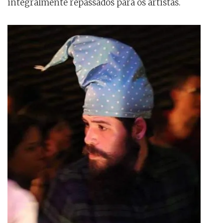
integralmente repassados para os artistas.