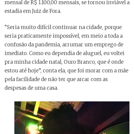
mensal de R$ 1.100,00 mensais, se tornou inviável a
estadia em Juiz de Fora.
“Seria muito difícil continuar na cidade, porque
seria praticamente impossível, em meio a toda a
confusão da pandemia, arrumar um emprego de
imediato. Como eu dependia de aluguel, eu voltei
pra minha cidade natal, Ouro Branco, que é onde
estou até hoje”, conta ela, que foi morar com a mãe
pela facilidade de não ter que arcar com as
despesas de uma casa.