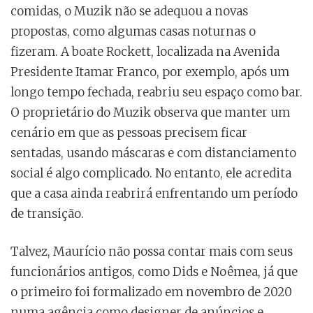
comidas, o Muzik não se adequou a novas
propostas, como algumas casas noturnas o
fizeram. A boate Rockett, localizada na Avenida
Presidente Itamar Franco, por exemplo, após um
longo tempo fechada, reabriu seu espaço como bar.
O proprietário do Muzik observa que manter um
cenário em que as pessoas precisem ficar
sentadas, usando máscaras e com distanciamento
social é algo complicado. No entanto, ele acredita
que a casa ainda reabrirá enfrentando um período
de transição.
Talvez, Maurício não possa contar mais com seus
funcionários antigos, como Dids e Noêmea, já que
o primeiro foi formalizado em novembro de 2020
numa agência como designer de anúncios e