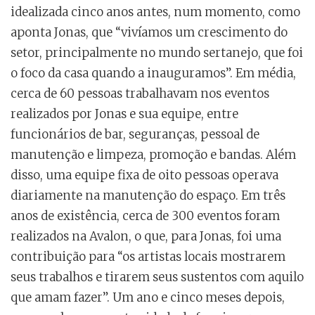
idealizada cinco anos antes, num momento, como
aponta Jonas, que “vivíamos um crescimento do
setor, principalmente no mundo sertanejo, que foi
o foco da casa quando a inauguramos”. Em média,
cerca de 60 pessoas trabalhavam nos eventos
realizados por Jonas e sua equipe, entre
funcionários de bar, seguranças, pessoal de
manutenção e limpeza, promoção e bandas. Além
disso, uma equipe fixa de oito pessoas operava
diariamente na manutenção do espaço. Em três
anos de existência, cerca de 300 eventos foram
realizados na Avalon, o que, para Jonas, foi uma
contribuição para “os artistas locais mostrarem
seus trabalhos e tirarem seus sustentos com aquilo
que amam fazer”. Um ano e cinco meses depois,