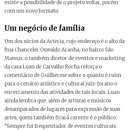
existe a possibilidade de o projeto voltar, porém
com um novo formato.
Um negócio de família
Um dos sócios da Arteria, cujo endereço é o alto da
Rua Chanceler Oswaldo Aranha, no bairro São
Mateus, o também diretor de eventos e marketing
da casa Luan de Carvalho Rocha reforça o
comentário de Guilherme sobre o quanto é ruim
para o cenário artístico e cultural juiz-forano o
encerramento das atividades de tais locais. Luan
ainda lembra que, além de artistas e músicos
desamparados de lugares para expressão de suas
artes, quem também ficará carente é o público.
“Sempre fui frequentador de eventos culturais.