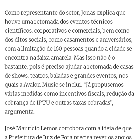
Como representante do setor, Jonas explica que
houve uma retomada dos eventos técnicos-
científicos, corporativos e comerciais, bem como
dos ditos sociais, como casamentos e aniversários,
com a limitação de 160 pessoas quando a cidade se
encontra na faixa amarela. Mas isso não é o
bastante, pois é preciso ajudar a retomada de casas
de shows, teatros, baladas e grandes eventos, nos
quais a Avalon Music se inclui. “Já propusemos
várias medidas como incentivos fiscais, redução da
cobrança de IPTU e outras taxas cobradas”,
argumenta.
José Maurício Lemos corrobora com a ideia de que
a Prefeitura de Juiz de Fora precisa rever os apoios