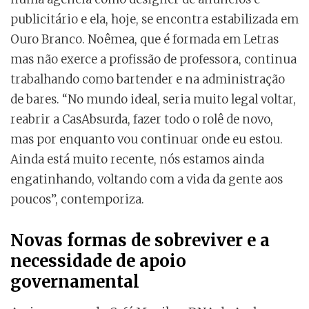
publicitário e ela, hoje, se encontra estabilizada em
Ouro Branco. Noêmea, que é formada em Letras
mas não exerce a profissão de professora, continua
trabalhando como bartender e na administração
de bares. “No mundo ideal, seria muito legal voltar,
reabrir a CasAbsurda, fazer todo o rolê de novo,
mas por enquanto vou continuar onde eu estou.
Ainda está muito recente, nós estamos ainda
engatinhando, voltando com a vida da gente aos
poucos”, contemporiza.
Novas formas de sobreviver e a
necessidade de apoio
governamental