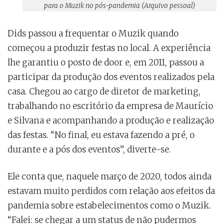
para o Muzik no pós-pandemia (Arquivo pessoal)
Dids passou a frequentar o Muzik quando
começou a produzir festas no local. A experiência
lhe garantiu o posto de door e, em 2011, passou a
participar da produção dos eventos realizados pela
casa. Chegou ao cargo de diretor de marketing,
trabalhando no escritório da empresa de Maurício
e Silvana e acompanhando a produção e realização
das festas. “No final, eu estava fazendo a pré, o
durante e a pós dos eventos”, diverte-se.
Ele conta que, naquele março de 2020, todos ainda
estavam muito perdidos com relação aos efeitos da
pandemia sobre estabelecimentos como o Muzik.
“Falei: se chegar a um status de não pudermos