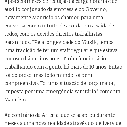
Após seis meses de redução da carga horária e de
auxílio conjugado da empresa e do Governo,
novamente Maurício os chamou para uma
conversa com o intuito de acordarem a saída de
todos, com os devidos direitos trabalhistas
garantidos. “Pela longevidade do Muzik, temos
uma tradição de ter um staff regular e que estava
conosco há muitos anos. Tinha funcionário
trabalhando com a gente há mais de 10 anos. Então
foi doloroso, mas todo mundo foi bem
compreensivo. Foi uma situação de força maior,
imposta por uma emergência sanitária”, comenta
Maurício.
Ao contrário da Arteria, que se adaptou durante
meses a uma nova realidade através do delivery de