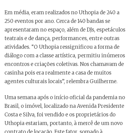
Em média, eram realizados no Uthopia de 240 a
250 eventos por ano. Cerca de 140 bandas se
apresentaram no espaço, além de DJs, espetáculos
teatrais e de dança, performances, entre outras
atividades. “O Uthopia ressignificou a forma de
diálogo com a classe artística, permitiu inúmeros
encontros e criações coletivas. Nos chamavam de
casinha pois era realmente a casa de muitos
agentes culturais locais”, relembra Guilherme.
Uma semana após o início oficial da pandemia no
Brasil, o imóvel, localizado na Avenida Presidente
Costa e Silva, foi vendido e os proprietários do
Uthopia estariam, portanto, à mercê de um novo
contrato de locação. Este fator, somado à