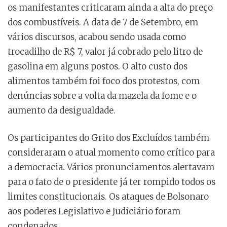
os manifestantes criticaram ainda a alta do preço
dos combustíveis. A data de 7 de Setembro, em
vários discursos, acabou sendo usada como
trocadilho de R$ 7, valor já cobrado pelo litro de
gasolina em alguns postos. O alto custo dos
alimentos também foi foco dos protestos, com
denúncias sobre a volta da mazela da fome e o
aumento da desigualdade.
Os participantes do Grito dos Excluídos também
consideraram o atual momento como crítico para
a democracia. Vários pronunciamentos alertavam
para o fato de o presidente já ter rompido todos os
limites constitucionais. Os ataques de Bolsonaro
aos poderes Legislativo e Judiciário foram
condenados.