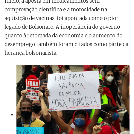
início, a aposta em medicamentos sem
comprovação científica e a morosidade na
aquisição de vacinas, foi apontada como o pior
legado de Bolsonaro. A inoperância do governo
quanto à retomada da economia e o aumento do
desemprego também foram citados como parte da
herança bolsonarista.