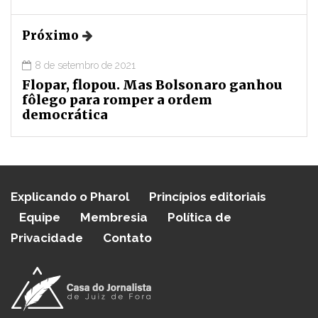
Próximo
8 de setembro de 2021
Flopar, flopou. Mas Bolsonaro ganhou
fôlego para romper a ordem
democrática
Explicando o Pharol
Princípios editoriais
Equipe
Membresia
Política de
Privacidade
Contato