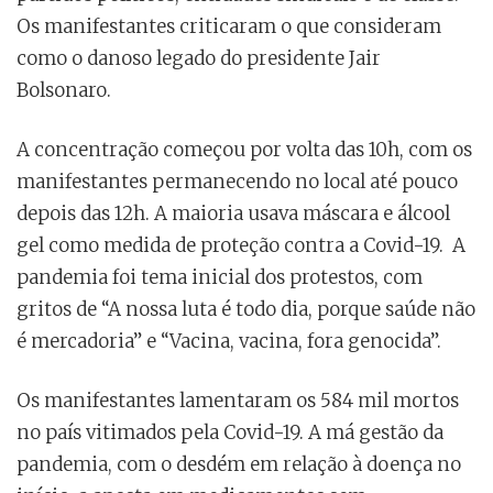
Os manifestantes criticaram o que consideram
como o danoso legado do presidente Jair
Bolsonaro.
A concentração começou por volta das 10h, com os
manifestantes permanecendo no local até pouco
depois das 12h. A maioria usava máscara e álcool
gel como medida de proteção contra a Covid-19. A
pandemia foi tema inicial dos protestos, com
gritos de “A nossa luta é todo dia, porque saúde não
é mercadoria” e “Vacina, vacina, fora genocida”.
Os manifestantes lamentaram os 584 mil mortos
no país vitimados pela Covid-19. A má gestão da
pandemia, com o desdém em relação à doença no