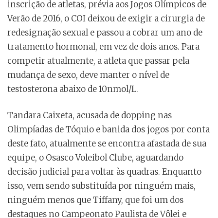
inscrição de atletas, prévia aos Jogos Olímpicos de
Verão de 2016, o COI deixou de exigir a cirurgia de
redesignação sexual e passou a cobrar um ano de
tratamento hormonal, em vez de dois anos. Para
competir atualmente, a atleta que passar pela
mudança de sexo, deve manter o nível de
testosterona abaixo de 10nmol/L.
Tandara Caixeta, acusada de dopping nas
Olimpíadas de Tóquio e banida dos jogos por conta
deste fato, atualmente se encontra afastada de sua
equipe, o Osasco Voleibol Clube, aguardando
decisão judicial para voltar às quadras. Enquanto
isso, vem sendo substituída por ninguém mais,
ninguém menos que Tiffany, que foi um dos
destaques no Campeonato Paulista de Vôlei e