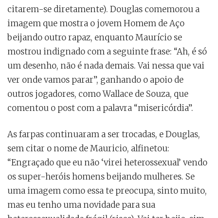
citarem-se diretamente). Douglas comemorou a
imagem que mostra o jovem Homem de Aço
beijando outro rapaz, enquanto Maurício se
mostrou indignado com a seguinte frase: “Ah, é só
um desenho, não é nada demais. Vai nessa que vai
ver onde vamos parar”, ganhando o apoio de
outros jogadores, como Wallace de Souza, que
comentou o post com a palavra “misericórdia”.
As farpas continuaram a ser trocadas, e Douglas,
sem citar o nome de Mauricio, alfinetou:
“Engraçado que eu não ‘virei heterossexual’ vendo
os super-heróis homens beijando mulheres. Se
uma imagem como essa te preocupa, sinto muito,
mas eu tenho uma novidade para sua