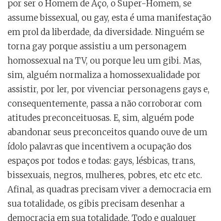
por ser o Homem de Aço, o Super-Homem, se
assume bissexual, ou gay, esta é uma manifestação
em prol da liberdade, da diversidade. Ninguém se
torna gay porque assistiu a um personagem
homossexual na TV, ou porque leu um gibi. Mas,
sim, alguém normaliza a homossexualidade por
assistir, por ler, por vivenciar personagens gays e,
consequentemente, passa a não corroborar com
atitudes preconceituosas. E, sim, alguém pode
abandonar seus preconceitos quando ouve de um
ídolo palavras que incentivem a ocupação dos
espaços por todos e todas: gays, lésbicas, trans,
bissexuais, negros, mulheres, pobres, etc etc etc.
Afinal, as quadras precisam viver a democracia em
sua totalidade, os gibis precisam desenhar a
democracia em sua totalidade. Todo e qualquer