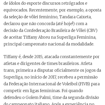
de ídolos do esporte discursos retrógrados e
equivocados. Recentemente, por exemplo, a oposta
da seleção de vôlei feminino, Tandara Caixeta,
declarou que não concorda (até hoje!) com a
decisão da Confederação Brasileira de Vôlei (CBV)
de aceitar Tiffany Abreu na Superliga Feminina,
principal campeonato nacional da modalidade.
Tiffany é, desde 2015, atacada constantemente por
atletas e dirigentes de times brasileiros. Atleta
trans, primeira a disputar oficialmente os jogos da
Superliga, no início de 2017, recebeu a permissão
da Federação Internacional de Voleibol (FIVB) para
competir em ligas femininas. Foi quando
defendeu o Golem Palmi, time da segunda divisão
do campeonato italiano. Após a experiência no