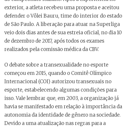
exterior, a atleta recebeu uma proposta e aceitou
defender o Vôlei Bauru, time do interior do estado
de São Paulo. A liberação para atuar na Superliga
veio dois dias antes de sua estreia oficial, no dia 10
de dezembro de 2017, após todos os exames
realizados pela comissão médica da CBV.
O debate sobre a transexualidade no esporte
começou em 2015, quando o Comitê Olímpico
Internacional (COI) autorizou transexuais no
esporte, estabelecendo algumas condições para
isso. Vale lembrar que, em 2003, a organização já
havia se manifestado em relação à importância da
autonomia da identidade de gênero na sociedade.
Devido a uma atualização nas regras para a