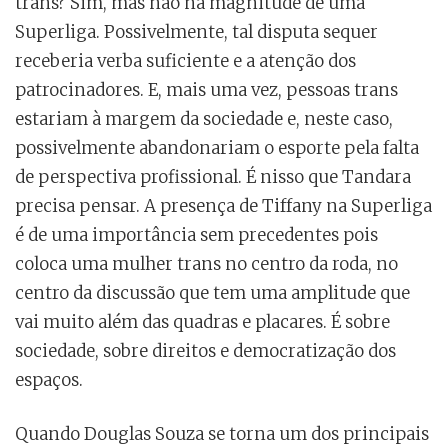
trans? Sim, mas não na magnitude de uma
Superliga. Possivelmente, tal disputa sequer
receberia verba suficiente e a atenção dos
patrocinadores. E, mais uma vez, pessoas trans
estariam à margem da sociedade e, neste caso,
possivelmente abandonariam o esporte pela falta
de perspectiva profissional. É nisso que Tandara
precisa pensar. A presença de Tiffany na Superliga
é de uma importância sem precedentes pois
coloca uma mulher trans no centro da roda, no
centro da discussão que tem uma amplitude que
vai muito além das quadras e placares. É sobre
sociedade, sobre direitos e democratização dos
espaços.
Quando Douglas Souza se torna um dos principais