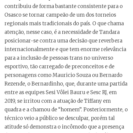
contribuiu de forma bastante consistente para o
Osasco se tornar campeão de um dos torneios
regionais mais tradicionais do país. O que chama
atenção, nesse caso, é a necessidade de Tandara
posicionar-se contra uma decisão que reverbera
internacionalmente e que tem enorme relevância
para a inclusão de pessoas trans no universo
esportivo, tão carregado de preconceitos e de
personagens como Mauricio Souza ou Bernardo
Rezende, o Bernardinho, que, durante uma partida
entre as equipes Sesi Vôlei Bauru e Sesc RJ, em
2019, se irritou com a atuação de Tiffany em
quadra e a chamou de “homem”. Posteriormente, o
técnico veio a público se desculpar, porém tal
atitude só demonstra o incômodo que a presença