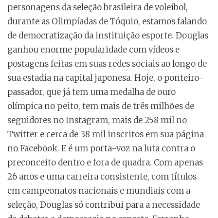
personagens da seleção brasileira de voleibol,
durante as Olimpíadas de Tóquio, estamos falando
de democratização da instituição esporte. Douglas
ganhou enorme popularidade com vídeos e
postagens feitas em suas redes sociais ao longo de
sua estadia na capital japonesa. Hoje, o ponteiro-
passador, que já tem uma medalha de ouro
olímpica no peito, tem mais de três milhões de
seguidores no Instagram, mais de 258 mil no
Twitter e cerca de 38 mil inscritos em sua página
no Facebook. E é um porta-voz na luta contra o
preconceito dentro e fora de quadra. Com apenas
26 anos e uma carreira consistente, com títulos
em campeonatos nacionais e mundiais com a
seleção, Douglas só contribui para a necessidade