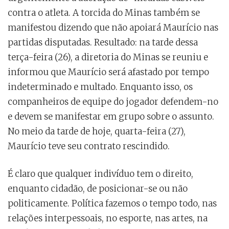
contra o atleta. A torcida do Minas também se
manifestou dizendo que não apoiará Maurício nas
partidas disputadas. Resultado: na tarde dessa
terça-feira (26), a diretoria do Minas se reuniu e
informou que Maurício será afastado por tempo
indeterminado e multado. Enquanto isso, os
companheiros de equipe do jogador defendem-no
e devem se manifestar em grupo sobre o assunto.
No meio da tarde de hoje, quarta-feira (27),
Maurício teve seu contrato rescindido.
É claro que qualquer indivíduo tem o direito,
enquanto cidadão, de posicionar-se ou não
politicamente. Política fazemos o tempo todo, nas
relações interpessoais, no esporte, nas artes, na