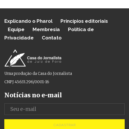
Explicando o Pharol
Princípios editoriais
Equipe
Membresia
Política de
Privacidade
Contato
Uma produção da Casa do Jornalista
CNPJ 45.633.296/0001-16
Notícias no e-mail
CADASTRAR