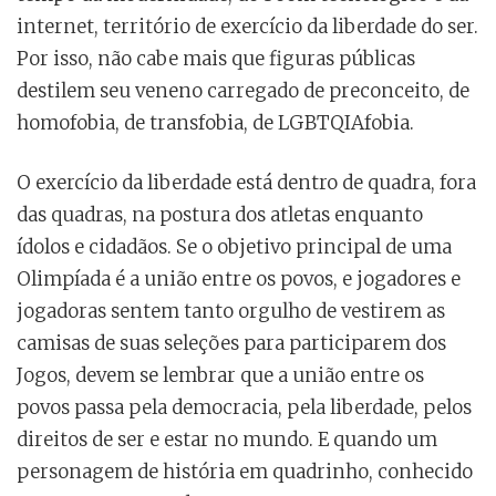
internet, território de exercício da liberdade do ser.
Por isso, não cabe mais que figuras públicas
destilem seu veneno carregado de preconceito, de
homofobia, de transfobia, de LGBTQIAfobia.
O exercício da liberdade está dentro de quadra, fora
das quadras, na postura dos atletas enquanto
ídolos e cidadãos. Se o objetivo principal de uma
Olimpíada é a união entre os povos, e jogadores e
jogadoras sentem tanto orgulho de vestirem as
camisas de suas seleções para participarem dos
Jogos, devem se lembrar que a união entre os
povos passa pela democracia, pela liberdade, pelos
direitos de ser e estar no mundo. E quando um
personagem de história em quadrinho, conhecido