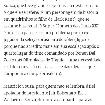
Souza, que teve grande repercussão nesta semana.
A que ele se refere? A um personagem de história
em quadrinhos (o filho de Clark Kent), que se
assume bissexual. O Super-Homem do século XXI
é bi, e isso parece ser um problema para o ex-
jogador da seleção brasileira de vôlei (digo ex,
porque não acredito mais em sua escalação após o
quarto lugar do time comandado por Renan Dal
Zotto nas Olimpíadas de Tóquio e uma necessidade
real de renovação das caras – e das ideias – que
compõem a equipe brasileira).
Mauricio Souza, para quem não se lembra, é fiel
apoiador do presidente Jair Bolsonaro. Ele e
Wallace de Souza, durante a campanha para as