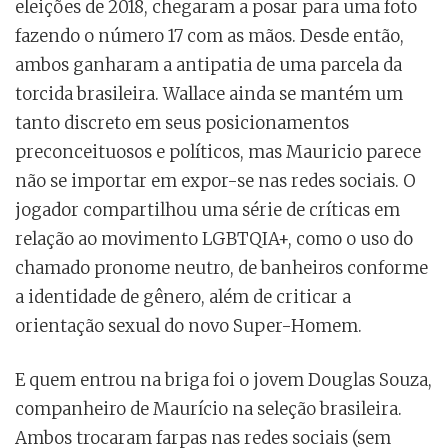
eleições de 2018, chegaram a posar para uma foto
fazendo o número 17 com as mãos. Desde então,
ambos ganharam a antipatia de uma parcela da
torcida brasileira. Wallace ainda se mantém um
tanto discreto em seus posicionamentos
preconceituosos e políticos, mas Mauricio parece
não se importar em expor-se nas redes sociais. O
jogador compartilhou uma série de críticas em
relação ao movimento LGBTQIA+, como o uso do
chamado pronome neutro, de banheiros conforme
a identidade de gênero, além de criticar a
orientação sexual do novo Super-Homem.
E quem entrou na briga foi o jovem Douglas Souza,
companheiro de Maurício na seleção brasileira.
Ambos trocaram farpas nas redes sociais (sem