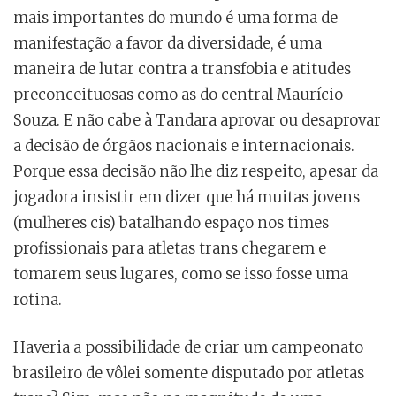
mais importantes do mundo é uma forma de
manifestação a favor da diversidade, é uma
maneira de lutar contra a transfobia e atitudes
preconceituosas como as do central Maurício
Souza. E não cabe à Tandara aprovar ou desaprovar
a decisão de órgãos nacionais e internacionais.
Porque essa decisão não lhe diz respeito, apesar da
jogadora insistir em dizer que há muitas jovens
(mulheres cis) batalhando espaço nos times
profissionais para atletas trans chegarem e
tomarem seus lugares, como se isso fosse uma
rotina.
Haveria a possibilidade de criar um campeonato
brasileiro de vôlei somente disputado por atletas