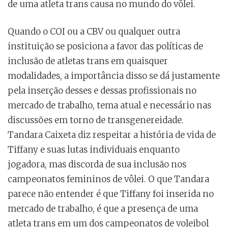
de uma atleta trans causa no mundo do vôlei.
Quando o COI ou a CBV ou qualquer outra
instituição se posiciona a favor das políticas de
inclusão de atletas trans em quaisquer
modalidades, a importância disso se dá justamente
pela inserção desses e dessas profissionais no
mercado de trabalho, tema atual e necessário nas
discussões em torno de transgenereidade.
Tandara Caixeta diz respeitar a história de vida de
Tiffany e suas lutas individuais enquanto
jogadora, mas discorda de sua inclusão nos
campeonatos femininos de vôlei. O que Tandara
parece não entender é que Tiffany foi inserida no
mercado de trabalho, é que a presença de uma
atleta trans em um dos campeonatos de voleibol