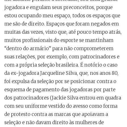
jogadora e engulam seus preconceitos, porque
estou ocupando meu espaço, todos os espaços que
me são de direito. Espaços que foram negados em
muitas das vezes, visto que, até pouco tempo atrás,
muitos profissionais do esporte se mantinham
“dentro do armário” para não comprometerem
suas relações, por exemplo, com patrocinadores e
com a própria seleção brasileira. É notório o caso
da ex-jogadora Jacqueline Silva, que, nos anos 80,
foi expulsa da seleção por se posicionar contra o
esquema de pagamento das jogadoras por parte
dos patrocinadores (Jackie Silva entrou em quadra
com seu uniforme vestido do avesso como forma
de protesto contra as marcas que apoiavam a
seleção e não davam direito às mulheres de