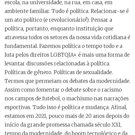
escola, na universidade, na rua, em casa, em
ambiente familiar. Tudo é política. Relacionar-se é
um ato político (e revolucionário!). Pensar a
política, portanto, enquanto instituição que
atravessa todos os setores da nossa vida cotidiana é
fundamental. Fazemos política o tempo todo e a
luta pelos direitos LGBTQIA+ é mais uma forma de
levantar discussões relacionadas à política.
Políticas de gênero. Políticas de sexualidade.
Termos que permeiam os debates da modernidade.
Assim como fomentar o debate sobre o racismo
nos campos de futebol, o machismo nas narrações
esportivas. Tudo isso é política e mudança. Afinal,
estamos em 2021, pouco mais de 20 anos depois do
início da grande promessa chamada século XXI,
tempo da modernidade, do boom tecnológico e da