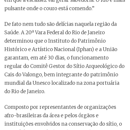
pulsante onde o couro está comendo.”
De fato nem tudo são delícias naquela região da
Saúde. A 20ª Vara Federal do Rio de Janeiro
determinou que o Instituto do Patrimônio
Histórico e Artístico Nacional (Iphan) e a União
garantam, em até 30 dias, o funcionamento
regular do Comitê Gestor do Sítio Arqueológico do
Cais do Valongo, bem integrante do patrimônio
mundial da Unesco localizado na zona portuária
do Rio de Janeiro.
Composto por representantes de organizações
afro-brasileiras da área e pelos órgãos e
instituições envolvidos na conservação do sítio, o