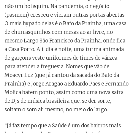
não um botequim. Na pandemia, o negócio
(pasmem) cresceu e vieram outras portas abertas.
O mais hypado delas é o Bafo da Prainha, uma casa
de churrasquinhos com mesas ao ar livre, no
mesmo Largo São Francisco da Prainha, onde fica
a Casa Porto. Ali, dia e noite, uma turma animada
de garçons veste uniformes de times de várzea
para atender a freguesia. Nomes que vão de
Moacyr Luz (que já cantou da sacada do Bafo da
Prainha) e Jorge Aragão a Eduardo Paes e Fernando
Molica batem ponto, assim como uma nova safra
de Djs de música brasileira que, se der sorte,
soltam o som ali mesmo, no meio do largo.
“Já faz tempo que a Saúde é um dos bairros mais