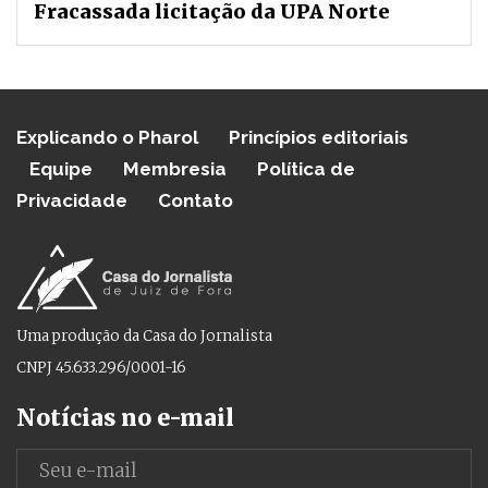
Fracassada licitação da UPA Norte
Explicando o Pharol
Princípios editoriais
Equipe
Membresia
Política de
Privacidade
Contato
Uma produção da Casa do Jornalista
CNPJ 45.633.296/0001-16
Notícias no e-mail