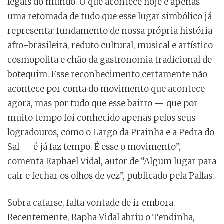
legais do mundo. O que acontece hoje é apenas
uma retomada de tudo que esse lugar simbólico já
representa: fundamento de nossa própria história
afro-brasileira, reduto cultural, musical e artístico
cosmopolita e chão da gastronomia tradicional de
botequim. Esse reconhecimento certamente não
acontece por conta do movimento que acontece
agora, mas por tudo que esse bairro — que por
muito tempo foi conhecido apenas pelos seus
logradouros, como o Largo da Prainha e a Pedra do
Sal — é já faz tempo. É esse o movimento”,
comenta Raphael Vidal, autor de “Algum lugar para
cair e fechar os olhos de vez”, publicado pela Pallas.
Sobra catarse, falta vontade de ir embora.
Recentemente, Rapha Vidal abriu o Tendinha,