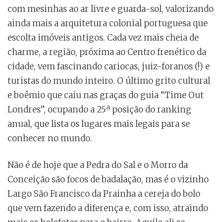
com mesinhas ao ar livre e guarda-sol, valorizando
ainda mais a arquitetura colonial portuguesa que
escolta imóveis antigos. Cada vez mais cheia de
charme, a região, próxima ao Centro frenético da
cidade, vem fascinando cariocas, juiz-foranos (!) e
turistas do mundo inteiro. O último grito cultural
e boêmio que caiu nas graças do guia “Time Out
Londres”, ocupando a 25ª posição do ranking
anual, que lista os lugares mais legais para se
conhecer no mundo.
Não é de hoje que a Pedra do Sal e o Morro da
Conceição são focos de badalação, mas é o vizinho
Largo São Francisco da Prainha a cereja do bolo
que vem fazendo a diferença e, com isso, atraindo