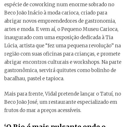
espécie de coworking num enorme sobrado no
Beco João Inácio à moda carioca, criado para
abrigar novos empreendedores de gastronomia,
artes e moda. E vem aí, o Pequeno Museu Carioca,
inaugurado com uma exposição dedicada à Tia
Lúcia, artista que “fez uma pequena revolução” na
região com suas oficinas para crianças, e promete
abrigar encontros culturais e workshops. Na parte
gastronômica, servirá quitutes como bolinho de
bacalhau, pastel e tapioca.
Mais para frente, Vidal pretende lançar o Tatuí, no
Beco João José, um restaurante especializado em
frutos do mar a preços acessíveis.