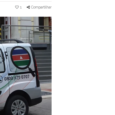
1
Compartilhar