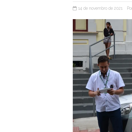
14 de novembro de 2021
Po