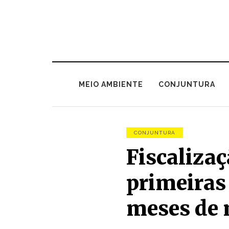
MEIO AMBIENTE
CONJUNTURA
CONJUNTURA
Fiscaliza
primeiras
meses de