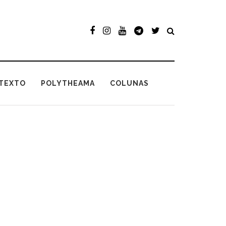
TEXTO
POLYTHEAMA
COLUNAS