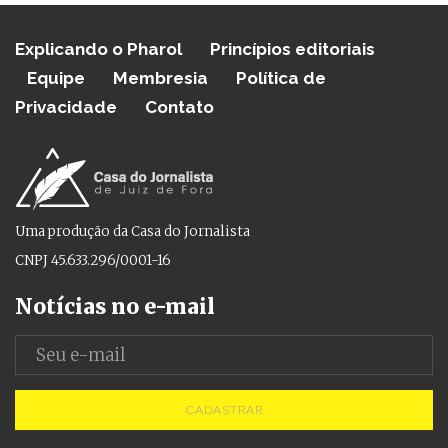
Explicando o Pharol
Princípios editoriais
Equipe
Membresia
Política de
Privacidade
Contato
Uma produção da Casa do Jornalista
CNPJ 45.633.296/0001-16
Notícias no e-mail
CADASTRAR