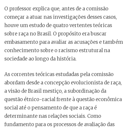
O professor explica que, antes de a comissão
começar a atuar nas investigações desses casos,
houve um estudo de quatro vertentes teóricas
sobre raça no Brasil. O propósito era buscar
embasamento para avaliar as acusações e também
conhecimento sobre o racismo estrutural na
sociedade ao longo da história.
As correntes teóricas estudadas pela comissão
abordam desde a concepção evolucionista de raça,
a visão de Brasil mestiço, a subordinação da
questão étnico-racial frente à questão econômica
social até o pensamento de que a raça é
determinante nas relações sociais. Como
fundamento para os processos de avaliação das