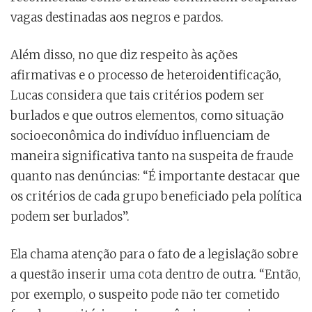
vagas destinadas aos negros e pardos.
Além disso, no que diz respeito às ações
afirmativas e o processo de heteroidentificação,
Lucas considera que tais critérios podem ser
burlados e que outros elementos, como situação
socioeconômica do indivíduo influenciam de
maneira significativa tanto na suspeita de fraude
quanto nas denúncias: “É importante destacar que
os critérios de cada grupo beneficiado pela política
podem ser burlados”.
Ela chama atenção para o fato de a legislação sobre
a questão inserir uma cota dentro de outra. “Então,
por exemplo, o suspeito pode não ter cometido