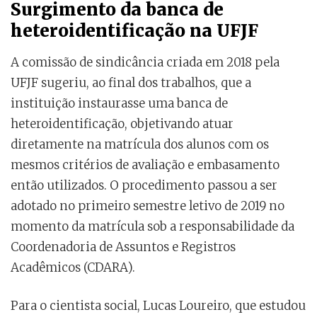
Surgimento da banca de
heteroidentificação na UFJF
A comissão de sindicância criada em 2018 pela
UFJF sugeriu, ao final dos trabalhos, que a
instituição instaurasse uma banca de
heteroidentificação, objetivando atuar
diretamente na matrícula dos alunos com os
mesmos critérios de avaliação e embasamento
então utilizados. O procedimento passou a ser
adotado no primeiro semestre letivo de 2019 no
momento da matrícula sob a responsabilidade da
Coordenadoria de Assuntos e Registros
Acadêmicos (CDARA).
Para o cientista social, Lucas Loureiro, que estudou