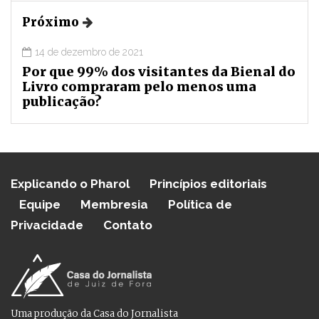
Próximo
14 de dezembro de 2021
Por que 99% dos visitantes da Bienal do
Livro compraram pelo menos uma
publicação?
Explicando o Pharol
Princípios editoriais
Equipe
Membresia
Política de
Privacidade
Contato
Uma produção da Casa do Jornalista