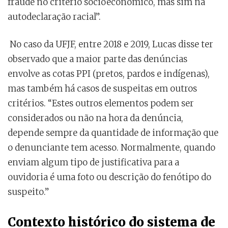
fraude no critério socioeconômico, mas sim na
autodeclaração racial”.
No caso da UFJF, entre 2018 e 2019, Lucas disse ter
observado que a maior parte das denúncias
envolve as cotas PPI (pretos, pardos e indígenas),
mas também há casos de suspeitas em outros
critérios. “Estes outros elementos podem ser
considerados ou não na hora da denúncia,
depende sempre da quantidade de informação que
o denunciante tem acesso. Normalmente, quando
enviam algum tipo de justificativa para a
ouvidoria é uma foto ou descrição do fenótipo do
suspeito.”
Contexto histórico do sistema de