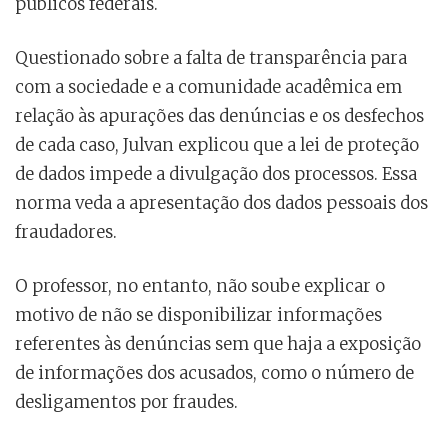
públicos federais.
Questionado sobre a falta de transparência para
com a sociedade e a comunidade acadêmica em
relação às apurações das denúncias e os desfechos
de cada caso, Julvan explicou que a lei de proteção
de dados impede a divulgação dos processos. Essa
norma veda a apresentação dos dados pessoais dos
fraudadores.
O professor, no entanto, não soube explicar o
motivo de não se disponibilizar informações
referentes às denúncias sem que haja a exposição
de informações dos acusados, como o número de
desligamentos por fraudes.