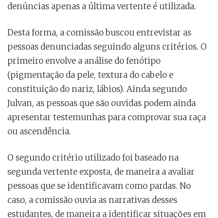
denúncias apenas a última vertente é utilizada.
Desta forma, a comissão buscou entrevistar as
pessoas denunciadas seguindo alguns critérios. O
primeiro envolve a análise do fenótipo
(pigmentação da pele, textura do cabelo e
constituição do nariz, lábios). Ainda segundo
Julvan, as pessoas que são ouvidas podem ainda
apresentar testemunhas para comprovar sua raça
ou ascendência.
O segundo critério utilizado foi baseado na
segunda vertente exposta, de maneira a avaliar
pessoas que se identificavam como pardas. No
caso, a comissão ouvia as narrativas desses
estudantes, de maneira a identificar situações em