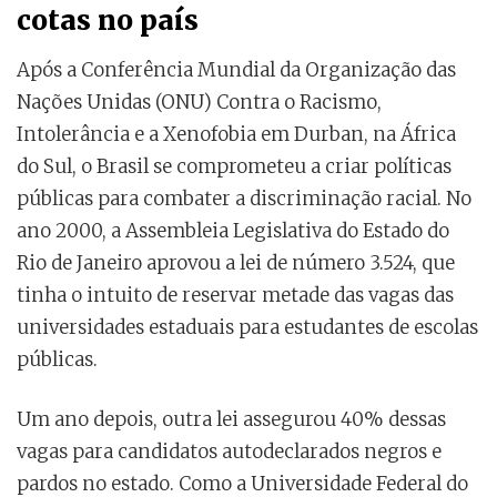
cotas no país
Após a Conferência Mundial da Organização das
Nações Unidas (ONU) Contra o Racismo,
Intolerância e a Xenofobia em Durban, na África
do Sul, o Brasil se comprometeu a criar políticas
públicas para combater a discriminação racial. No
ano 2000, a Assembleia Legislativa do Estado do
Rio de Janeiro aprovou a lei de número 3.524, que
tinha o intuito de reservar metade das vagas das
universidades estaduais para estudantes de escolas
públicas.
Um ano depois, outra lei assegurou 40% dessas
vagas para candidatos autodeclarados negros e
pardos no estado. Como a Universidade Federal do