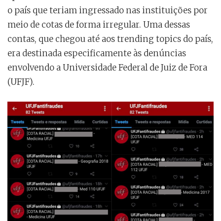
o país que teriam ingressado nas instituições por
meio de cotas de forma irregular. Uma dessas
contas, que chegou até aos trending topics do país,
era destinada especificamente às denúncias
envolvendo a Universidade Federal de Juiz de Fora
(UFJF).