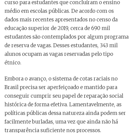
curso para estudantes que concluíram o ensino
médio em escolas públicas. De acordo com os
dados mais recentes apresentados no censo da
educação superior de 2019, cerca de 690 mil
estudantes são contemplados por algum programa
de reserva de vagas. Desses estudantes, 343 mil
alunos ocupam as vagas reservadas pelo tipo
étnico.
Embora o avanço, o sistema de cotas raciais no
Brasil precisa ser aperfeiçoado e mantido para
conseguir cumprir seu papel de reparação social
histórica de forma efetiva. Lamentavelmente, as
políticas públicas dessa natureza ainda podem ser
facilmente burladas, uma vez que ainda não há
transparência suficiente nos processos.