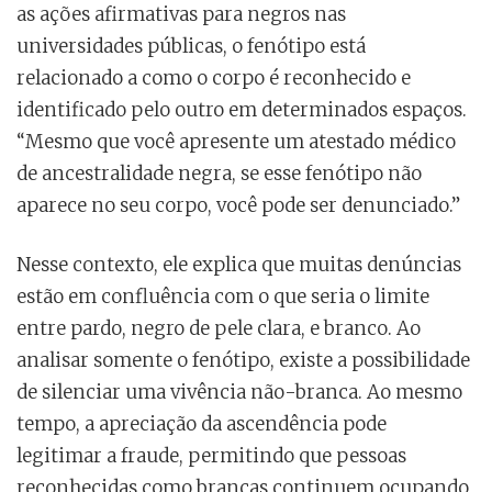
as ações afirmativas para negros nas
universidades públicas, o fenótipo está
relacionado a como o corpo é reconhecido e
identificado pelo outro em determinados espaços.
“Mesmo que você apresente um atestado médico
de ancestralidade negra, se esse fenótipo não
aparece no seu corpo, você pode ser denunciado.”
Nesse contexto, ele explica que muitas denúncias
estão em confluência com o que seria o limite
entre pardo, negro de pele clara, e branco. Ao
analisar somente o fenótipo, existe a possibilidade
de silenciar uma vivência não-branca. Ao mesmo
tempo, a apreciação da ascendência pode
legitimar a fraude, permitindo que pessoas
reconhecidas como brancas continuem ocupando