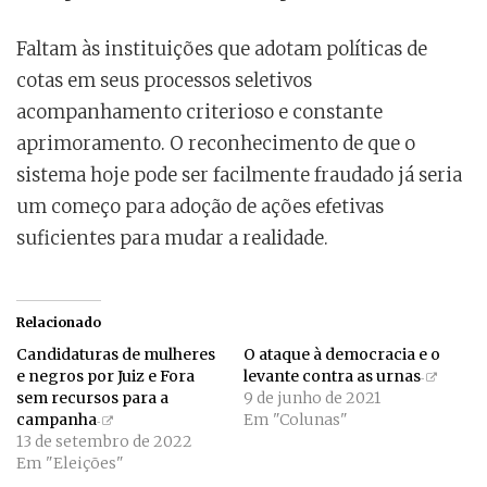
Faltam às instituições que adotam políticas de
cotas em seus processos seletivos
acompanhamento criterioso e constante
aprimoramento. O reconhecimento de que o
sistema hoje pode ser facilmente fraudado já seria
um começo para adoção de ações efetivas
suficientes para mudar a realidade.
Relacionado
Candidaturas de mulheres
O ataque à democracia e o
e negros por Juiz e Fora
levante contra as urnas
sem recursos para a
9 de junho de 2021
campanha
Em "Colunas"
13 de setembro de 2022
Em "Eleições"