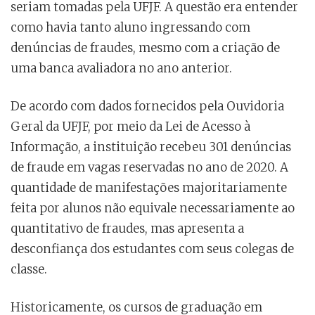
seriam tomadas pela UFJF. A questão era entender
como havia tanto aluno ingressando com
denúncias de fraudes, mesmo com a criação de
uma banca avaliadora no ano anterior.
De acordo com dados fornecidos pela Ouvidoria
Geral da UFJF, por meio da Lei de Acesso à
Informação, a instituição recebeu 301 denúncias
de fraude em vagas reservadas no ano de 2020. A
quantidade de manifestações majoritariamente
feita por alunos não equivale necessariamente ao
quantitativo de fraudes, mas apresenta a
desconfiança dos estudantes com seus colegas de
classe.
Historicamente, os cursos de graduação em