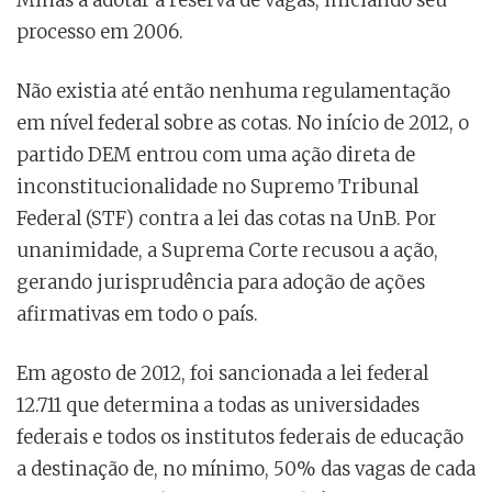
Minas a adotar a reserva de vagas, iniciando seu
processo em 2006.
Não existia até então nenhuma regulamentação
em nível federal sobre as cotas. No início de 2012, o
partido DEM entrou com uma ação direta de
inconstitucionalidade no Supremo Tribunal
Federal (STF) contra a lei das cotas na UnB. Por
unanimidade, a Suprema Corte recusou a ação,
gerando jurisprudência para adoção de ações
afirmativas em todo o país.
Em agosto de 2012, foi sancionada a lei federal
12.711 que determina a todas as universidades
federais e todos os institutos federais de educação
a destinação de, no mínimo, 50% das vagas de cada