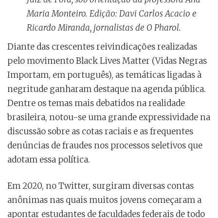
Maria Monteiro. Edição: Davi Carlos Acacio e
Ricardo Miranda, jornalistas de O Pharol.
Diante das crescentes reivindicações realizadas
pelo movimento Black Lives Matter (Vidas Negras
Importam, em português), as temáticas ligadas à
negritude ganharam destaque na agenda pública.
Dentre os temas mais debatidos na realidade
brasileira, notou-se uma grande expressividade na
discussão sobre as cotas raciais e as frequentes
denúncias de fraudes nos processos seletivos que
adotam essa política.
Em 2020, no Twitter, surgiram diversas contas
anônimas nas quais muitos jovens começaram a
apontar estudantes de faculdades federais de todo