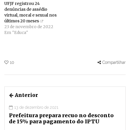
UFJF registrou 24
denúncias de assédio
virtual, moral e sexual nos
últimos 20 meses
23 de novembro de 2022
Em "Educa"
10
Compartilhar
Anterior
13 de dezembro de 2021
Prefeitura prepara recuo no desconto
de 15% para pagamento do IPTU