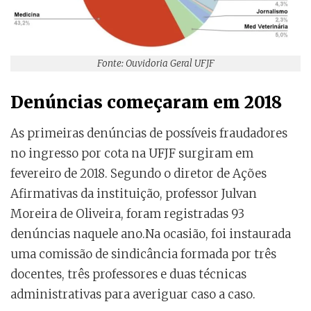
Fonte: Ouvidoria Geral UFJF
Denúncias começaram em 2018
As primeiras denúncias de possíveis fraudadores
no ingresso por cota na UFJF surgiram em
fevereiro de 2018. Segundo o diretor de Ações
Afirmativas da instituição, professor Julvan
Moreira de Oliveira, foram registradas 93
denúncias naquele ano.Na ocasião, foi instaurada
uma comissão de sindicância formada por três
docentes, três professores e duas técnicas
administrativas para averiguar caso a caso.