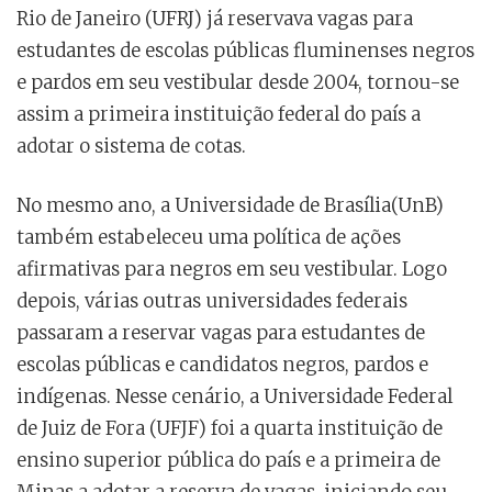
Rio de Janeiro (UFRJ) já reservava vagas para
estudantes de escolas públicas fluminenses negros
e pardos em seu vestibular desde 2004, tornou-se
assim a primeira instituição federal do país a
adotar o sistema de cotas.
No mesmo ano, a Universidade de Brasília(UnB)
também estabeleceu uma política de ações
afirmativas para negros em seu vestibular. Logo
depois, várias outras universidades federais
passaram a reservar vagas para estudantes de
escolas públicas e candidatos negros, pardos e
indígenas. Nesse cenário, a Universidade Federal
de Juiz de Fora (UFJF) foi a quarta instituição de
ensino superior pública do país e a primeira de