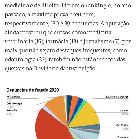
medicina e de direito lideram o ranking e, no ano
passado, a máxima prevaleceu com,
respectivamente, 130 e 39 denúncias. A apuração
ainda mostrou que cursos como medicina
veterinária (15), farmácia (13) e jornalismo (7), por
mais que não sejam destaques frequentes, como
odontologia (32), também não estão isentos das
queixas na Ouvidoria da instituição.