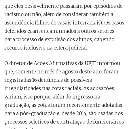
que eles possivelmente passaram por episódios de
racismo ou não, além de considerar também a
ascendência (filhos de casais interraciais). Os casos
deferidos eram encaminhados a outros setores
para processo de expulsão dos alunos, cabendo
recurso inclusive na esfera judicial.
O diretor de Ações Afirmativas da UFJF informou
que, somente no mês de agosto deste ano, foram
registradas 16 denúncias de possíveis
irregularidades nas cotas raciais. As acusações
variam, isso porque, além do ingresso na
graduação, as cotas foram recentemente adotadas
para a pós-graduação e, desde 2014, são usadas nos
processos seletivos de contratação de funcionários