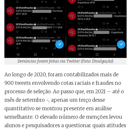
Denúncias foram feitas via Twitter (Foto: Divulgação)
Ao longo de 2020, foram contabilizados mais de
900 tweets envolvendo cotas raciais e fraudes no
processo de seleção. Ao passo que, em 2021 – até o
mês de setembro -, apenas um terço desse
quantitativo se mostrou presente em análise
semelhante. O elevado número de menções levou
alunos e pesquisadores a questionar quais atitudes