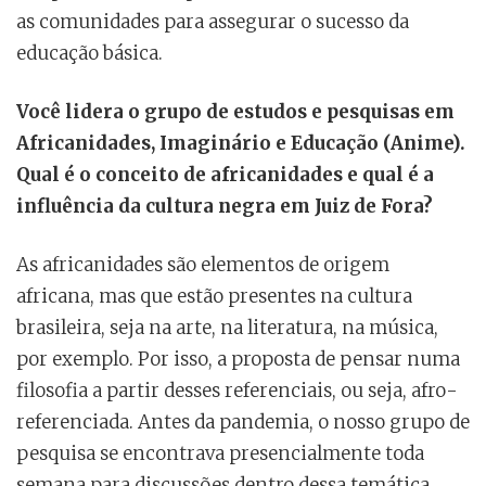
as comunidades para assegurar o sucesso da
educação básica.
Você lidera o
grupo de estudos e pesquisas em
Africanidades, Imaginário e Educação (Anime).
Qual é o conceito de africanidades e qual é a
influência da cultura negra em Juiz de Fora?
As africanidades são elementos de origem
africana, mas que estão presentes na cultura
brasileira, seja na arte, na literatura, na música,
por exemplo. Por isso, a proposta de pensar numa
filosofia a partir desses referenciais, ou seja, afro-
referenciada. Antes da pandemia, o nosso grupo de
pesquisa se encontrava presencialmente toda
semana para discussões dentro dessa temática.