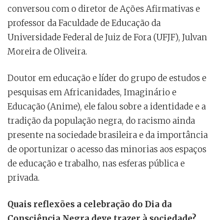
conversou com o diretor de Ações Afirmativas e
professor da Faculdade de Educação da
Universidade Federal de Juiz de Fora (UFJF), Julvan
Moreira de Oliveira.
Doutor em educação e líder do grupo de estudos e
pesquisas em Africanidades, Imaginário e
Educação (Anime), ele falou sobre a identidade e a
tradição da população negra, do racismo ainda
presente na sociedade brasileira e da importância
de oportunizar o acesso das minorias aos espaços
de educação e trabalho, nas esferas pública e
privada.
Quais reflexões a celebração do Dia da
Consciência Negra deve trazer à sociedade?