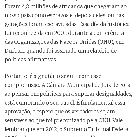
Foram 4,8 milhões de africanos que chegaram ao
nosso país como escravos e, depois deles, outras
gerações foram escravizadas. Essa dívida histórica
foi reconhecida em 2001, durante a conferência
das Organizações das Nações Unidas (ONU), em
Durban, quando foi assinado um relatório de
políticas afirmativas.
Portanto, é signatário seguir com esse
compromisso. A Câmara Municipal de Juiz de Fora,
ao pensar em políticas para superar desigualdades,
está cumprindo o seu papel. É fundamental essa
aprovação, e espero que os vereadores sejam
sensíveis ao que foi preconizado pela ONU. Vale
lembrar que em 2012, o Supremo Tribunal Federal