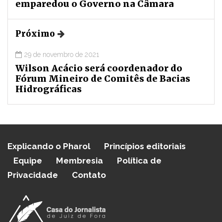
emparedou o Governo na Câmara
Próximo
29 de novembro de 2021
Wilson Acácio será coordenador do
Fórum Mineiro de Comitês de Bacias
Hidrográficas
Explicando o Pharol
Princípios editoriais
Equipe
Membresia
Política de
Privacidade
Contato