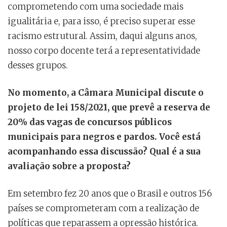
comprometendo com uma sociedade mais
igualitária e, para isso, é preciso superar esse
racismo estrutural. Assim, daqui alguns anos,
nosso corpo docente terá a representatividade
desses grupos.
No momento, a Câmara Municipal discute o
projeto de lei 158/2021, que prevê a reserva de
20% das vagas de concursos públicos
municipais para negros e pardos. Você está
acompanhando essa discussão? Qual é a sua
avaliação sobre a proposta?
Em setembro fez 20 anos que o Brasil e outros 156
países se comprometeram com a realização de
políticas que reparassem a opressão histórica.