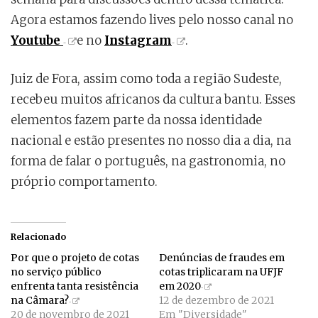
Agora estamos fazendo lives pelo nosso canal no
Youtube
e no
Instagram
.
Juiz de Fora, assim como toda a região Sudeste,
recebeu muitos africanos da cultura bantu. Esses
elementos fazem parte da nossa identidade
nacional e estão presentes no nosso dia a dia, na
forma de falar o português, na gastronomia, no
próprio comportamento.
Relacionado
Por que o projeto de cotas
Denúncias de fraudes em
no serviço público
cotas triplicaram na UFJF
enfrenta tanta resistência
em 2020
na Câmara?
12 de dezembro de 2021
20 de novembro de 2021
Em "Diversidade"