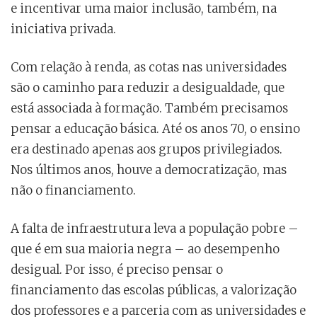
e incentivar uma maior inclusão, também, na
iniciativa privada.
Com relação à renda, as cotas nas universidades
são o caminho para reduzir a desigualdade, que
está associada à formação. Também precisamos
pensar a educação básica. Até os anos 70, o ensino
era destinado apenas aos grupos privilegiados.
Nos últimos anos, houve a democratização, mas
não o financiamento.
A falta de infraestrutura leva a população pobre –
que é em sua maioria negra – ao desempenho
desigual. Por isso, é preciso pensar o
financiamento das escolas públicas, a valorização
dos professores e a parceria com as universidades e