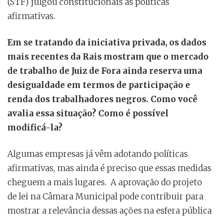
(STF) julgou constitucionais as políticas
afirmativas.
Em se tratando da iniciativa privada, os dados
mais recentes da Rais mostram que o mercado
de trabalho de Juiz de Fora ainda reserva uma
desigualdade em termos de participação e
renda dos trabalhadores negros. Como você
avalia essa situação? Como é possível
modificá-la?
Algumas empresas já vêm adotando políticas
afirmativas, mas ainda é preciso que essas medidas
cheguem a mais lugares. A aprovação do projeto
de lei na Câmara Municipal pode contribuir para
mostrar a relevância dessas ações na esfera pública