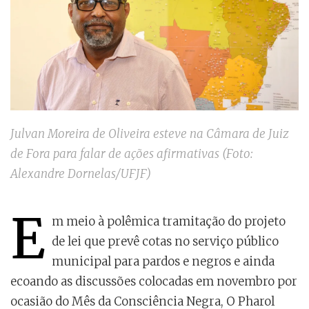
Julvan Moreira de Oliveira esteve na Câmara de Juiz
de Fora para falar de ações afirmativas (Foto:
Alexandre Dornelas/UFJF)
E
m meio à polêmica tramitação do projeto
de lei que prevê cotas no serviço público
municipal para pardos e negros e ainda
ecoando as discussões colocadas em novembro por
ocasião do Mês da Consciência Negra, O Pharol