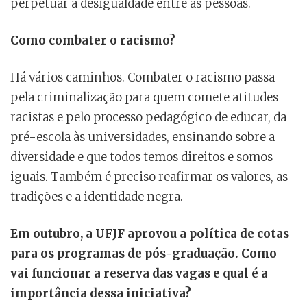
perpetuar a desigualdade entre as pessoas.
Como combater o racismo?
Há vários caminhos. Combater o racismo passa
pela criminalização para quem comete atitudes
racistas e pelo processo pedagógico de educar, da
pré-escola às universidades, ensinando sobre a
diversidade e que todos temos direitos e somos
iguais. Também é preciso reafirmar os valores, as
tradições e a identidade negra.
Em outubro, a UFJF aprovou a política de cotas
para os programas de pós-graduação. Como
vai funcionar a reserva das vagas e qual é a
importância dessa iniciativa?