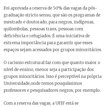
Foi aprovada a reserva de 50% das vagas da pós-
graduação stricto sensu, que são os programas de
mestrado e doutorado, para negros, indígenas,
quilombolas, pessoas trans, pessoas com
deficiência e refugiados. É uma iniciativa de
extrema importância para garantir que esses
espaços sejam acessados por grupos minoritários.
O racismo estrutural faz com que quanto maior o
nível de ensino, menor seja a participação dos
grupos minoritários. Isso é perceptível na própria
Universidade,onde temos pouquíssimos
professores e pesquisadores negros, por exemplo.
Com a reserva das vagas, a UFJF está se