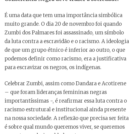
É uma data que tem uma importância simbólica
muito grande. O dia 20 de novembro foi quando
Zumbi dos Palmares foi assassinado, um símbolo
da luta contra a escravidão e o racismo. A ideologia
de que um grupo étnico é inferior ao outro, o que
podemos definir como racismo, era a justificativa
para escravizar os negros, os indígenas.
Celebrar Zumbi, assim como Dandara e Acotirene
– que foram lideranças femininas negras
importantíssimas -, é reafirmar essa luta contra o
racismo estrutural e institucional ainda presente
na nossa sociedade. A reflexão que precisa ser feita
é sobre qual mundo queremos viver, se queremos