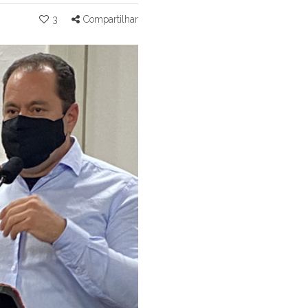
3
Compartilhar