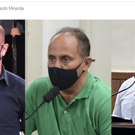
ardo Miranda