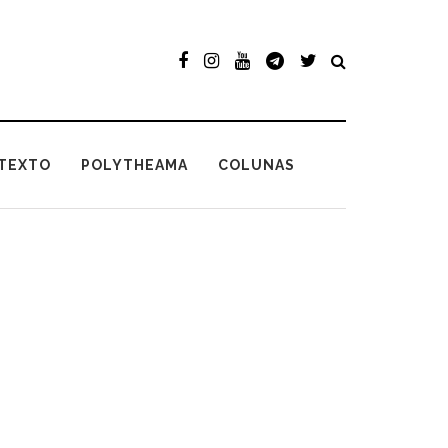
TEXTO
POLYTHEAMA
COLUNAS