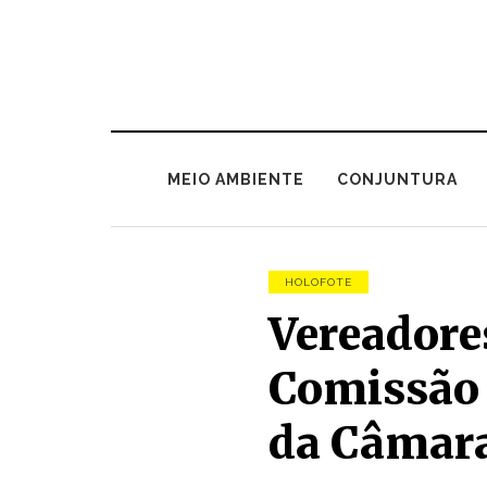
MEIO AMBIENTE
CONJUNTURA
HOLOFOTE
Vereadore
Comissão 
da Câmara