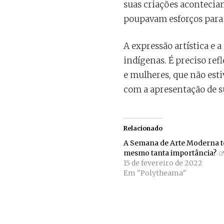
suas criações aconteciam
poupavam esforços para 
A expressão artística e 
indígenas. É preciso refl
e mulheres, que não esti
com a apresentação de su
Relacionado
A Semana de Arte Moderna t
mesmo tanta importância?
15 de fevereiro de 2022
Em "Polytheama"