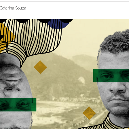
Catarina Souza