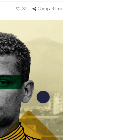
22
Compartilhar