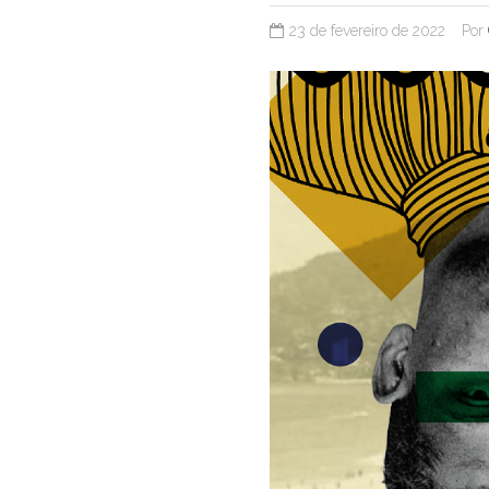
23 de fevereiro de 2022
Por