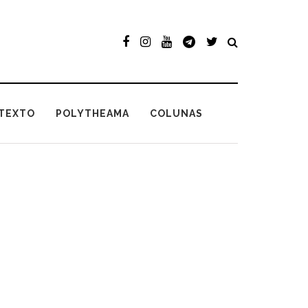
TEXTO
POLYTHEAMA
COLUNAS