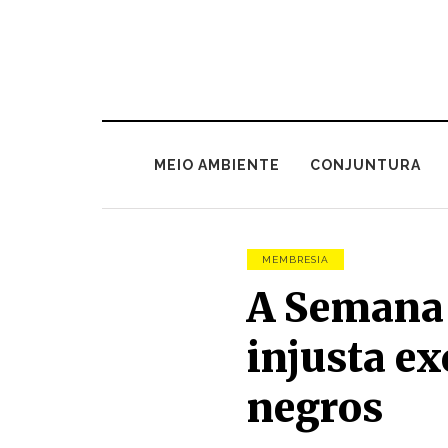
MEIO AMBIENTE
CONJUNTURA
MEMBRESIA
A Semana d
injusta ex
negros