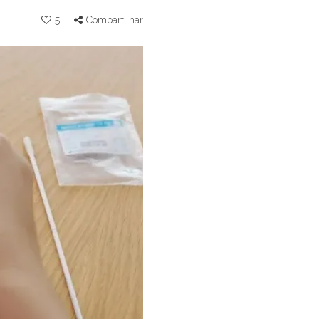
5
Compartilhar