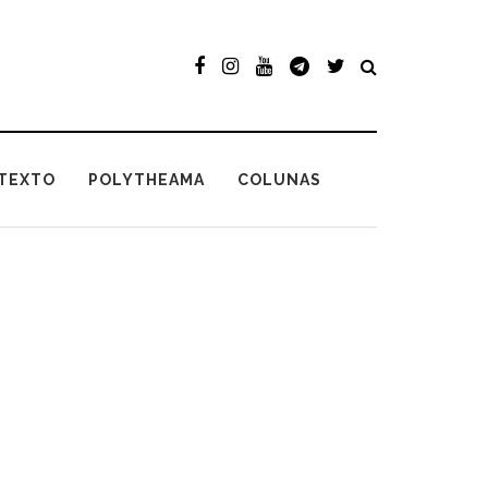
TEXTO
POLYTHEAMA
COLUNAS