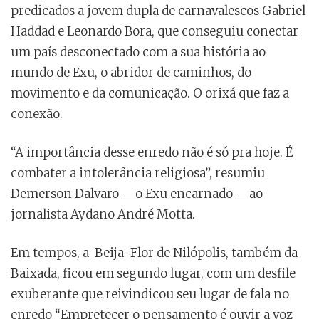
predicados a jovem dupla de carnavalescos Gabriel
Haddad e Leonardo Bora, que conseguiu conectar
um país desconectado com a sua história ao
mundo de Exu, o abridor de caminhos, do
movimento e da comunicação. O orixá que faz a
conexão.
“A importância desse enredo não é só pra hoje. É
combater a intolerância religiosa”, resumiu
Demerson Dalvaro – o Exu encarnado – ao
jornalista Aydano André Motta.
Em tempos, a Beija-Flor de Nilópolis, também da
Baixada, ficou em segundo lugar, com um desfile
exuberante que reivindicou seu lugar de fala no
enredo “Empretecer o pensamento é ouvir a voz