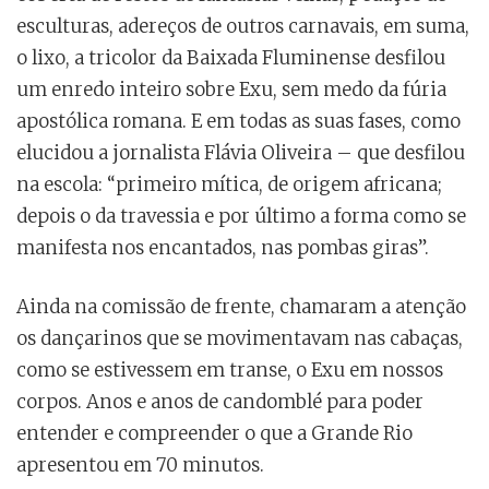
esculturas, adereços de outros carnavais, em suma,
o lixo, a tricolor da Baixada Fluminense desfilou
um enredo inteiro sobre Exu, sem medo da fúria
apostólica romana. E em todas as suas fases, como
elucidou a jornalista Flávia Oliveira – que desfilou
na escola: “primeiro mítica, de origem africana;
depois o da travessia e por último a forma como se
manifesta nos encantados, nas pombas giras”.
Ainda na comissão de frente, chamaram a atenção
os dançarinos que se movimentavam nas cabaças,
como se estivessem em transe, o Exu em nossos
corpos. Anos e anos de candomblé para poder
entender e compreender o que a Grande Rio
apresentou em 70 minutos.