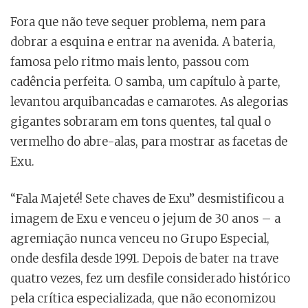
Fora que não teve sequer problema, nem para
dobrar a esquina e entrar na avenida. A bateria,
famosa pelo ritmo mais lento, passou com
cadência perfeita. O samba, um capítulo à parte,
levantou arquibancadas e camarotes. As alegorias
gigantes sobraram em tons quentes, tal qual o
vermelho do abre-alas, para mostrar as facetas de
Exu.
“Fala Majeté! Sete chaves de Exu” desmistificou a
imagem de Exu e venceu o jejum de 30 anos – a
agremiação nunca venceu no Grupo Especial,
onde desfila desde 1991. Depois de bater na trave
quatro vezes, fez um desfile considerado histórico
pela crítica especializada, que não economizou