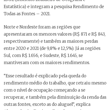
Estatística) e integram a pesquisa Rendimento de
Todas as Fontes – 2021.
Norte e Nordeste foram as regiões que
apresentaram os menores valores (R$ 871 e R$ 843,
respectivamente) e também as maiores perdas
entre 2020 e 2021 (de 9,8% e 12,5%). Já as regiões
Sul, com R$ 1.656, e Sudeste, R$ 1.645, se
mantiveram com os maiores rendimentos.
“Esse resultado é explicado pela queda do
rendimento médio do trabalho, que retraiu mesmo
com o nível de ocupação começando a se
recuperar, e também pela diminuição da renda das
outras fontes, exceto as do aluguel”, explica