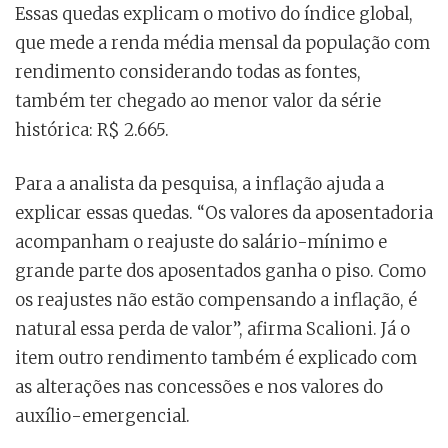
Essas quedas explicam o motivo do índice global,
que mede a renda média mensal da população com
rendimento considerando todas as fontes,
também ter chegado ao menor valor da série
histórica: R$ 2.665.
Para a analista da pesquisa, a inflação ajuda a
explicar essas quedas. “Os valores da aposentadoria
acompanham o reajuste do salário-mínimo e
grande parte dos aposentados ganha o piso. Como
os reajustes não estão compensando a inflação, é
natural essa perda de valor”, afirma Scalioni. Já o
item outro rendimento também é explicado com
as alterações nas concessões e nos valores do
auxílio-emergencial.