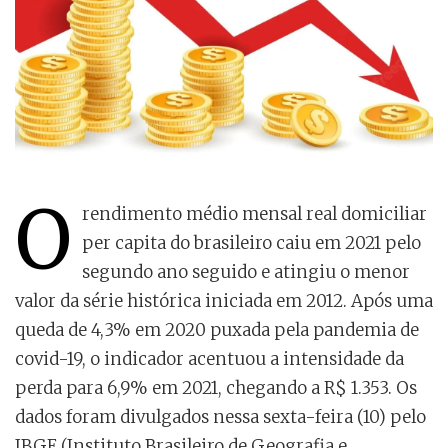
O
rendimento médio mensal real domiciliar
per capita do brasileiro caiu em 2021 pelo
segundo ano seguido e atingiu o menor
valor da série histórica iniciada em 2012. Após uma
queda de 4,3% em 2020 puxada pela pandemia de
covid-19, o indicador acentuou a intensidade da
perda para 6,9% em 2021, chegando a R$ 1.353. Os
dados foram divulgados nessa sexta-feira (10) pelo
IBGE (Instituto Brasileiro de Geografia e