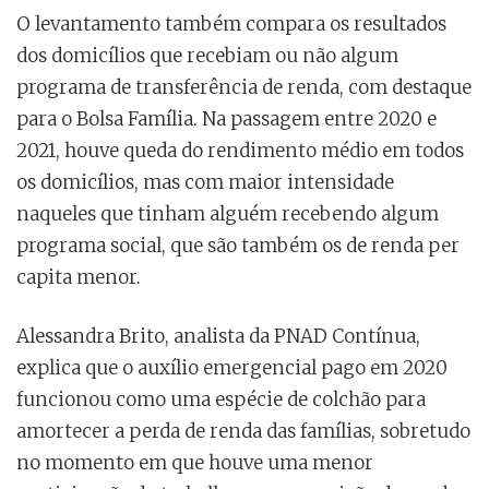
O levantamento também compara os resultados
dos domicílios que recebiam ou não algum
programa de transferência de renda, com destaque
para o Bolsa Família. Na passagem entre 2020 e
2021, houve queda do rendimento médio em todos
os domicílios, mas com maior intensidade
naqueles que tinham alguém recebendo algum
programa social, que são também os de renda per
capita menor.
Alessandra Brito, analista da PNAD Contínua,
explica que o auxílio emergencial pago em 2020
funcionou como uma espécie de colchão para
amortecer a perda de renda das famílias, sobretudo
no momento em que houve uma menor