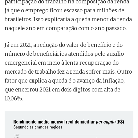
participação do trabalho na composição da renda
já que o emprego ficou escasso para milhões de
brasileiros. Isso explicaria a queda menor da renda
naquele ano em comparação com o ano passado.
Já em 2021, a redução do valor do benefício e do
número de beneficiários atendidos pelo auxílio
emergencial em meio à lenta recuperação do
mercado de trabalho fez a renda sofrer mais. Outro
fator que explica a queda é o avanço da inflação,
que encerrou 2021 em dois dígitos com alta de
10,06%.