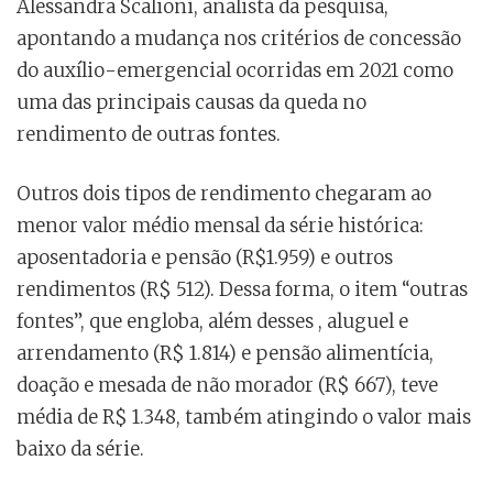
Alessandra Scalioni, analista da pesquisa,
apontando a mudança nos critérios de concessão
do auxílio-emergencial ocorridas em 2021 como
uma das principais causas da queda no
rendimento de outras fontes.
Outros dois tipos de rendimento chegaram ao
menor valor médio mensal da série histórica:
aposentadoria e pensão (R$1.959) e outros
rendimentos (R$ 512). Dessa forma, o item “outras
fontes”, que engloba, além desses , aluguel e
arrendamento (R$ 1.814) e pensão alimentícia,
doação e mesada de não morador (R$ 667), teve
média de R$ 1.348, também atingindo o valor mais
baixo da série.