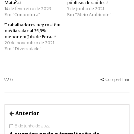
Mata?
públicas de saúde
14 de fevereiro de 2023
7 de junho de 2021
Em "Conjuntura"
Em "Meio Ambiente"
Trabalhadores negros têm
média salarial 35,5%
menor em Juiz de Fora
20 de novembro de 2021
Em "Diversidade"
6
Compartilhar
Anterior
8 de junho de 2022