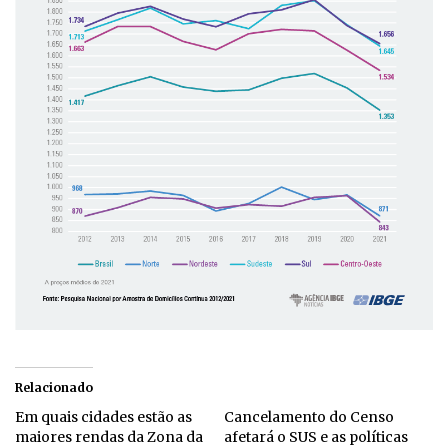
Relacionado
Em quais cidades estão as
Cancelamento do Censo
maiores rendas da Zona da
afetará o SUS e as políticas