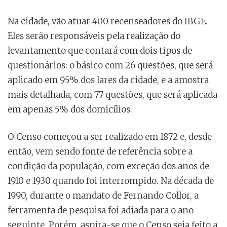
Na cidade, vão atuar 400 recenseadores do IBGE.
Eles serão responsáveis pela realização do
levantamento que contará com dois tipos de
questionários: o básico com 26 questões, que será
aplicado em 95% dos lares da cidade, e a amostra
mais detalhada, com 77 questões, que será aplicada
em apenas 5% dos domicílios.
O Censo começou a ser realizado em 1872 e, desde
então, vem sendo fonte de referência sobre a
condição da população, com exceção dos anos de
1910 e 1930 quando foi interrompido. Na década de
1990, durante o mandato de Fernando Collor, a
ferramenta de pesquisa foi adiada para o ano
seguinte. Porém, aspira-se que o Censo seja feito a