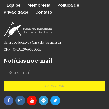
Equipe
Membresia
Política de
Privacidade
Contato
Uma produção da Casa do Jornalista
CNPJ 45.633.296/0001-16
Notícias no e-mail
CADASTRAR