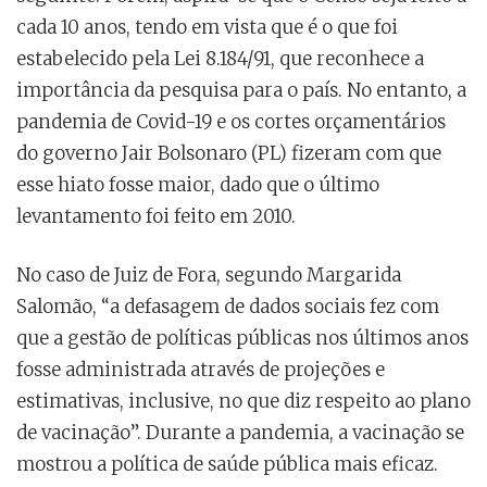
cada 10 anos, tendo em vista que é o que foi
estabelecido pela Lei 8.184/91, que reconhece a
importância da pesquisa para o país. No entanto, a
pandemia de Covid-19 e os cortes orçamentários
do governo Jair Bolsonaro (PL) fizeram com que
esse hiato fosse maior, dado que o último
levantamento foi feito em 2010.
No caso de Juiz de Fora, segundo Margarida
Salomão, “a defasagem de dados sociais fez com
que a gestão de políticas públicas nos últimos anos
fosse administrada através de projeções e
estimativas, inclusive, no que diz respeito ao plano
de vacinação”. Durante a pandemia, a vacinação se
mostrou a política de saúde pública mais eficaz.