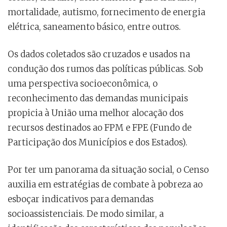
mortalidade, autismo, fornecimento de energia
elétrica, saneamento básico, entre outros.
Os dados coletados são cruzados e usados na
condução dos rumos das políticas públicas. Sob
uma perspectiva socioeconômica, o
reconhecimento das demandas municipais
propicia à União uma melhor alocação dos
recursos destinados ao FPM e FPE (Fundo de
Participação dos Municípios e dos Estados).
Por ter um panorama da situação social, o Censo
auxilia em estratégias de combate à pobreza ao
esboçar indicativos para demandas
socioassistenciais. De modo similar, a