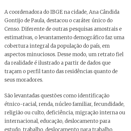
A coordenadora do IBGE na cidade, Ana Cândida
Gontijo de Paula, destacou o caráter único do
Censo. Diferente de outras pesquisas amostrais e
estimativas, o levantamento demográfico faz uma
cobertura integral da população do país, em
aspectos minuciosos. Desse modo, um retrato fiel
da realidade é ilustrado a partir de dados que
traçam o perfil tanto das residências quanto de
seus moradores.
São levantadas questões como identificação
étnico-racial, renda, núcleo familiar, fecundidade,
religião ou culto, deficiência, migração interna ou
internacional, educação, deslocamento para
estudo, trabalho, deslocamento para trabalho,