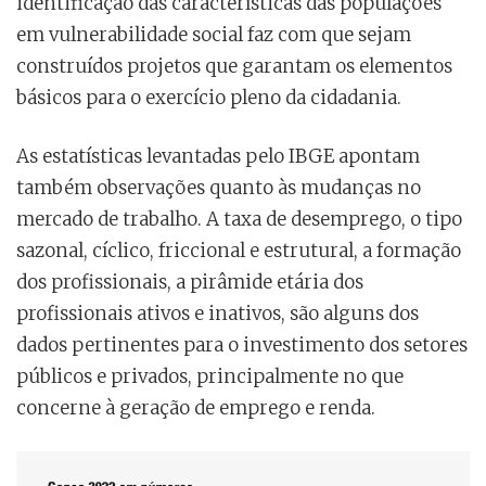
identificação das características das populações
em vulnerabilidade social faz com que sejam
construídos projetos que garantam os elementos
básicos para o exercício pleno da cidadania.
As estatísticas levantadas pelo IBGE apontam
também observações quanto às mudanças no
mercado de trabalho. A taxa de desemprego, o tipo
sazonal, cíclico, friccional e estrutural, a formação
dos profissionais, a pirâmide etária dos
profissionais ativos e inativos, são alguns dos
dados pertinentes para o investimento dos setores
públicos e privados, principalmente no que
concerne à geração de emprego e renda.