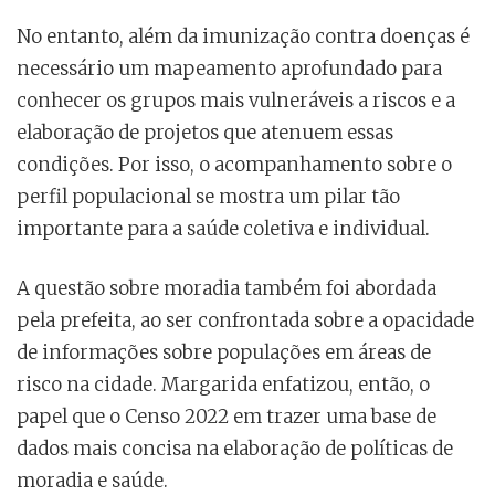
No entanto, além da imunização contra doenças é
necessário um mapeamento aprofundado para
conhecer os grupos mais vulneráveis a riscos e a
elaboração de projetos que atenuem essas
condições. Por isso, o acompanhamento sobre o
perfil populacional se mostra um pilar tão
importante para a saúde coletiva e individual.
A questão sobre moradia também foi abordada
pela prefeita, ao ser confrontada sobre a opacidade
de informações sobre populações em áreas de
risco na cidade. Margarida enfatizou, então, o
papel que o Censo 2022 em trazer uma base de
dados mais concisa na elaboração de políticas de
moradia e saúde.