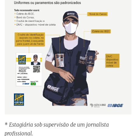
*
Estagiária sob supervisão de um jornalista
profissional.