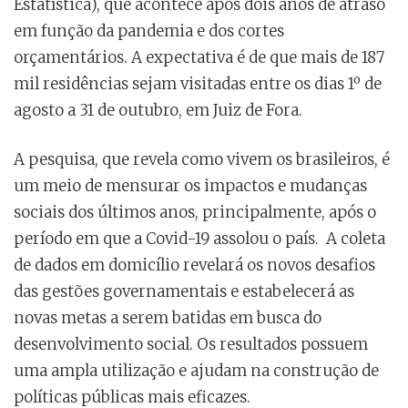
Estatística), que acontece após dois anos de atraso
em função da pandemia e dos cortes
orçamentários. A expectativa é de que mais de 187
mil residências sejam visitadas entre os dias 1º de
agosto a 31 de outubro, em Juiz de Fora.
A pesquisa, que revela como vivem os brasileiros, é
um meio de mensurar os impactos e mudanças
sociais dos últimos anos, principalmente, após o
período em que a Covid-19 assolou o país. A coleta
de dados em domicílio revelará os novos desafios
das gestões governamentais e estabelecerá as
novas metas a serem batidas em busca do
desenvolvimento social. Os resultados possuem
uma ampla utilização e ajudam na construção de
políticas públicas mais eficazes.