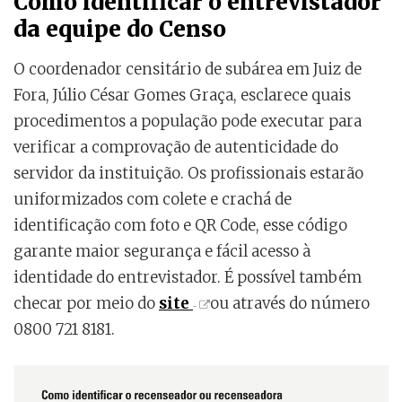
Como identificar o entrevistador
da equipe do Censo
O coordenador censitário de subárea em Juiz de
Fora, Júlio César Gomes Graça, esclarece quais
procedimentos a população pode executar para
verificar a comprovação de autenticidade do
servidor da instituição. Os profissionais estarão
uniformizados com colete e crachá de
identificação com foto e QR Code, esse código
garante maior segurança e fácil acesso à
identidade do entrevistador. É possível também
checar por meio do
site
ou através do número
0800 721 8181.