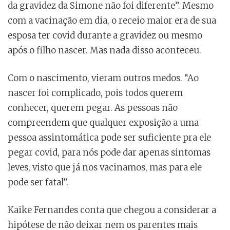
da gravidez da Simone não foi diferente”. Mesmo
com a vacinação em dia, o receio maior era de sua
esposa ter covid durante a gravidez ou mesmo
após o filho nascer. Mas nada disso aconteceu.
Com o nascimento, vieram outros medos. “Ao
nascer foi complicado, pois todos querem
conhecer, querem pegar. As pessoas não
compreendem que qualquer exposição a uma
pessoa assintomática pode ser suficiente pra ele
pegar covid, para nós pode dar apenas sintomas
leves, visto que já nos vacinamos, mas para ele
pode ser fatal”.
Kaike Fernandes conta que chegou a considerar a
hipótese de não deixar nem os parentes mais