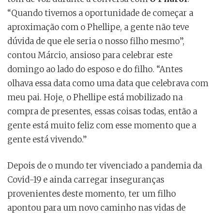
“Quando tivemos a oportunidade de começar a
aproximação com o Phellipe, a gente não teve
dúvida de que ele seria o nosso filho mesmo”,
contou Márcio, ansioso para celebrar este
domingo ao lado do esposo e do filho. “Antes
olhava essa data como uma data que celebrava com
meu pai. Hoje, o Phellipe está mobilizado na
compra de presentes, essas coisas todas, então a
gente está muito feliz com esse momento que a
gente está vivendo.”
Depois de o mundo ter vivenciado a pandemia da
Covid-19 e ainda carregar inseguranças
provenientes deste momento, ter um filho
apontou para um novo caminho nas vidas de