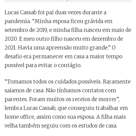
Lucas Cassab foi pai duas vezes durante a
pandemia. “Minha esposa ficou grávida em
setembro de 2019, e minha filha nasceu em maio de
2020. E meu outro filho nasceu em dezembro de
2021. Havia uma apreensão muito grande.” O
desafio era permanecer em casa a maior tempo
possível para evitar o contágio.
“Tomamos todos os cuidados possíveis. Raramente
saíamos de casa. Não tínhamos contatos com
parentes. Foram muitos os receios de morrer”,
lembra Lucas Cassab, que conseguiu trabalhar em
home office, assim como sua esposa. A filha mais
velha também seguiu com os estudos de casa.