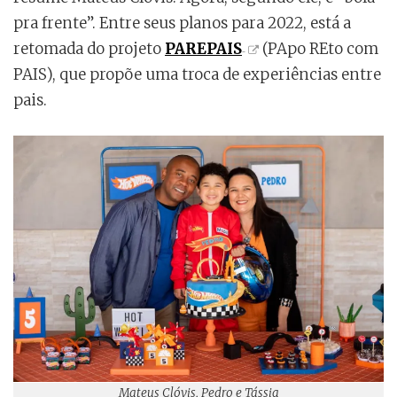
pra frente”. Entre seus planos para 2022, está a
retomada do projeto
PAREPAIS
(PApo REto com
PAIS), que propõe uma troca de experiências entre
pais.
Mateus Clóvis, Pedro e Tássia