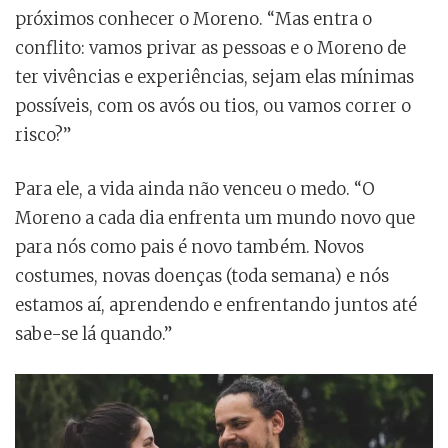
próximos conhecer o Moreno. “Mas entra o
conflito: vamos privar as pessoas e o Moreno de
ter vivências e experiências, sejam elas mínimas
possíveis, com os avós ou tios, ou vamos correr o
risco?”
Para ele, a vida ainda não venceu o medo. “O
Moreno a cada dia enfrenta um mundo novo que
para nós como pais é novo também. Novos
costumes, novas doenças (toda semana) e nós
estamos aí, aprendendo e enfrentando juntos até
sabe-se lá quando.”