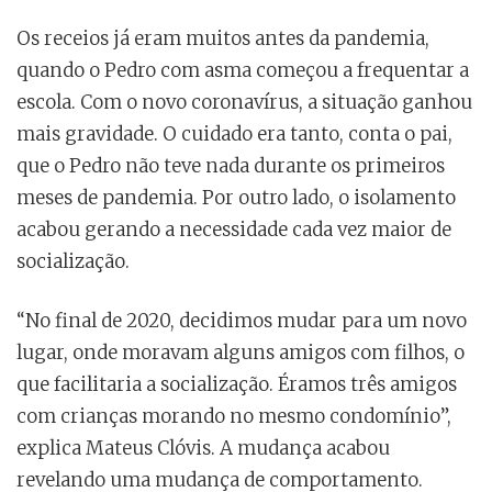
Os receios já eram muitos antes da pandemia,
quando o Pedro com asma começou a frequentar a
escola. Com o novo coronavírus, a situação ganhou
mais gravidade. O cuidado era tanto, conta o pai,
que o Pedro não teve nada durante os primeiros
meses de pandemia. Por outro lado, o isolamento
acabou gerando a necessidade cada vez maior de
socialização.
“No final de 2020, decidimos mudar para um novo
lugar, onde moravam alguns amigos com filhos, o
que facilitaria a socialização. Éramos três amigos
com crianças morando no mesmo condomínio”,
explica Mateus Clóvis. A mudança acabou
revelando uma mudança de comportamento.