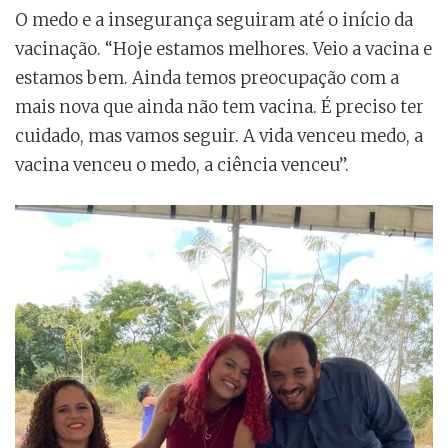
O medo e a insegurança seguiram até o início da
vacinação. “Hoje estamos melhores. Veio a vacina e
estamos bem. Ainda temos preocupação com a
mais nova que ainda não tem vacina. É preciso ter
cuidado, mas vamos seguir. A vida venceu medo, a
vacina venceu o medo, a ciência venceu”.