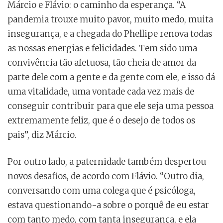
Márcio e Flávio: o caminho da esperança. “A
pandemia trouxe muito pavor, muito medo, muita
insegurança, e a chegada do Phellipe renova todas
as nossas energias e felicidades. Tem sido uma
convivência tão afetuosa, tão cheia de amor da
parte dele com a gente e da gente com ele, e isso dá
uma vitalidade, uma vontade cada vez mais de
conseguir contribuir para que ele seja uma pessoa
extremamente feliz, que é o desejo de todos os
pais”, diz Márcio.
Por outro lado, a paternidade também despertou
novos desafios, de acordo com Flávio. “Outro dia,
conversando com uma colega que é psicóloga,
estava questionando-a sobre o porquê de eu estar
com tanto medo, com tanta insegurança, e ela