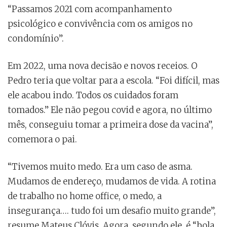
“Passamos 2021 com acompanhamento
psicológico e convivência com os amigos no
condomínio”.
Em 2022, uma nova decisão e novos receios. O
Pedro teria que voltar para a escola. “Foi difícil, mas
ele acabou indo. Todos os cuidados foram
tomados.” Ele não pegou covid e agora, no último
mês, conseguiu tomar a primeira dose da vacina”,
comemora o pai.
“Tivemos muito medo. Era um caso de asma.
Mudamos de endereço, mudamos de vida. A rotina
de trabalho no home office, o medo, a
insegurança…. tudo foi um desafio muito grande”,
resume Mateus Clóvis. Agora, segundo ele, é “bola