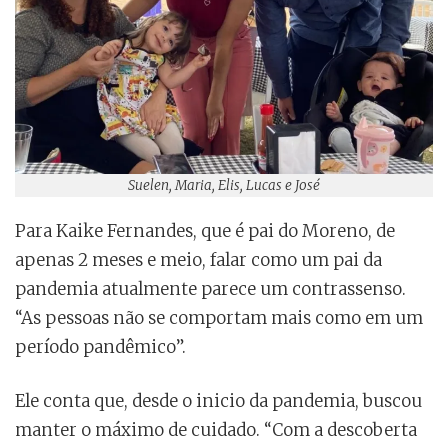
Suelen, Maria, Elis, Lucas e José
Para Kaike Fernandes, que é pai do Moreno, de
apenas 2 meses e meio, falar como um pai da
pandemia atualmente parece um contrassenso.
“As pessoas não se comportam mais como em um
período pandêmico”.
Ele conta que, desde o inicio da pandemia, buscou
manter o máximo de cuidado. “Com a descoberta