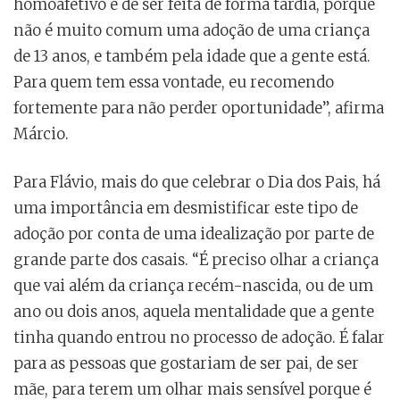
homoafetivo e de ser feita de forma tardia, porque
não é muito comum uma adoção de uma criança
de 13 anos, e também pela idade que a gente está.
Para quem tem essa vontade, eu recomendo
fortemente para não perder oportunidade”, afirma
Márcio.
Para Flávio, mais do que celebrar o Dia dos Pais, há
uma importância em desmistificar este tipo de
adoção por conta de uma idealização por parte de
grande parte dos casais. “É preciso olhar a criança
que vai além da criança recém-nascida, ou de um
ano ou dois anos, aquela mentalidade que a gente
tinha quando entrou no processo de adoção. É falar
para as pessoas que gostariam de ser pai, de ser
mãe, para terem um olhar mais sensível porque é