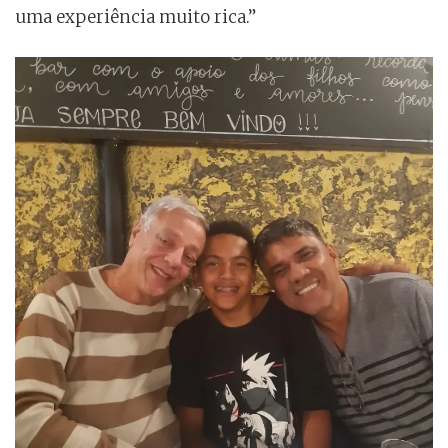
uma experiência muito rica.”