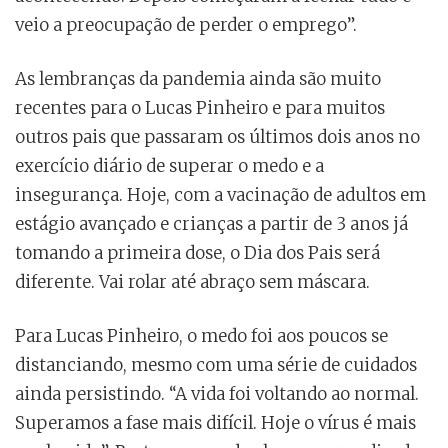
veio a preocupação de perder o emprego”.
As lembranças da pandemia ainda são muito
recentes para o Lucas Pinheiro e para muitos
outros pais que passaram os últimos dois anos no
exercício diário de superar o medo e a
insegurança. Hoje, com a vacinação de adultos em
estágio avançado e crianças a partir de 3 anos já
tomando a primeira dose, o Dia dos Pais será
diferente. Vai rolar até abraço sem máscara.
Para Lucas Pinheiro, o medo foi aos poucos se
distanciando, mesmo com uma série de cuidados
ainda persistindo. “A vida foi voltando ao normal.
Superamos a fase mais difícil. Hoje o vírus é mais