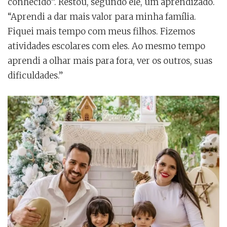
conhecido”. Restou, segundo ele, um aprendizado.
“Aprendi a dar mais valor para minha família.
Fiquei mais tempo com meus filhos. Fizemos
atividades escolares com eles. Ao mesmo tempo
aprendi a olhar mais para fora, ver os outros, suas
dificuldades.”