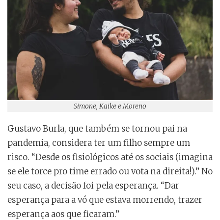
Simone, Kaike e Moreno
Gustavo Burla, que também se tornou pai na
pandemia, considera ter um filho sempre um
risco. “Desde os fisiológicos até os sociais (imagina
se ele torce pro time errado ou vota na direita!).” No
seu caso, a decisão foi pela esperança. “Dar
esperança para a vó que estava morrendo, trazer
esperança aos que ficaram.”