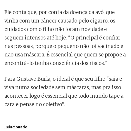
Ele conta que, por conta da doença da avó, que
vinha com um câncer causado pelo cigarro, os
cuidados com o filho não foram novidade e
seguem intensos até hoje. “O principal é confiar
nas pessoas, porque o pequeno não foi vacinado e
não usa máscara. É essencial que quem se propõe a
encontrá-lo tenha consciência dos riscos.”
Para Gustavo Burla, o ideial é que seu filho “saia e
viva numa sociedade sem máscaras, mas pra isso
acontecer logo é essencial que todo mundo tape a
cara e pense no coletivo”.
Relacionado