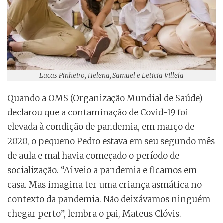
Lucas Pinheiro, Helena, Samuel e Leticia Villela
Quando a OMS (Organização Mundial de Saúde)
declarou que a contaminação de Covid-19 foi
elevada à condição de pandemia, em março de
2020, o pequeno Pedro estava em seu segundo mês
de aula e mal havia começado o período de
socialização. “Aí veio a pandemia e ficamos em
casa. Mas imagina ter uma criança asmática no
contexto da pandemia. Não deixávamos ninguém
chegar perto”, lembra o pai, Mateus Clóvis.