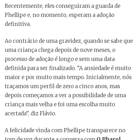
Recentemente, eles conseguiram a guarda de
Phellipe e, no momento, esperam a adoção
definitiva.
Ao contrário de uma gravidez, quando se sabe que
uma criança chega depois de nove meses, o
processo de adoção é longo e sem uma data
definida para ser finalizado. “A ansiedade é muito
maior e por muito mais tempo. Inicialmente, nós
traçamos um perfil de zero a cinco anos, mas
depois começamos a ver a possibilidade de uma
criança mais velha e foi uma escolha muito
acertada”, diz Flávio.
A felicidade vinda com Phellipe transparece no
tom de voz durante a conversa com
O Pharol
.