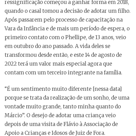
ressignificação começou a ganhar forma em 2018,
quando o casal tomou a decisão de adotar um filho.
Após passarem pelo processo de capacitação na
Vara da Infância e de mais um período de espera, o
primeiro contato com o Phellipe, de 13 anos, veio
em outubro do ano passado. A vida deles se
transformou desde então, e este 14 de agosto de
2022 terá um valor mais especial agora que
contam com um terceiro integrante na família.
“É um sentimento muito diferente [nessa data]
porque se trata da realização de um sonho, de uma
vontade muito grande, tanto minha quanto do
Márcio”. O desejo de adotar uma criança veio
depois de uma visita de Flávio à Associação de
Apoio a Crianças e Idosos de Juiz de Fora.