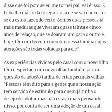
disse que foi porque eu me tornei pai. Pai é isso. É
trabalho diário da insegurança de se vai dar certo,
se eu estou fazendo certo. Somos duas pessoas já
mais maduras que viveram quase trinta e cinco
anos de relação, que se doaram um para o outro e,
hoje, têm um terceiro membro nessa família cujas
atenções são todas voltadas para ele.”
As experiências vividas pelo casal com o novo filho
têm despertado um novo olhar também para a
questão da adoção tardia, de crianças mais velhas.
“Pessoas têm dito para a gente que a nossa ação
tem servido de estímulo para quem já tinha o
desejo de adotar mas não estava mais pensando
nisso, por conta de ser uma adoção de um casal