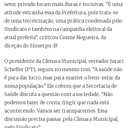
setor privado foram mais duras e incisivas. “É uma
atitude estranha essa da Prefeitura, pois trata-se
de uma terceirização, uma prática condenada pelo
Sindicato e também na campanha eleitoral da
atual prefeita”, criticou Cosme Nogueira, da
direção do Sinserpu-JF.
O presidente da Câmara Municipal, vereador Juraci
Scheffer (PT), seguiu no mesmo tom. “A saúde não
é para dar lucro, mas para manter o bem-estar da
nossa população.” Ele cobrou que a Secretaria de
Saúde discuta a questão com a sociedade. “Não
podemos fazer de conta, fingir que nada está
acontecendo. Vamos ser transparentes. Essa
discussão precisa passar pela Câmara Municipal,
pelo Sindicato”.