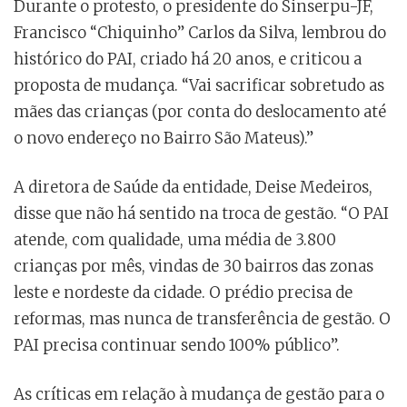
Durante o protesto, o presidente do Sinserpu-JF,
Francisco “Chiquinho” Carlos da Silva, lembrou do
histórico do PAI, criado há 20 anos, e criticou a
proposta de mudança. “Vai sacrificar sobretudo as
mães das crianças (por conta do deslocamento até
o novo endereço no Bairro São Mateus).”
A diretora de Saúde da entidade, Deise Medeiros,
disse que não há sentido na troca de gestão. “O PAI
atende, com qualidade, uma média de 3.800
crianças por mês, vindas de 30 bairros das zonas
leste e nordeste da cidade. O prédio precisa de
reformas, mas nunca de transferência de gestão. O
PAI precisa continuar sendo 100% público”.
As críticas em relação à mudança de gestão para o