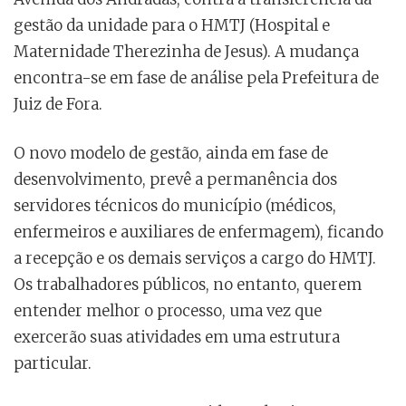
gestão da unidade para o HMTJ (Hospital e
Maternidade Therezinha de Jesus). A mudança
encontra-se em fase de análise pela Prefeitura de
Juiz de Fora.
O novo modelo de gestão, ainda em fase de
desenvolvimento, prevê a permanência dos
servidores técnicos do município (médicos,
enfermeiros e auxiliares de enfermagem), ficando
a recepção e os demais serviços a cargo do HMTJ.
Os trabalhadores públicos, no entanto, querem
entender melhor o processo, uma vez que
exercerão suas atividades em uma estrutura
particular.