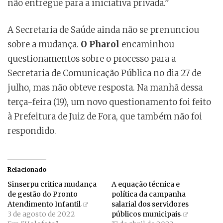
não entregue para a iniciativa privada.”
A Secretaria de Saúde ainda não se prenunciou
sobre a mudança.
O Pharol
encaminhou
questionamentos sobre o processo para a
Secretaria de Comunicação Pública no dia 27 de
julho, mas não obteve resposta. Na manhã dessa
terça-feira (19), um novo questionamento foi feito
à Prefeitura de Juiz de Fora, que também não foi
respondido.
Relacionado
Sinserpu critica mudança
A equação técnica e
de gestão do Pronto
política da campanha
Atendimento Infantil
salarial dos servidores
3 de agosto de 2022
públicos municipais