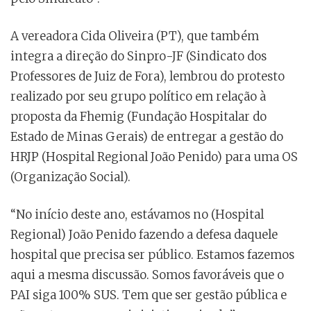
A vereadora Cida Oliveira (PT), que também
integra a direção do Sinpro-JF (Sindicato dos
Professores de Juiz de Fora), lembrou do protesto
realizado por seu grupo político em relação à
proposta da Fhemig (Fundação Hospitalar do
Estado de Minas Gerais) de entregar a gestão do
HRJP (Hospital Regional João Penido) para uma OS
(Organização Social).
“No início deste ano, estávamos no (Hospital
Regional) João Penido fazendo a defesa daquele
hospital que precisa ser público. Estamos fazemos
aqui a mesma discussão. Somos favoráveis que o
PAI siga 100% SUS. Tem que ser gestão pública e