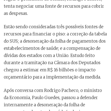
tenta negociar uma fonte de recursos para cobrir
as despesas.
Estão sendo consideradas três possíveis fontes de
recursos para financiar o piso: a correção da tabela
do SUS; a desoneração da folha de pagamentos dos
estabelecimentos de saúde; e a compensação de
dívidas dos estados com a União. Estudo feito
durante a tramitação na Câmara dos Deputados
chegou a estimar em R$ 16 bilhões o impacto
orçamentário para a implementação da medida.
Após conversa com Rodrigo Pacheco, o ministro
da Economia, Paulo Guedes, passou a defender
internamente a desoneração da folha de