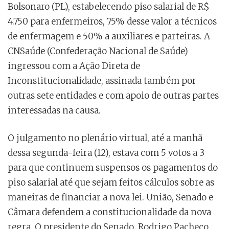
Bolsonaro (PL), estabelecendo piso salarial de R$
4.750 para enfermeiros, 75% desse valor a técnicos
de enfermagem e 50% a auxiliares e parteiras. A
CNSaúde (Confederação Nacional de Saúde)
ingressou com a Ação Direta de
Inconstitucionalidade, assinada também por
outras sete entidades e com apoio de outras partes
interessadas na causa.
O julgamento no plenário virtual, até a manhã
dessa segunda-feira (12), estava com 5 votos a 3
para que continuem suspensos os pagamentos do
piso salarial até que sejam feitos cálculos sobre as
maneiras de financiar a nova lei. União, Senado e
Câmara defendem a constitucionalidade da nova
regra. O presidente do Senado, Rodrigo Pacheco,