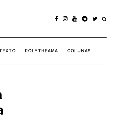
TEXTO
POLYTHEAMA
COLUNAS
a
a