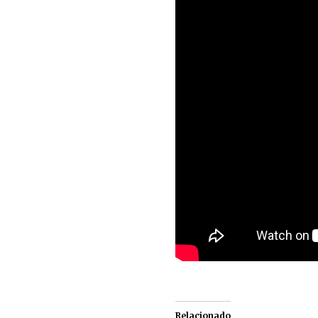
Relacionado