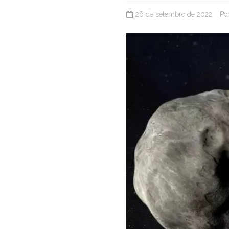
26 de setembro de 2022
Po