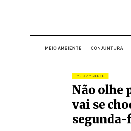
MEIO AMBIENTE
CONJUNTURA
MEIO AMBIENTE
Não olhe 
vai se cho
segunda-f