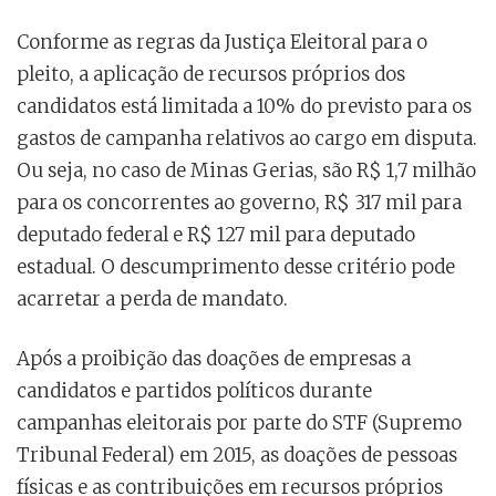
Conforme as regras da Justiça Eleitoral para o
pleito, a aplicação de recursos próprios dos
candidatos está limitada a 10% do previsto para os
gastos de campanha relativos ao cargo em disputa.
Ou seja, no caso de Minas Gerias, são R$ 1,7 milhão
para os concorrentes ao governo, R$ 317 mil para
deputado federal e R$ 127 mil para deputado
estadual. O descumprimento desse critério pode
acarretar a perda de mandato.
Após a proibição das doações de empresas a
candidatos e partidos políticos durante
campanhas eleitorais por parte do STF (Supremo
Tribunal Federal) em 2015, as doações de pessoas
físicas e as contribuições em recursos próprios