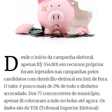
D
esde o início da campanha eleitoral,
apenas R$ 554.801 em recursos próprios
foram injetados nas campanhas pelos
candidatos com domicílio eleitoral em Juiz de Fora.
O valor é pouco mais de 2% de todo o dinheiro
arrecadado. Dos 77 concorrentes do município,
apenas 18 colocaram a mão no bolso até agora. Os
dados são do TSE (Tribunal Superior Eleitoral).