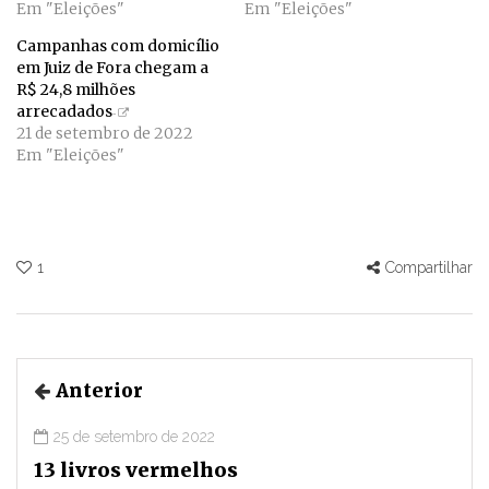
Em "Eleições"
Em "Eleições"
Campanhas com domicílio
em Juiz de Fora chegam a
R$ 24,8 milhões
arrecadados
21 de setembro de 2022
Em "Eleições"
1
Compartilhar
Anterior
25 de setembro de 2022
13 livros vermelhos