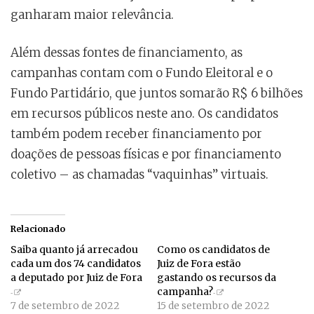
ganharam maior relevância.
Além dessas fontes de financiamento, as
campanhas contam com o Fundo Eleitoral e o
Fundo Partidário, que juntos somarão R$ 6 bilhões
em recursos públicos neste ano. Os candidatos
também podem receber financiamento por
doações de pessoas físicas e por financiamento
coletivo – as chamadas “vaquinhas” virtuais.
Relacionado
Saiba quanto já arrecadou
Como os candidatos de
cada um dos 74 candidatos
Juiz de Fora estão
a deputado por Juiz de Fora
gastando os recursos da
campanha?
7 de setembro de 2022
15 de setembro de 2022