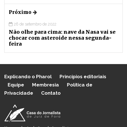
Próximo
26 de setembro de 2022
Não olhe para cima: nave da Nasa vai se
chocar com asteroide nessa segunda-
feira
Explicando o Pharol
Princípios editoriais
Equipe
Membresia
Política de
Privacidade
Contato