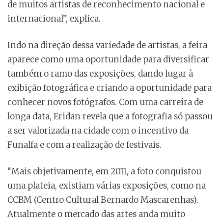
de muitos artistas de reconhecimento nacional e
internacional”, explica.
Indo na direção dessa variedade de artistas, a feira
aparece como uma oportunidade para diversificar
também o ramo das exposições, dando lugar à
exibição fotográfica e criando a oportunidade para
conhecer novos fotógrafos. Com uma carreira de
longa data, Eridan revela que a fotografia só passou
a ser valorizada na cidade com o incentivo da
Funalfa e com a realização de festivais.
“Mais objetivamente, em 2011, a foto conquistou
uma plateia, existiam várias exposições, como na
CCBM (Centro Cultural Bernardo Mascarenhas).
Atualmente o mercado das artes anda muito