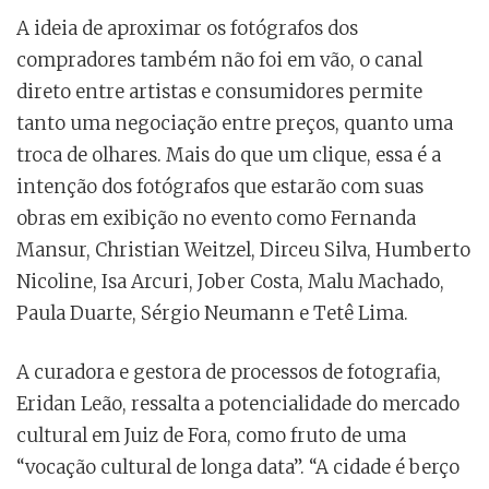
A ideia de aproximar os fotógrafos dos
compradores também não foi em vão, o canal
direto entre artistas e consumidores permite
tanto uma negociação entre preços, quanto uma
troca de olhares. Mais do que um clique, essa é a
intenção dos fotógrafos que estarão com suas
obras em exibição no evento como Fernanda
Mansur, Christian Weitzel, Dirceu Silva, Humberto
Nicoline, Isa Arcuri, Jober Costa, Malu Machado,
Paula Duarte, Sérgio Neumann e Tetê Lima.
A curadora e gestora de processos de fotografia,
Eridan Leão, ressalta a potencialidade do mercado
cultural em Juiz de Fora, como fruto de uma
“vocação cultural de longa data”. “A cidade é berço