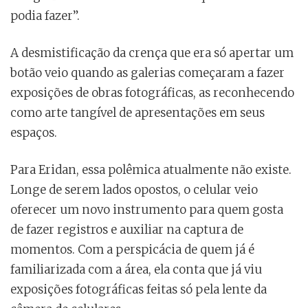
podia fazer”.
A desmistificação da crença que era só apertar um
botão veio quando as galerias começaram a fazer
exposições de obras fotográficas, as reconhecendo
como arte tangível de apresentações em seus
espaços.
Para Eridan, essa polêmica atualmente não existe.
Longe de serem lados opostos, o celular veio
oferecer um novo instrumento para quem gosta
de fazer registros e auxiliar na captura de
momentos. Com a perspicácia de quem já é
familiarizada com a área, ela conta que já viu
exposições fotográficas feitas só pela lente da