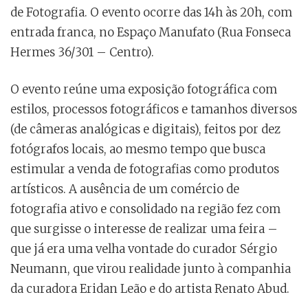
de Fotografia. O evento ocorre das 14h às 20h, com
entrada franca, no Espaço Manufato (Rua Fonseca
Hermes 36/301 – Centro).
O evento reúne uma exposição fotográfica com
estilos, processos fotográficos e tamanhos diversos
(de câmeras analógicas e digitais), feitos por dez
fotógrafos locais, ao mesmo tempo que busca
estimular a venda de fotografias como produtos
artísticos. A ausência de um comércio de
fotografia ativo e consolidado na região fez com
que surgisse o interesse de realizar uma feira –
que já era uma velha vontade do curador Sérgio
Neumann, que virou realidade junto à companhia
da curadora Eridan Leão e do artista Renato Abud.