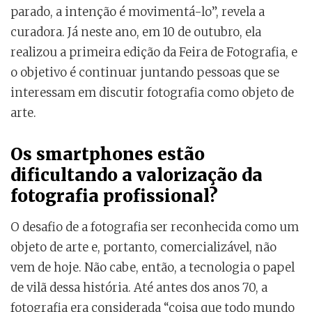
parado, a intenção é movimentá-lo”, revela a
curadora. Já neste ano, em 10 de outubro, ela
realizou a primeira edição da Feira de Fotografia, e
o objetivo é continuar juntando pessoas que se
interessam em discutir fotografia como objeto de
arte.
Os smartphones estão
dificultando a valorização da
fotografia profissional?
O desafio de a fotografia ser reconhecida como um
objeto de arte e, portanto, comercializável, não
vem de hoje. Não cabe, então, a tecnologia o papel
de vilã dessa história. Até antes dos anos 70, a
fotografia era considerada “coisa que todo mundo