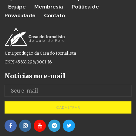
Equipe
Membresia
Política de
Privacidade
Contato
Uma produção da Casa do Jornalista
CNPJ 45.633.296/0001-16
Notícias no e-mail
CADASTRAR