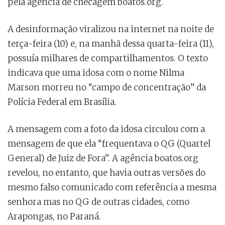
pela agência de checagem boatos.org.
A desinformação viralizou na internet na noite de
terça-feira (10) e, na manhã dessa quarta-feira (11),
possuía milhares de compartilhamentos. O texto
indicava que uma idosa com o nome Nilma
Marson morreu no “campo de concentração” da
Polícia Federal em Brasília.
A mensagem com a foto da idosa circulou com a
mensagem de que ela “frequentava o QG (Quartel
General) de Juiz de Fora”. A agência boatos.org
revelou, no entanto, que havia outras versões do
mesmo falso comunicado com referência a mesma
senhora mas no QG de outras cidades, como
Arapongas, no Paraná.