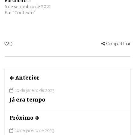
Bolsonaro
6 de setembro de 2021
Em "Contexto"
3
Compartilhar
Anterior
10 de janeiro de 2023
Já era tempo
Próximo
14 de janeiro de 2023