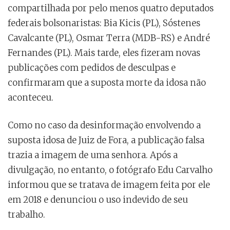
compartilhada por pelo menos quatro deputados
federais bolsonaristas: Bia Kicis (PL), Sóstenes
Cavalcante (PL), Osmar Terra (MDB-RS) e André
Fernandes (PL). Mais tarde, eles fizeram novas
publicações com pedidos de desculpas e
confirmaram que a suposta morte da idosa não
aconteceu.
Como no caso da desinformação envolvendo a
suposta idosa de Juiz de Fora, a publicação falsa
trazia a imagem de uma senhora. Após a
divulgação, no entanto, o fotógrafo Edu Carvalho
informou que se tratava de imagem feita por ele
em 2018 e denunciou o uso indevido de seu
trabalho.