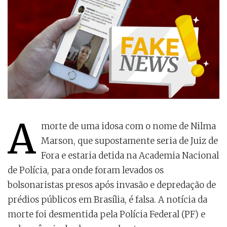
A
morte de uma idosa com o nome de Nilma
Marson, que supostamente seria de Juiz de
Fora e estaria detida na Academia Nacional
de Polícia, para onde foram levados os
bolsonaristas presos após invasão e depredação de
prédios públicos em Brasília, é falsa. A notícia da
morte foi desmentida pela Polícia Federal (PF) e