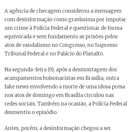
A agência de checagem considerou a mensagem
com desinformação como gravíssima por imputar
um crime à Polícia Federal e questionar de forma
equivocada e sem fundamento as prisões pelos
atos de vandalismo no Congresso, no Supremo
Tribunal Federal e no Palácio do Planalto.
Na segunda-feira (9), após a desmontagem dos
acampamentos bolsonaristas em Brasília, outra
fake news envolvendo a morte de uma idosa presa
nos atos de domingo em Brasília circulou nas
redes sociais. Também na ocasião, a Polícia Federal
desmentiu o episódio.
Antes, porém, a desinformação chegou a ser