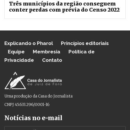
Três municípios da região conseguem
conter perdas com prévia do Censo 2022
Explicando o Pharol
Princípios editoriais
Equipe
Membresia
Política de
Privacidade
Contato
Uma produção da Casa do Jornalista
CNPJ 45.633.296/0001-16
Notícias no e-mail