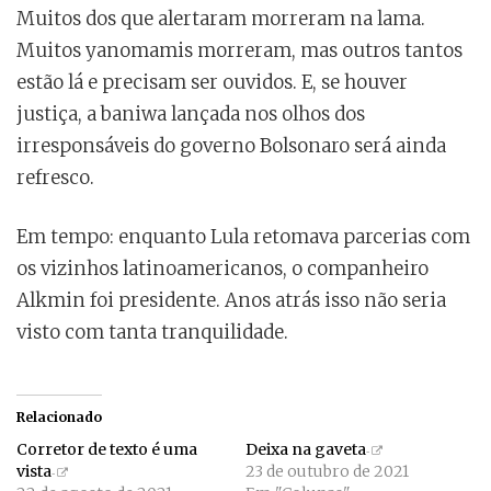
Muitos dos que alertaram morreram na lama.
Muitos yanomamis morreram, mas outros tantos
estão lá e precisam ser ouvidos. E, se houver
justiça, a baniwa lançada nos olhos dos
irresponsáveis do governo Bolsonaro será ainda
refresco.
Em tempo: enquanto Lula retomava parcerias com
os vizinhos latinoamericanos, o companheiro
Alkmin foi presidente. Anos atrás isso não seria
visto com tanta tranquilidade.
Relacionado
Corretor de texto é uma
Deixa na gaveta
vista
23 de outubro de 2021