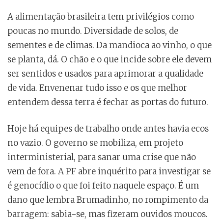
A alimentação brasileira tem privilégios como
poucas no mundo. Diversidade de solos, de
sementes e de climas. Da mandioca ao vinho, o que
se planta, dá. O chão e o que incide sobre ele devem
ser sentidos e usados para aprimorar a qualidade
de vida. Envenenar tudo isso e os que melhor
entendem dessa terra é fechar as portas do futuro.
Hoje há equipes de trabalho onde antes havia ecos
no vazio. O governo se mobiliza, em projeto
interministerial, para sanar uma crise que não
vem de fora. A PF abre inquérito para investigar se
é genocídio o que foi feito naquele espaço. É um
dano que lembra Brumadinho, no rompimento da
barragem: sabia-se, mas fizeram ouvidos moucos.