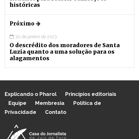
históricas
Próximo
30 de janeiro de 2023
O descrédito dos moradores de Santa
Luzia quanto a uma solução para os
alagamentos
Explicando o Pharol
Princípios editoriais
Equipe
Membresia
Política de
Privacidade
Contato