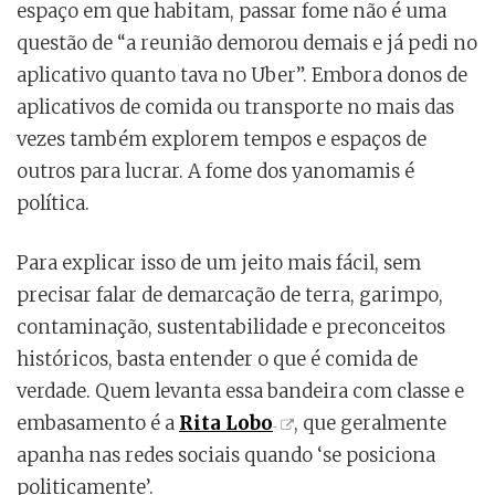
espaço em que habitam, passar fome não é uma
questão de “a reunião demorou demais e já pedi no
aplicativo quanto tava no Uber”. Embora donos de
aplicativos de comida ou transporte no mais das
vezes também explorem tempos e espaços de
outros para lucrar. A fome dos yanomamis é
política.
Para explicar isso de um jeito mais fácil, sem
precisar falar de demarcação de terra, garimpo,
contaminação, sustentabilidade e preconceitos
históricos, basta entender o que é comida de
verdade. Quem levanta essa bandeira com classe e
embasamento é a
Rita Lobo
, que geralmente
apanha nas redes sociais quando ‘se posiciona
politicamente’.