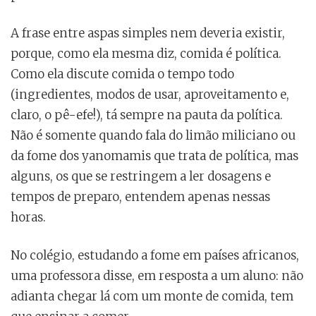
A frase entre aspas simples nem deveria existir,
porque, como ela mesma diz, comida é política.
Como ela discute comida o tempo todo
(ingredientes, modos de usar, aproveitamento e,
claro, o pê-efe!), tá sempre na pauta da política.
Não é somente quando fala do limão miliciano ou
da fome dos yanomamis que trata de política, mas
alguns, os que se restringem a ler dosagens e
tempos de preparo, entendem apenas nessas
horas.
No colégio, estudando a fome em países africanos,
uma professora disse, em resposta a um aluno: não
adianta chegar lá com um monte de comida, tem