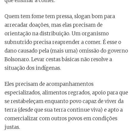
que ensinar a comer.
Quem tem fome tem pressa, slogan bom para
arrecadar doações, mas elas precisam de
orientação na distribuição. Um organismo
subnutrido precisa reaprender a comer. É esse o
dano causado pela (mais uma) omissão do governo
Bolsonaro. Levar cestas básicas não resolve a
situação dos indígenas.
Eles precisam de acompanhamentos
especializados, alimentos regrados, apoio para que
se restabeleçam enquanto povo capaz de viver da
terra (desde que sua terra continue viva) e apto a
comercializar com outros povos em condições
justas.