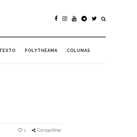
TEXTO
POLYTHEAMA
COLUNAS
1
Compartilhar