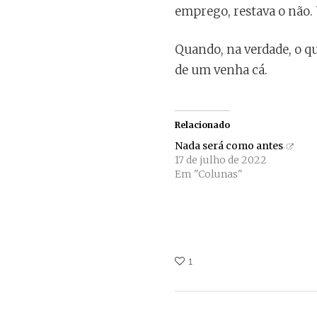
emprego, restava o não.
Quando, na verdade, o qu
de um venha cá.
Relacionado
Nada será como antes
17 de julho de 2022
Em "Colunas"
1