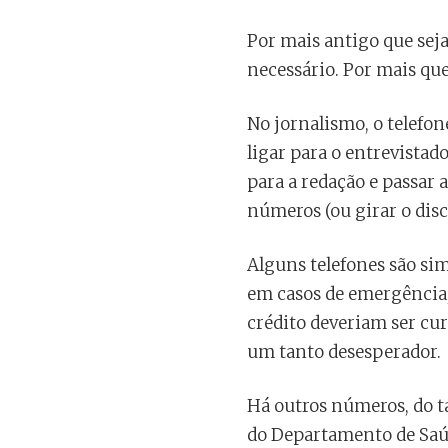
Por mais antigo que seja
necessário. Por mais qu
No jornalismo, o telefon
ligar para o entrevistado
para a redação e passar
números (ou girar o disc
Alguns telefones são sim
em casos de emergência, 
crédito deveriam ser cur
um tanto desesperador.
Há outros números, do 
do Departamento de Saú