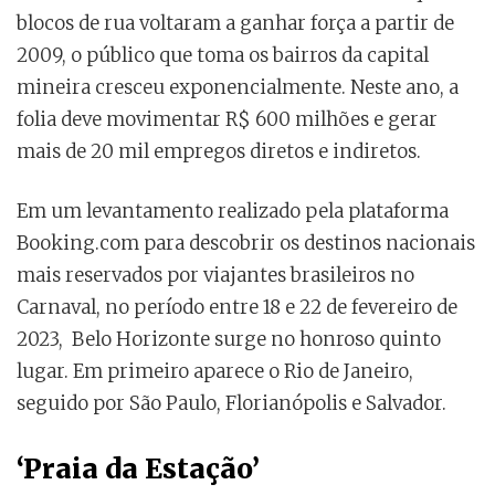
blocos de rua voltaram a ganhar força a partir de
2009, o público que toma os bairros da capital
mineira cresceu exponencialmente. Neste ano, a
folia deve movimentar R$ 600 milhões e gerar
mais de 20 mil empregos diretos e indiretos.
Em um levantamento realizado pela plataforma
Booking.com para descobrir os destinos nacionais
mais reservados por viajantes brasileiros no
Carnaval, no período entre 18 e 22 de fevereiro de
2023, Belo Horizonte surge no honroso quinto
lugar. Em primeiro aparece o Rio de Janeiro,
seguido por São Paulo, Florianópolis e Salvador.
‘Praia da Estação’