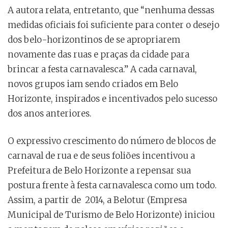
A autora relata, entretanto, que “nenhuma dessas
medidas oficiais foi suficiente para conter o desejo
dos belo-horizontinos de se apropriarem
novamente das ruas e praças da cidade para
brincar a festa carnavalesca.” A cada carnaval,
novos grupos iam sendo criados em Belo
Horizonte, inspirados e incentivados pelo sucesso
dos anos anteriores.
O expressivo crescimento do número de blocos de
carnaval de rua e de seus foliões incentivou a
Prefeitura de Belo Horizonte a repensar sua
postura frente à festa carnavalesca como um todo.
Assim, a partir de 2014, a Belotur (Empresa
Municipal de Turismo de Belo Horizonte) iniciou