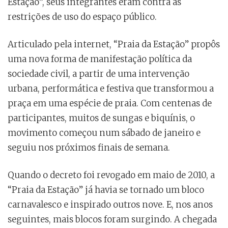
Estação”, seus integrantes eram contra às
restrições de uso do espaço público.
Articulado pela internet, “Praia da Estação” propôs
uma nova forma de manifestação política da
sociedade civil, a partir de uma intervenção
urbana, performática e festiva que transformou a
praça em uma espécie de praia. Com centenas de
participantes, muitos de sungas e biquínis, o
movimento começou num sábado de janeiro e
seguiu nos próximos finais de semana.
Quando o decreto foi revogado em maio de 2010, a
“Praia da Estação” já havia se tornado um bloco
carnavalesco e inspirado outros nove. E, nos anos
seguintes, mais blocos foram surgindo. A chegada