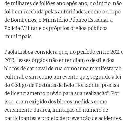
de milhares de foliões ano após ano, no início, não
foi bem recebida pelas autoridades, como o Corpo
de Bombeiros, o Ministério Público Estadual, a
Polícia Militar e os próprios órgãos públicos
municipais.
Paola Lisboa considera que, no período entre 2011 e
2013, “esses órgãos não entendiam o desfile dos
blocos de carnaval de rua como uma manifestação
cultural, e sim como um evento que, segundo a lei
do Código de Posturas de Belo Horizonte, precisa
de licenciamento prévio para sua realização”. Por
isso, eram exigido dos blocos medidas como
cercamento da área, limitação do número de
participantes e projeto de prevenção de acidentes.