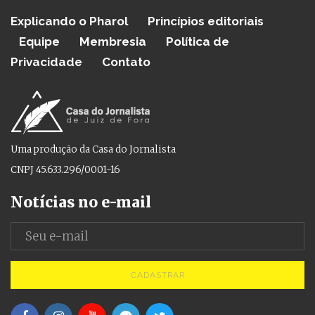
Explicando o Pharol
Princípios editoriais
Equipe
Membresia
Política de
Privacidade
Contato
Uma produção da Casa do Jornalista
CNPJ 45.633.296/0001-16
Notícias no e-mail
CADASTRAR