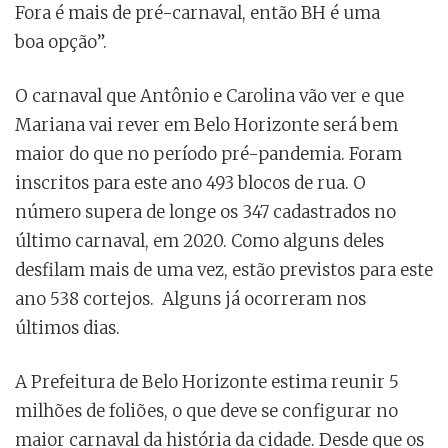
Fora é mais de pré-carnaval, então BH é uma
boa opção”.
O carnaval que Antônio e Carolina vão ver e que
Mariana vai rever em Belo Horizonte será bem
maior do que no período pré-pandemia. Foram
inscritos para este ano 493 blocos de rua. O
número supera de longe os 347 cadastrados no
último carnaval, em 2020. Como alguns deles
desfilam mais de uma vez, estão previstos para este
ano 538 cortejos. Alguns já ocorreram nos
últimos dias.
A Prefeitura de Belo Horizonte estima reunir 5
milhões de foliões, o que deve se configurar no
maior carnaval da história da cidade. Desde que os