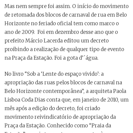
Mas nem sempre foi assim. O início do movimento
de retomada dos blocos de carnaval de rua em Belo
Horizonte no feriado oficial tem como marco o
ano de 2009. Foi em dezembro desse ano que o
prefeito Márcio Lacerda editou um decreto
proibindo a realização de qualquer tipo de evento
na Praça da Estação. Foi a gota d’´água.
No livro “Sob a ‘Lente do espaço vivido’: a
apropriação das ruas pelos blocos de carnaval na
Belo Horizonte contemporânea”, a arquiteta Paola
Lisboa Coda Dias conta que, em janeiro de 2010, um
mês após a edição do decreto, foi criado
movimento reivindicatório de apropriação da
Praça da Estação. Conhecido como “Praia da