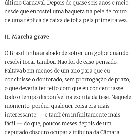
último Carnaval. Depois de quase seis anos e meio
desde que encostei uma baqueta na pele de couro
de uma réplica de caixa de folia pela primeira vez.
II. Marcha grave
O Brasil tinha acabado de sofrer um golpe quando
resolvi tocar tambor. Não foi de caso pensado.
Faltava bem menos de um ano para que eu
concluísse o doutorado, sem prorrogação de prazo,
o que deveria ter feito com que eu concentrasse
todo o tempo disponível na escrita da tese. Naquele
momento, porém, qualquer coisa era mais
interessante — e também infinitamente mais
fácil — do que, poucos meses depois de um
deputado obscuro ocupar a tribuna da Câmara