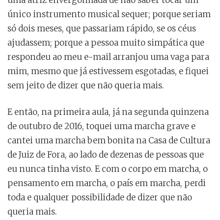
único instrumento musical sequer; porque seriam
só dois meses, que passariam rápido, se os céus
ajudassem; porque a pessoa muito simpática que
respondeu ao meu e-mail arranjou uma vaga para
mim, mesmo que já estivessem esgotadas, e fiquei
sem jeito de dizer que não queria mais.
E então, na primeira aula, já na segunda quinzena
de outubro de 2016, toquei uma marcha grave e
cantei uma marcha bem bonita na Casa de Cultura
de Juiz de Fora, ao lado de dezenas de pessoas que
eu nunca tinha visto. E com o corpo em marcha, o
pensamento em marcha, o país em marcha, perdi
toda e qualquer possibilidade de dizer que não
queria mais.