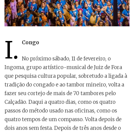
I.
Congo
No próximo sábado, 11 de fevereiro, o
Ingoma, grupo artístico-musical de Juiz de Fora
que pesquisa cultura popular, sobretudo a ligada à
tradição do congado e ao tambor mineiro, volta a
fazer seu cortejo de mais de 70 tambores pelo
Calçadão. Daqui a quatro dias, como os quatro
passos do método usado nas oficinas, como os
quatro tempos de um compasso. Volta depois de
dois anos sem festa. Depois de três anos desde o