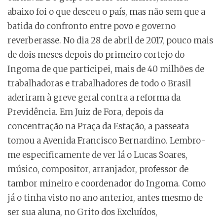
abaixo foi o que desceu o país, mas não sem que a
batida do confronto entre povo e governo
reverberasse. No dia 28 de abril de 2017, pouco mais
de dois meses depois do primeiro cortejo do
Ingoma de que participei, mais de 40 milhões de
trabalhadoras e trabalhadores de todo o Brasil
aderiram à greve geral contra a reforma da
Previdência. Em Juiz de Fora, depois da
concentração na Praça da Estação, a passeata
tomou a Avenida Francisco Bernardino. Lembro-
me especificamente de ver lá o Lucas Soares,
músico, compositor, arranjador, professor de
tambor mineiro e coordenador do Ingoma. Como
já o tinha visto no ano anterior, antes mesmo de
ser sua aluna, no Grito dos Excluídos,