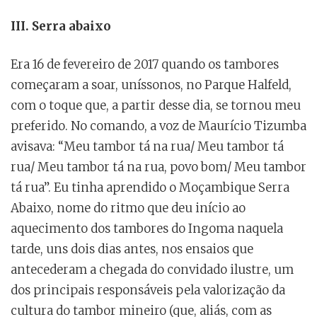
III. Serra abaixo
Era 16 de fevereiro de 2017 quando os tambores
começaram a soar, uníssonos, no Parque Halfeld,
com o toque que, a partir desse dia, se tornou meu
preferido. No comando, a voz de Maurício Tizumba
avisava: “Meu tambor tá na rua/ Meu tambor tá
rua/ Meu tambor tá na rua, povo bom/ Meu tambor
tá rua”. Eu tinha aprendido o Moçambique Serra
Abaixo, nome do ritmo que deu início ao
aquecimento dos tambores do Ingoma naquela
tarde, uns dois dias antes, nos ensaios que
antecederam a chegada do convidado ilustre, um
dos principais responsáveis pela valorização da
cultura do tambor mineiro (que, aliás, com as