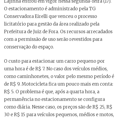
Lajinha entrou em vigor nessa segunda-feira (17).
O estacionamento é administrado pela TG
Conservadora Eirelli que venceu o processo
licitatório para gestão da área realizado pela
Prefeitura de Juiz de Fora. Os recursos arrecadados
com a permissão de uso serão revestidos para
conservação do espaço.
O custo para estacionar um carro pequeno por
uma hora é de R$ 7. No caso dos veículos médios,
como caminhonetes, o valor pelo mesmo período é
de R$ 9. Motocicleta fica um pouco mais em conta:
R$ 5. O problema é que, após a quarta hora, a
permanência no estacionamento se configura
como diária. Nesse caso, os preços são de R$ 25, R$
30 e R$ 15 para veículos pequenos, médios e motos,