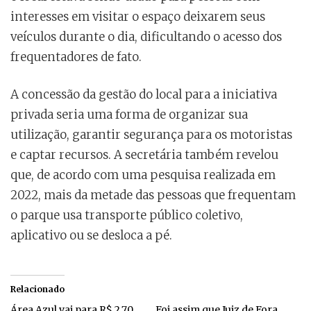
interesses em visitar o espaço deixarem seus
veículos durante o dia, dificultando o acesso dos
frequentadores de fato.
A concessão da gestão do local para a iniciativa
privada seria uma forma de organizar sua
utilização, garantir segurança para os motoristas
e captar recursos. A secretária também revelou
que, de acordo com uma pesquisa realizada em
2022, mais da metade das pessoas que frequentam
o parque usa transporte público coletivo,
aplicativo ou se desloca a pé.
Relacionado
Área Azul vai para R$ 2,70.
Foi assim que Juiz de Fora