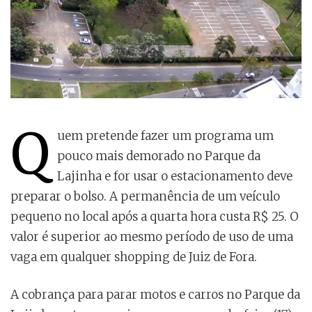
Q
uem pretende fazer um programa um
pouco mais demorado no Parque da
Lajinha e for usar o estacionamento deve
preparar o bolso. A permanência de um veículo
pequeno no local após a quarta hora custa R$ 25. O
valor é superior ao mesmo período de uso de uma
vaga em qualquer shopping de Juiz de Fora.
A cobrança para parar motos e carros no Parque da