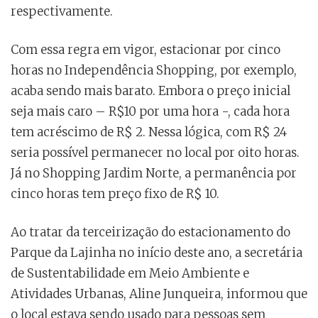
respectivamente.
Com essa regra em vigor, estacionar por cinco
horas no Independência Shopping, por exemplo,
acaba sendo mais barato. Embora o preço inicial
seja mais caro – R$10 por uma hora -, cada hora
tem acréscimo de R$ 2. Nessa lógica, com R$ 24
seria possível permanecer no local por oito horas.
Já no Shopping Jardim Norte, a permanência por
cinco horas tem preço fixo de R$ 10.
Ao tratar da terceirização do estacionamento do
Parque da Lajinha no início deste ano, a secretária
de Sustentabilidade em Meio Ambiente e
Atividades Urbanas, Aline Junqueira, informou que
o local estava sendo usado para pessoas sem