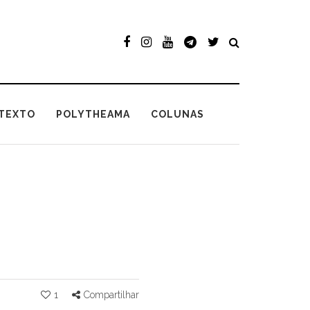
TEXTO
POLYTHEAMA
COLUNAS
1
Compartilhar