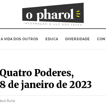
A VIDA DOS OUTROS
EDUCA
DIVERSIDADE
CON
 Quatro Poderes,
8 de janeiro de 2023
tavo Burla