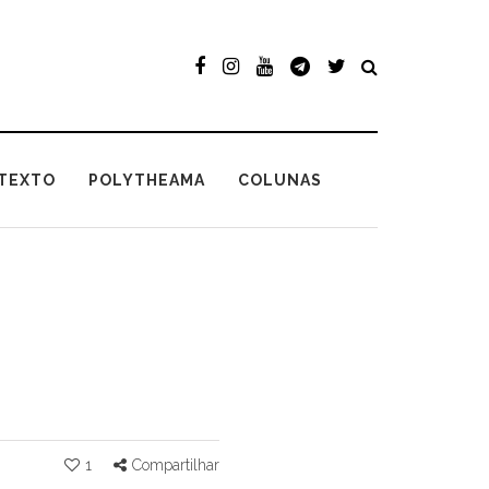
TEXTO
POLYTHEAMA
COLUNAS
1
Compartilhar