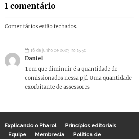
1 comentário
Comentários estão fechados.
16 de junho de 2023 no 15:50
Daniel
Tem que diminuir é a quantidade de
comissionados nessa pjf. Uma quantidade
exorbitante de assessores
Explicando o Pharol
Princípios editoriais
Equipe
Membresia
Política de