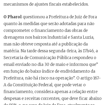
mecanismos de ajustes fiscais estabelecidos.
O Pharol
questionou a Prefeitura de Juiz de Fora
quanto às medidas que serão adotadas para não
comprometer o financiamento das obras de
drenagens nos bairros Industrial e Santa Luzia,
mas não obteve resposta até a publicação da
matéria. Na tarde dessa segunda-feira, às 17h46, a
Secretaria de Comunicação Pública respondeu o
email enviado no dia 30 de maio e informou que”
em função do baixo índice de endividamento da
Prefeitura, não há risco na operação”. O artigo 167-
A da Constituição Federal, que pode vetar o
financiamento, considera apenas a relação entre
despesas e receitas correntes, que deve ficar abaixo