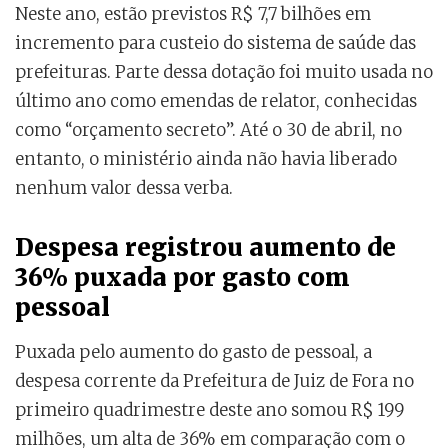
Neste ano, estão previstos R$ 7,7 bilhões em
incremento para custeio do sistema de saúde das
prefeituras. Parte dessa dotação foi muito usada no
último ano como emendas de relator, conhecidas
como “orçamento secreto”. Até o 30 de abril, no
entanto, o ministério ainda não havia liberado
nenhum valor dessa verba.
Despesa registrou aumento de
36% puxada por gasto com
pessoal
Puxada pelo aumento do gasto de pessoal, a
despesa corrente da Prefeitura de Juiz de Fora no
primeiro quadrimestre deste ano somou R$ 199
milhões, um alta de 36% em comparação com o