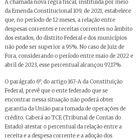
A chamada nova regra fiscal, instituída por meio
da Emenda Constitucional 109, de 2021, estabelece
que, no período de 12 meses, a relação entre
despesas correntes e receitas correntes no âmbito
dos estados, do distrito Federal e dos municípios
não pode ser superior a 95%. No caso de Juiz de
Fora, considerando o período entre maio de 2022 e
abril de 2023, esse percentual alcançou 97,17%.
O parágrafo 6º, do artigo 167-A da Constituição
Federal, prevê que o ente federado que se
encontrar nessa situação não poderá obter
garantia da União para tomada de operações de
crédito. Caberá ao TCE (Tribunal de Contas do
Estado) atestar o percentual da relação entre a
receita e a despesa corrente e a adoção dos