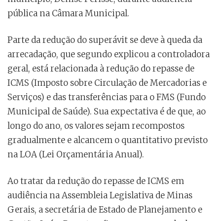
pública na Câmara Municipal.
Parte da redução do superávit se deve à queda da
arrecadação, que segundo explicou a controladora
geral, está relacionada à redução do repasse de
ICMS (Imposto sobre Circulação de Mercadorias e
Serviços) e das transferências para o FMS (Fundo
Municipal de Saúde). Sua expectativa é de que, ao
longo do ano, os valores sejam recompostos
gradualmente e alcancem o quantitativo previsto
na LOA (Lei Orçamentária Anual).
Ao tratar da redução do repasse de ICMS em
audiência na Assembleia Legislativa de Minas
Gerais, a secretária de Estado de Planejamento e