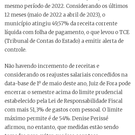
mesmo período de 2022. Considerando os últimos
12 meses (maio de 2022 a abril de 2023), o
município atingiu 49,57% da receita corrente
líquida com folha de pagamento, o que levou o TCE
(Tribunal de Contas do Estado) a emitir alerta de
controle.
Não havendo incremento de receitas e
considerando os reajustes salariais concedidos na
data-base de 1º de maio deste ano, Juiz de Fora pode
encerrar o semestre acima do limite prudencial
estabelecido pela Lei de Responsabilidade Fiscal
com mais 51,3% de gastos com pessoal. O limite
máximo permite é de 54%. Denise Perissé
afirmou, no entanto, que medidas estão sendo