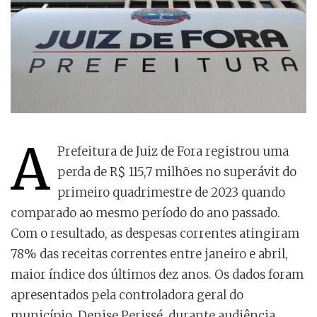
A
Prefeitura de Juiz de Fora registrou uma
perda de R$ 115,7 milhões no superávit do
primeiro quadrimestre de 2023 quando
comparado ao mesmo período do ano passado.
Com o resultado, as despesas correntes atingiram
78% das receitas correntes entre janeiro e abril,
maior índice dos últimos dez anos. Os dados foram
apresentados pela controladora geral do
município, Denise Perissé, durante audiência