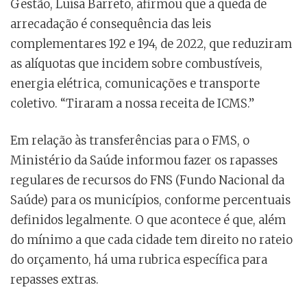
Gestão, Luísa Barreto, afirmou que a queda de
arrecadação é consequência das leis
complementares 192 e 194, de 2022, que reduziram
as alíquotas que incidem sobre combustíveis,
energia elétrica, comunicações e transporte
coletivo. “Tiraram a nossa receita de ICMS.”
Em relação às transferências para o FMS, o
Ministério da Saúde informou fazer os rapasses
regulares de recursos do FNS (Fundo Nacional da
Saúde) para os municípios, conforme percentuais
definidos legalmente. O que acontece é que, além
do mínimo a que cada cidade tem direito no rateio
do orçamento, há uma rubrica específica para
repasses extras.