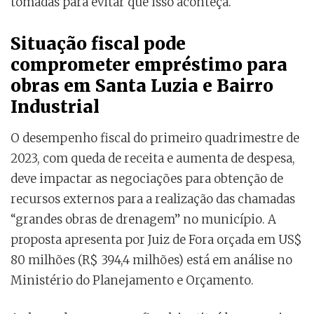
tomadas para evitar que isso aconteça.
Situação fiscal pode
comprometer empréstimo para
obras em Santa Luzia e Bairro
Industrial
O desempenho fiscal do primeiro quadrimestre de
2023, com queda de receita e aumenta de despesa,
deve impactar as negociações para obtenção de
recursos externos para a realização das chamadas
“grandes obras de drenagem” no município. A
proposta apresenta por Juiz de Fora orçada em US$
80 milhões (R$ 394,4 milhões) está em análise no
Ministério do Planejamento e Orçamento.