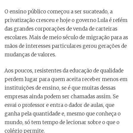
O ensino público começou a ser sucateado, a
privatização cresceu e hoje o governo Lula é refém
das grandes corporações de venda de carteiras
escolares. Mais de meio século de migração para as
mãos de interesses particulares gerou gerações de
mudanças de valores.
Aos poucos, resistentes da educação de qualidade
perdem lugar para quem aceita receber menos em
instituições de ensino, se é que muitas dessas
empresas ainda podem ser chamadas assim. Se
esvai o professor e entra o dador de aulas, que
ganha pela quantidade e, mesmo que conheça o
mundo, só tem tempo de lecionar sobre o que o
colégio permite.