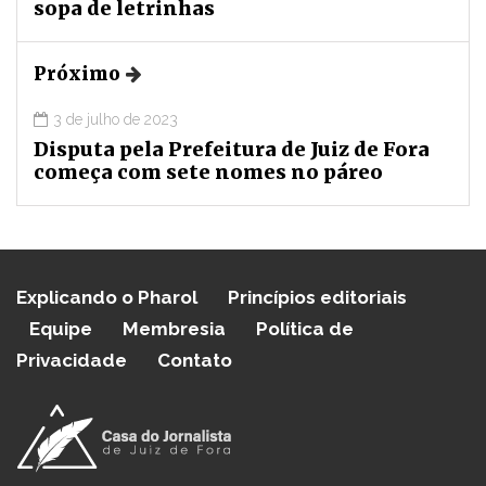
sopa de letrinhas
Próximo
3 de julho de 2023
Disputa pela Prefeitura de Juiz de Fora
começa com sete nomes no páreo
Explicando o Pharol
Princípios editoriais
Equipe
Membresia
Política de
Privacidade
Contato