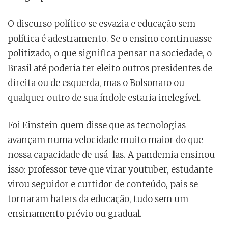
O discurso político se esvazia e educação sem
política é adestramento. Se o ensino continuasse
politizado, o que significa pensar na sociedade, o
Brasil até poderia ter eleito outros presidentes de
direita ou de esquerda, mas o Bolsonaro ou
qualquer outro de sua índole estaria inelegível.
Foi Einstein quem disse que as tecnologias
avançam numa velocidade muito maior do que
nossa capacidade de usá-las. A pandemia ensinou
isso: professor teve que virar youtuber, estudante
virou seguidor e curtidor de conteúdo, pais se
tornaram haters da educação, tudo sem um
ensinamento prévio ou gradual.