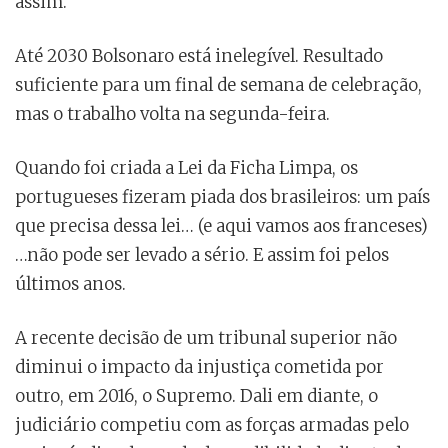
assim.
Até 2030 Bolsonaro está inelegível. Resultado
suficiente para um final de semana de celebração,
mas o trabalho volta na segunda-feira.
Quando foi criada a Lei da Ficha Limpa, os
portugueses fizeram piada dos brasileiros: um país
que precisa dessa lei… (e aqui vamos aos franceses)
…não pode ser levado a sério. E assim foi pelos
últimos anos.
A recente decisão de um tribunal superior não
diminui o impacto da injustiça cometida por
outro, em 2016, o Supremo. Dali em diante, o
judiciário competiu com as forças armadas pelo