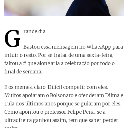
G
rande dia!
Bastou essa mensagem no WhatsApp para
intuir o resto. Por se tratar de uma sexta-feira,
faltou a # que alongaria a celebração por todo o
final de semana.
E os memes, claro. Difícil competir com eles.
Muitos apoiaram o Bolsonaro e ofenderam Dilma e
Lula nos últimos anos porque se guiaram por eles.
Como apontou o professor Felipe Pena, se a
ultradireira ganhou assim, tem que saber perder