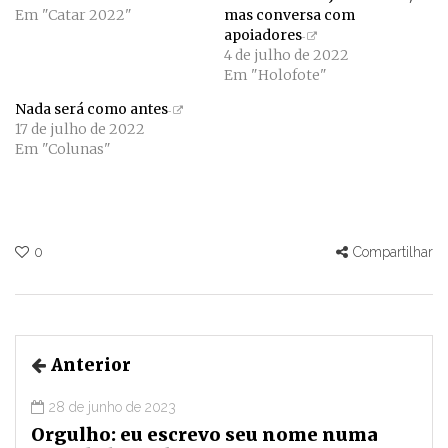
Em "Catar 2022"
mas conversa com
apoiadores
4 de julho de 2022
Em "Holofote"
Nada será como antes
17 de julho de 2022
Em "Colunas"
0
Compartilhar
Anterior
28 de junho de 2023
Orgulho: eu escrevo seu nome numa