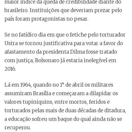
maior índice da queda de credibilidade diante do
brasileiro. Instituições que deveriam prezar pelo
país foram protagonistas no pesar.
Se no fatídico dia em que o fetiche pelo torturador
Ustra se tornou justificativa para votar a favor do
afastamento da presidenta Dilma fosse tratado
com justiça, Bolsonaro já estaria inelegível em
2016.
Lá em 1964, quando no 1° de abril os militares
assumiram Brasília e começaram a dilapidar os
valores tupiniquins, entre mortos, feridos e
torturados pelas mais de duas décadas de ditadura,
a educação sofreu um baque do qual ainda não se
recuperou.