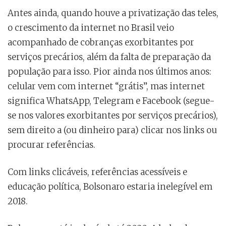
Antes ainda, quando houve a privatização das teles,
o crescimento da internet no Brasil veio
acompanhado de cobranças exorbitantes por
serviços precários, além da falta de preparação da
população para isso. Pior ainda nos últimos anos:
celular vem com internet “grátis”, mas internet
significa WhatsApp, Telegram e Facebook (segue-
se nos valores exorbitantes por serviços precários),
sem direito a (ou dinheiro para) clicar nos links ou
procurar referências.
Com links clicáveis, referências acessíveis e
educação política, Bolsonaro estaria inelegível em
2018.