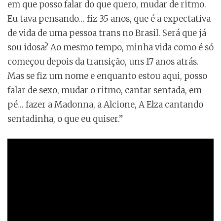
em que posso falar do que quero, mudar de ritmo.
Eu tava pensando… fiz 35 anos, que é a expectativa
de vida de uma pessoa trans no Brasil. Será que já
sou idosa? Ao mesmo tempo, minha vida como é só
começou depois da transição, uns 17 anos atrás.
Mas se fiz um nome e enquanto estou aqui, posso
falar de sexo, mudar o ritmo, cantar sentada, em
pé… fazer a Madonna, a Alcione, A Elza cantando
sentadinha, o que eu quiser.”