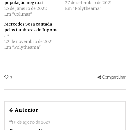
população negra
27 de setembro de 2021
25 de janeiro de 2022
Em "Polytheama"
Em "Colunas"
Mercedes Sosa cantada
pelos tambores do Ingoma
22 de novembro de 2021
Em "Polytheama"
3
Compartilhar
Anterior
9 de agosto de 2023