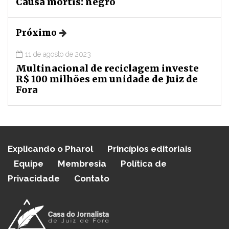
Causa mortis: negro
Próximo
11 de agosto de 2023
Multinacional de reciclagem investe
R$ 100 milhões em unidade de Juiz de
Fora
Explicando o Pharol
Princípios editoriais
Equipe
Membresia
Política de
Privacidade
Contato