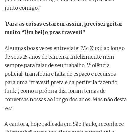
junto comigo.”
‘Para as coisas estarem assim, precisei gritar
muito “Um beijo pras travesti”
Algumas boas vezes entrevistei Mc Xuxú ao longo
de seus 15 anos de carreira, infelizmente nem
sempre para falar de seu trabalho. Violência
policial, transfobia e falta de espaço e recursos
para uma “travesti preta e da periferia fazendo
funk”, como a própria diz, foram temas de
conversas nossas ao longo dos anos. Mas não desta
vez.
A cantora, hoje radicada em São Paulo, reconhece