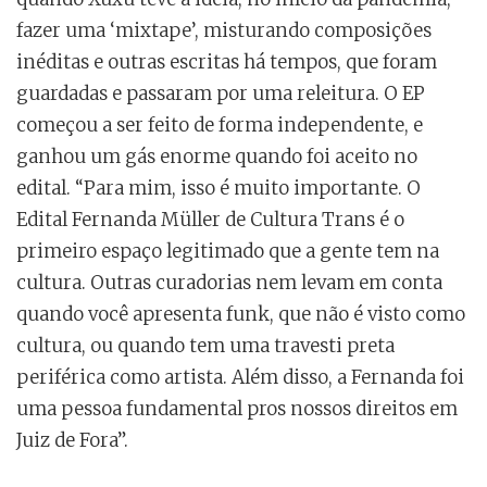
fazer uma ‘mixtape’, misturando composições
inéditas e outras escritas há tempos, que foram
guardadas e passaram por uma releitura. O EP
começou a ser feito de forma independente, e
ganhou um gás enorme quando foi aceito no
edital. “Para mim, isso é muito importante. O
Edital Fernanda Müller de Cultura Trans é o
primeiro espaço legitimado que a gente tem na
cultura. Outras curadorias nem levam em conta
quando você apresenta funk, que não é visto como
cultura, ou quando tem uma travesti preta
periférica como artista. Além disso, a Fernanda foi
uma pessoa fundamental pros nossos direitos em
Juiz de Fora”.