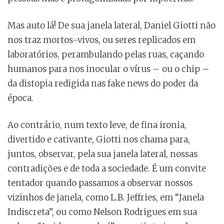
Mas auto lá! De sua janela lateral, Daniel Giotti não
nos traz mortos-vivos, ou seres replicados em
laboratórios, perambulando pelas ruas, caçando
humanos para nos inocular o vírus – ou o chip –
da distopia redigida nas fake news do poder da
época.
Ao contrário, num texto leve, de fina ironia,
divertido e cativante, Giotti nos chama para,
juntos, observar, pela sua janela lateral, nossas
contradições e de toda a sociedade. É um convite
tentador quando passamos a observar nossos
vizinhos de janela, como L.B. Jeffries, em “Janela
Indiscreta”, ou como Nelson Rodrigues em sua