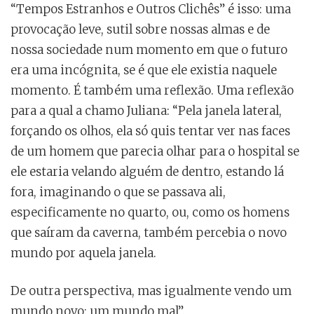
“Tempos Estranhos e Outros Clichês” é isso: uma
provocação leve, sutil sobre nossas almas e de
nossa sociedade num momento em que o futuro
era uma incógnita, se é que ele existia naquele
momento. É também uma reflexão. Uma reflexão
para a qual a chamo Juliana: “Pela janela lateral,
forçando os olhos, ela só quis tentar ver nas faces
de um homem que parecia olhar para o hospital se
ele estaria velando alguém de dentro, estando lá
fora, imaginando o que se passava ali,
especificamente no quarto, ou, como os homens
que saíram da caverna, também percebia o novo
mundo por aquela janela.
De outra perspectiva, mas igualmente vendo um
mundo novo: um mundo mal”.