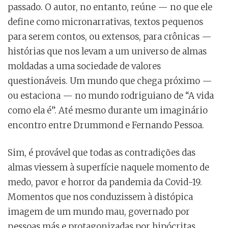
passado. O autor, no entanto, reúne — no que ele
define como micronarrativas, textos pequenos
para serem contos, ou extensos, para crônicas —
histórias que nos levam a um universo de almas
moldadas a uma sociedade de valores
questionáveis. Um mundo que chega próximo —
ou estaciona — no mundo rodriguiano de “A vida
como ela é”. Até mesmo durante um imaginário
encontro entre Drummond e Fernando Pessoa.
Sim, é provável que todas as contradições das
almas viessem à superfície naquele momento de
medo, pavor e horror da pandemia da Covid-19.
Momentos que nos conduzissem à distópica
imagem de um mundo mau, governado por
pessoas más e protagonizadas por hipócritas.