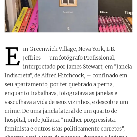
E
m Greenwich Village, Nova York, L.B.
Jeffries — um fotógrafo Profissional,
interpretado por James Stewart, em “Janela
Indiscreta”, de Alfred Hitchcock, – confinado em
seu apartamento, por ter quebrado a perna,
enquanto trabalhava, fotografava as janelas e
vasculhava a vida de seus vizinhos, e descobre um
crime. De uma janela lateral de um quarto de
hospital, onde Juliana, “mulher progressista,
feminista e outros
istas
politicamente corretos”,