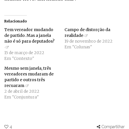
Relacionado
Tem vereador mudando
Campo de distorção da
de partido. Mas a janela
realidade
não é só para deputados?
19 de novembro de 2022
Em "Colunas"
15 de março de 2022
Em "Contexto"
Mesmo sem janela, três
vereadores mudaram de
partido e outros três
recuaram
2 de abril de 2022
Em "Conjuntura"
4
Compartilhar