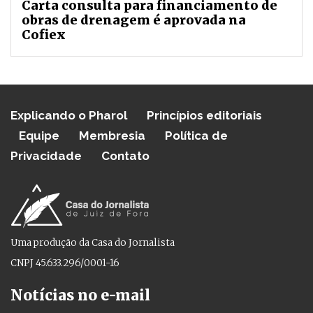
Carta consulta para financiamento de
obras de drenagem é aprovada na
Cofiex
Explicando o Pharol
Princípios editoriais
Equipe
Membresia
Política de
Privacidade
Contato
Uma produção da Casa do Jornalista
CNPJ 45.633.296/0001-16
Notícias no e-mail