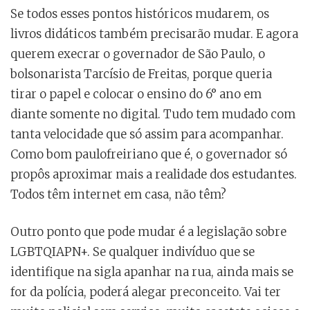
Se todos esses pontos históricos mudarem, os
livros didáticos também precisarão mudar. E agora
querem execrar o governador de São Paulo, o
bolsonarista Tarcísio de Freitas, porque queria
tirar o papel e colocar o ensino do 6° ano em
diante somente no digital. Tudo tem mudado com
tanta velocidade que só assim para acompanhar.
Como bom paulofreiriano que é, o governador só
propôs aproximar mais a realidade dos estudantes.
Todos têm internet em casa, não têm?
Outro ponto que pode mudar é a legislação sobre
LGBTQIAPN+. Se qualquer indivíduo que se
identifique na sigla apanhar na rua, ainda mais se
for da polícia, poderá alegar preconceito. Vai ter