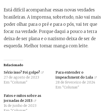
Está difícil acompanhar essas novas verdades
brasileiras. A imprensa, sobretudo, não vai mais
poder olhar para o pré e para o pós, vai ter que
focar na verdade. Porque daqui a pouco a terra
deixa de ser plana e o nazismo deixa de ser de
esquerda. Melhor tomar manga com leite.
Relacionado
Sério isso? Foi golpe?
Para entender o
27 de agosto de 2023
impeachment do Lula
Em "Colunas"
28 de fevereiro de 2024
Em "Colunas"
Fatos e mitos sobre as
jornadas de 2013
14 de junho de 2023
Em "Colunas"