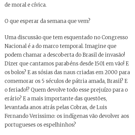
de moral e cívica.
O que esperar da semana que vem?
Uma discussão que tem esquentado no Congresso
Nacional é a do marco temporal. Imagine que
podem chamar a descoberta do Brasil de invasão!
Dizer que cantamos parabéns desde 1501 em vão! E
os bolos? E as sósias das naus criadas em 2000 para
comemorar os 5 séculos de pátria amada, Brasil? E
o feriado!? Quem devolve todo esse prejuízo para o
erário? E a mais importante das questões,
levantada anos atrás pelas Cobras, de Luis
Fernando Verissimo: os indígenas vão devolver aos
portugueses os espelhinhos?