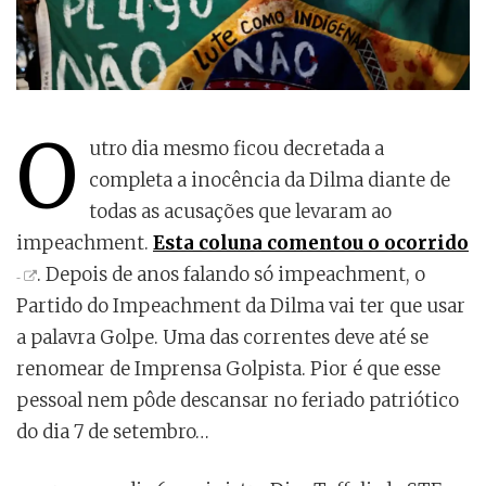
O
utro dia mesmo ficou decretada a
completa a inocência da Dilma diante de
todas as acusações que levaram ao
impeachment.
Esta coluna comentou o ocorrido
. Depois de anos falando só impeachment, o
Partido do Impeachment da Dilma vai ter que usar
a palavra Golpe. Uma das correntes deve até se
renomear de Imprensa Golpista. Pior é que esse
pessoal nem pôde descansar no feriado patriótico
do dia 7 de setembro…