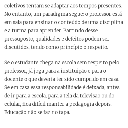
coletivos tentam se adaptar aos tempos presentes.
No entanto, um paradigma segue: o professor está
em sala para ensinar o conteúdo de uma disciplina
e a turma para aprender. Partindo desse
pressuposto, qualidades e defeitos podem ser
discutidos, tendo como princípio o respeito.
Se o estudante chega na escola sem respeito pelo
professor, já joga para a instituição e para o
docente o que deveria ter sido cumprido em casa.
Se em casa essa responsabilidade é deixada, antes
de ir para a escola, para a tela da televisão ou do
celular, fica difícil manter a pedagogia depois.
Educação não se faz no tapa.