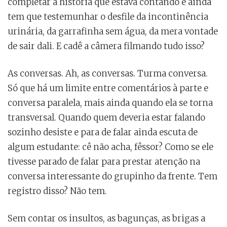
completar a história que estava contando e ainda
tem que testemunhar o desfile da incontinência
urinária, da garrafinha sem água, da mera vontade
de sair dali. E cadê a câmera filmando tudo isso?
As conversas. Ah, as conversas. Turma conversa.
Só que há um limite entre comentários à parte e
conversa paralela, mais ainda quando ela se torna
transversal. Quando quem deveria estar falando
sozinho desiste e para de falar ainda escuta de
algum estudante: cê não acha, fêssor? Como se ele
tivesse parado de falar para prestar atenção na
conversa interessante do grupinho da frente. Tem
registro disso? Não tem.
Sem contar os insultos, as bagunças, as brigas a