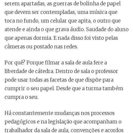
serem apartadas, as guerras de bolinha de papel
que devem ser contempladas, uma música que
toca no fundo, um celular que apita, o outro que
atende e ainda o que grava áudio. Saudade do aluno
que apenas dormia. E nada disso foi visto pelas
câmeras ou postado nas redes.
Por quê? Porque filmar a sala de aula fere a
liberdade de cátedra. Dentro de sala o professor
pode usar todas as facetas de que dispõe para
cumprir o seu papel. Desde que a turma também
cumpra o seu.
Há constantemente mudanças nos processos
pedagógicos e na legislação que acompanham o
trabalhador da sala de aula, convenções e acordos