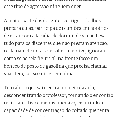
esse tipo de agressão ninguém quer.
A maior parte dos docentes corrige trabalhos,
prepara aulas, participa de reuniões em horários
de estar com a família, de dormir, de viajar. Leva
tudo para os discentes que não prestam atenção,
reclamam de nota sem saber o motivo, ignoram
como se aquela figura ali na frente fosse um
boneco de posto de gasolina que precisa chamar
sua atenção. Isso ninguém filma.
Tem aluno que sai e entra no meio da aula,
desconcentrando o professor, tornando o encontro
mais cansativo e menos imersivo, exaurindo a
capacidade de concentração do coitado que tenta