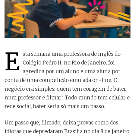
E
sta semana uma professora de inglês do
Colégio Pedro II, no Rio de Janeiro, foi
agredida por um aluno e uma aluna por
conta de uma competição emulada on-line. O
negócio era simples: quem tem coragem de bater
num professor e filmar? Todo mundo tem celular e
rede social, bater seria só mais um passo.
Um passo que, filmado, deixa provas como dos
idiotas que depredaram Brasília no dia 8 de janeiro