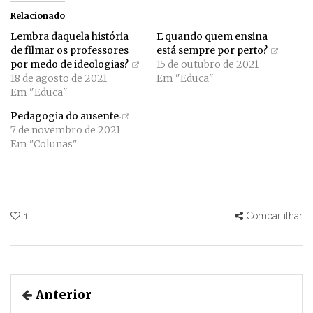
Relacionado
Lembra daquela história
E quando quem ensina
de filmar os professores
está sempre por perto?
por medo de ideologias?
15 de outubro de 2021
18 de agosto de 2021
Em "Educa"
Em "Educa"
Pedagogia do ausente
7 de novembro de 2021
Em "Colunas"
1
Compartilhar
Anterior