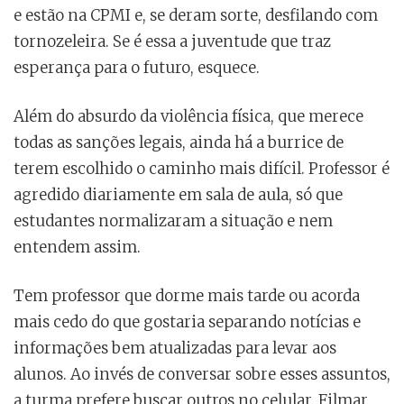
e estão na CPMI e, se deram sorte, desfilando com
tornozeleira. Se é essa a juventude que traz
esperança para o futuro, esquece.
Além do absurdo da violência física, que merece
todas as sanções legais, ainda há a burrice de
terem escolhido o caminho mais difícil. Professor é
agredido diariamente em sala de aula, só que
estudantes normalizaram a situação e nem
entendem assim.
Tem professor que dorme mais tarde ou acorda
mais cedo do que gostaria separando notícias e
informações bem atualizadas para levar aos
alunos. Ao invés de conversar sobre esses assuntos,
a turma prefere buscar outros no celular. Filmar