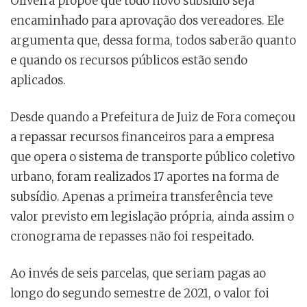
Oliveira propõe que todo novo subsídio seja
encaminhado para aprovação dos vereadores. Ele
argumenta que, dessa forma, todos saberão quanto
e quando os recursos públicos estão sendo
aplicados.
Desde quando a Prefeitura de Juiz de Fora começou
a repassar recursos financeiros para a empresa
que opera o sistema de transporte público coletivo
urbano, foram realizados 17 aportes na forma de
subsídio. Apenas a primeira transferência teve
valor previsto em legislação própria, ainda assim o
cronograma de repasses não foi respeitado.
Ao invés de seis parcelas, que seriam pagas ao
longo do segundo semestre de 2021, o valor foi