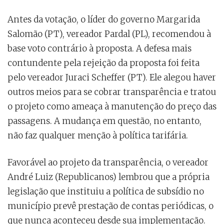
Antes da votação, o líder do governo Margarida
Salomão (PT), vereador Pardal (PL), recomendou à
base voto contrário à proposta. A defesa mais
contundente pela rejeição da proposta foi feita
pelo vereador Juraci Scheffer (PT). Ele alegou haver
outros meios para se cobrar transparência e tratou
o projeto como ameaça à manutenção do preço das
passagens. A mudança em questão, no entanto,
não faz qualquer menção à política tarifária.
Favorável ao projeto da transparência, o vereador
André Luiz (Republicanos) lembrou que a própria
legislação que instituiu a política de subsídio no
município prevê prestação de contas periódicas, o
que nunca aconteceu desde sua implementação.