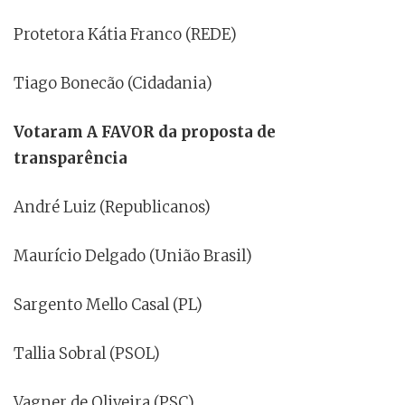
Protetora Kátia Franco (REDE)
Tiago Bonecão (Cidadania)
Votaram A FAVOR da proposta de
transparência
André Luiz (Republicanos)
Maurício Delgado (União Brasil)
Sargento Mello Casal (PL)
Tallia Sobral (PSOL)
Vagner de Oliveira (PSC)