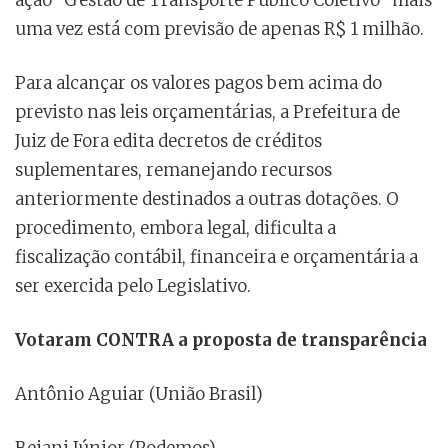
uma vez está com previsão de apenas R$ 1 milhão.
Para alcançar os valores pagos bem acima do
previsto nas leis orçamentárias, a Prefeitura de
Juiz de Fora edita decretos de créditos
suplementares, remanejando recursos
anteriormente destinados a outras dotações. O
procedimento, embora legal, dificulta a
fiscalização contábil, financeira e orçamentária a
ser exercida pelo Legislativo.
Votaram CONTRA a proposta de transparência
Antônio Aguiar (União Brasil)
Bejani Júnior (Podemos)