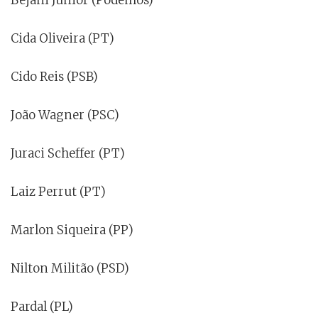
Cida Oliveira (PT)
Cido Reis (PSB)
João Wagner (PSC)
Juraci Scheffer (PT)
Laiz Perrut (PT)
Marlon Siqueira (PP)
Nilton Militão (PSD)
Pardal (PL)