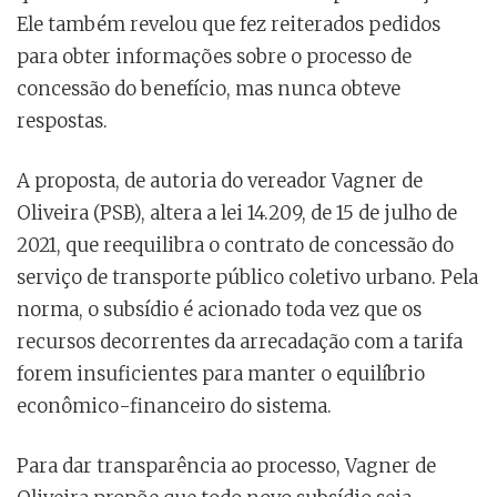
Ele também revelou que fez reiterados pedidos
para obter informações sobre o processo de
concessão do benefício, mas nunca obteve
respostas.
A proposta, de autoria do vereador Vagner de
Oliveira (PSB), altera a lei 14.209, de 15 de julho de
2021, que reequilibra o contrato de concessão do
serviço de transporte público coletivo urbano. Pela
norma, o subsídio é acionado toda vez que os
recursos decorrentes da arrecadação com a tarifa
forem insuficientes para manter o equilíbrio
econômico-financeiro do sistema.
Para dar transparência ao processo, Vagner de