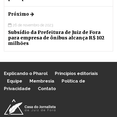
Próximo
26 de novembro de 2023
Subsídio da Prefeitura de Juiz de Fora
para empresa de ônibus alcança R$ 102
milhões
Explicando o Pharol
Princípios editoriais
Equipe
Membresia
Política de
Privacidade
Contato