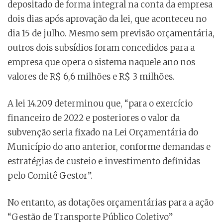
depositado de forma integral na conta da empresa
dois dias após aprovação da lei, que aconteceu no
dia 15 de julho. Mesmo sem previsão orçamentária,
outros dois subsídios foram concedidos para a
empresa que opera o sistema naquele ano nos
valores de R$ 6,6 milhões e R$ 3 milhões.
A lei 14.209 determinou que, “para o exercício
financeiro de 2022 e posteriores o valor da
subvenção seria fixado na Lei Orçamentária do
Município do ano anterior, conforme demandas e
estratégias de custeio e investimento definidas
pelo Comitê Gestor”.
No entanto, as dotações orçamentárias para a ação
“Gestão de Transporte Público Coletivo”