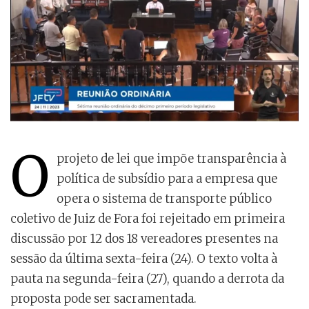
O
projeto de lei que impõe transparência à
política de subsídio para a empresa que
opera o sistema de transporte público
coletivo de Juiz de Fora foi rejeitado em primeira
discussão por 12 dos 18 vereadores presentes na
sessão da última sexta-feira (24). O texto volta à
pauta na segunda-feira (27), quando a derrota da
proposta pode ser sacramentada.