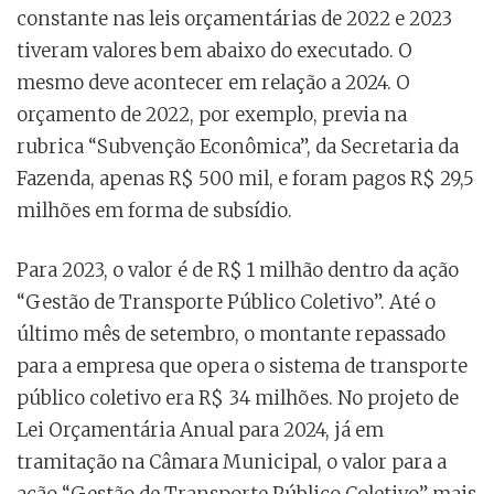
constante nas leis orçamentárias de 2022 e 2023
tiveram valores bem abaixo do executado. O
mesmo deve acontecer em relação a 2024. O
orçamento de 2022, por exemplo, previa na
rubrica “Subvenção Econômica”, da Secretaria da
Fazenda, apenas R$ 500 mil, e foram pagos R$ 29,5
milhões em forma de subsídio.
Para 2023, o valor é de R$ 1 milhão dentro da ação
“Gestão de Transporte Público Coletivo”. Até o
último mês de setembro, o montante repassado
para a empresa que opera o sistema de transporte
público coletivo era R$ 34 milhões. No projeto de
Lei Orçamentária Anual para 2024, já em
tramitação na Câmara Municipal, o valor para a
ação “Gestão de Transporte Público Coletivo” mais