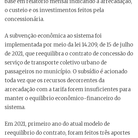
base em relatório mensal indicando a arrecadação,
o custeio e os investimentos feitos pela
concessionária.
A subvenção econômica ao sistema foi
implementada por meio da lei 14.209, de 15 de julho
de 2021, que reequilibra o contrato de concessão do
serviço de transporte coletivo urbano de
passageiros no município. O subsídio é acionado
toda vez que os recursos decorrentes da
arrecadação com a tarifa forem insuficientes para
manter o equilíbrio econômico-financeiro do
sistema.
Em 2021, primeiro ano do atual modelo de
reequilíbrio do contrato, foram feitos três aportes