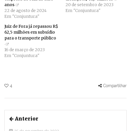
anos
20 de setembro de 2023
22 de agosto de 2024
Em "Conjuntura"
Em "Conjuntura"
Juiz de Fora já repassou R$
62,5 milhões em subsídio
para o transporte público
16 de março de 2023
Em "Conjuntura"
4
Compartilhar
Anterior