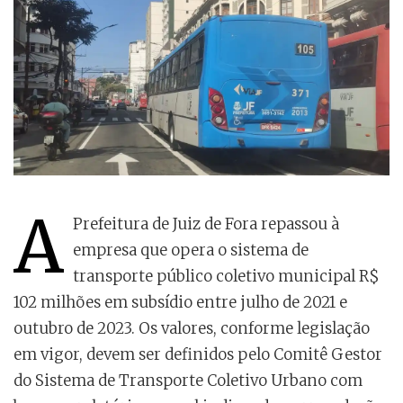
A
Prefeitura de Juiz de Fora repassou à
empresa que opera o sistema de
transporte público coletivo municipal R$
102 milhões em subsídio entre julho de 2021 e
outubro de 2023. Os valores, conforme legislação
em vigor, devem ser definidos pelo Comitê Gestor
do Sistema de Transporte Coletivo Urbano com