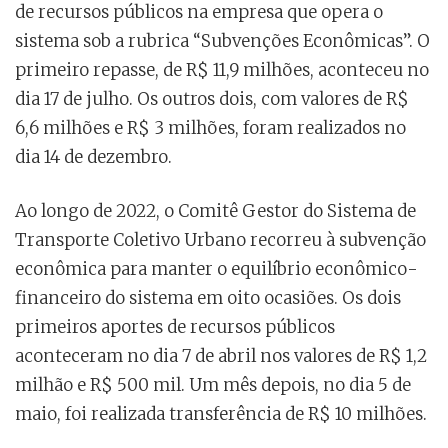
de recursos públicos na empresa que opera o
sistema sob a rubrica “Subvenções Econômicas”. O
primeiro repasse, de R$ 11,9 milhões, aconteceu no
dia 17 de julho. Os outros dois, com valores de R$
6,6 milhões e R$ 3 milhões, foram realizados no
dia 14 de dezembro.
Ao longo de 2022, o Comitê Gestor do Sistema de
Transporte Coletivo Urbano recorreu à subvenção
econômica para manter o equilíbrio econômico-
financeiro do sistema em oito ocasiões. Os dois
primeiros aportes de recursos públicos
aconteceram no dia 7 de abril nos valores de R$ 1,2
milhão e R$ 500 mil. Um mês depois, no dia 5 de
maio, foi realizada transferência de R$ 10 milhões.