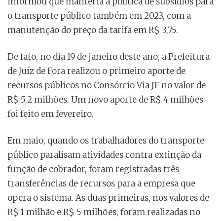
informou que manteria a política de subsídios para
o transporte público também em 2023, com a
manutenção do preço da tarifa em R$ 3,75.
De fato, no dia 19 de janeiro deste ano, a Prefeitura
de Juiz de Fora realizou o primeiro aporte de
recursos públicos no Consórcio Via JF no valor de
R$ 5,2 milhões. Um novo aporte de R$ 4 milhões
foi feito em fevereiro.
Em maio, quando os trabalhadores do transporte
público paralisam atividades contra extinção da
função de cobrador, foram registradas três
transferências de recursos para a empresa que
opera o sistema. As duas primeiras, nos valores de
R$ 1 milhão e R$ 5 milhões, foram realizadas no