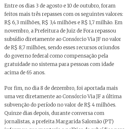
Entre os dias 3 de agosto e 10 de outubro, foram
feitos mais três repasses com os seguintes valores:
R$ 6,3 milhões, R$ 3,4 milhões e R$ 1,7 milhão. Em
novembro, a Prefeitura de Juiz de Fora repassou
subsídio diretamente ao Consórcio Via JF no valor
de R$ 8,7 milhões, sendo esses recursos oriundos
do governo federal como compensação pela
gratuidade no sistema para pessoas com idade
acima de 65 anos.
Por fim, no dia 8 de dezembro, foi aportada mais
uma vez diretamente ao Consórcio Via JF a última
subvenção do período no valor de R$ 4 milhões.
Quinze dias depois, durante conversa com
jornalistas, a prefeita Margarida Salomão (PT)