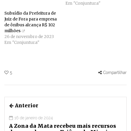
Em "Conjuntura"
Subsídio da Prefeitura de
Juiz de Fora para empresa
de ônibus alcança R$ 102
milhões
26 de novembro de 2023
Em "Conjuntura"
5
Compartilhar
Anterior
16 de janeiro de 2024
A Zona da Mata recebeu mais recursos