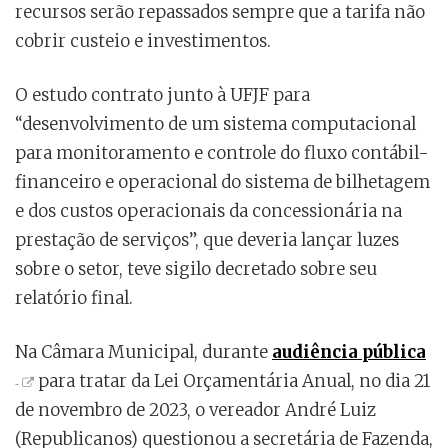
recursos serão repassados sempre que a tarifa não
cobrir custeio e investimentos.
O estudo contrato junto à UFJF para
“desenvolvimento de um sistema computacional
para monitoramento e controle do fluxo contábil-
financeiro e operacional do sistema de bilhetagem
e dos custos operacionais da concessionária na
prestação de serviços”, que deveria lançar luzes
sobre o setor, teve sigilo decretado sobre seu
relatório final.
Na Câmara Municipal, durante
audiência pública
para tratar da Lei Orçamentária Anual, no dia 21
de novembro de 2023, o vereador André Luiz
(Republicanos) questionou a secretária de Fazenda,