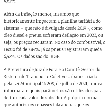
4,62%.
Além da inflação menor, insumos que
historicamente impactam a planilha tarifária do
sistema – que não é divulgada desde 2019 -, como
óleo diesel e pneus, sofreram deflação em 2023, ou
seja, os preços recuaram. No caso do combustível, o
recuo foi de 7,84%. Já os pneus registraram queda
6,42%. Os dados são do IBGE.
A Prefeitura de Juiz de Fora e o Comitê Gestor do
Sistema de Transporte Coletivo Urbano, criado
pela Lei Municipal 14.209, de julho de 2021, nunca
informaram quais parâmetros são utilizados para
definir cada valor do subsídio. A própria norma
que autoriza os repasses fala apenas que os