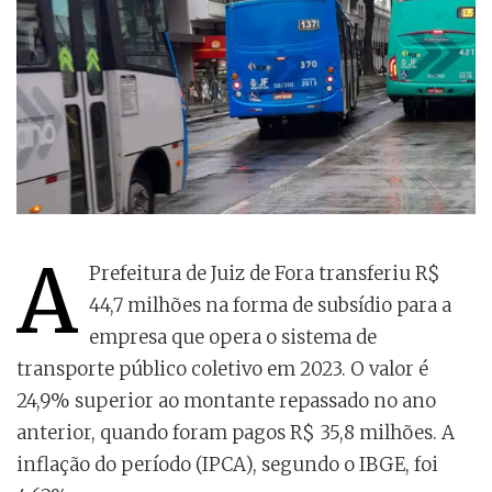
A
Prefeitura de Juiz de Fora transferiu R$
44,7 milhões na forma de subsídio para a
empresa que opera o sistema de
transporte público coletivo em 2023. O valor é
24,9% superior ao montante repassado no ano
anterior, quando foram pagos R$ 35,8 milhões. A
inflação do período (IPCA), segundo o IBGE, foi