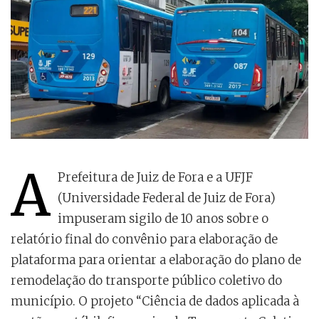
A
Prefeitura de Juiz de Fora e a UFJF
(Universidade Federal de Juiz de Fora)
impuseram sigilo de 10 anos sobre o
relatório final do convênio para elaboração de
plataforma para orientar a elaboração do plano de
remodelação do transporte público coletivo do
município. O projeto “Ciência de dados aplicada à