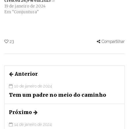
cresceu 24,9% em 2023
19 de janeiro de 2024
Em "Conjuntura"
23
Compartilhar
Anterior
10 de janeiro de 2024
Tem um padre no meio do caminho
Próximo
14 de janeiro de 2024