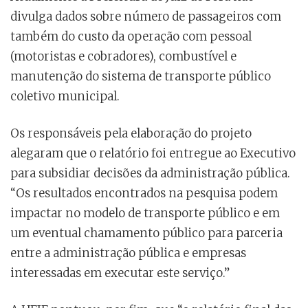
divulga dados sobre número de passageiros com
também do custo da operação com pessoal
(motoristas e cobradores), combustível e
manutenção do sistema de transporte público
coletivo municipal.
Os responsáveis pela elaboração do projeto
alegaram que o relatório foi entregue ao Executivo
para subsidiar decisões da administração pública.
“Os resultados encontrados na pesquisa podem
impactar no modelo de transporte público e em
um eventual chamamento público para parceria
entre a administração pública e empresas
interessadas em executar este serviço.”