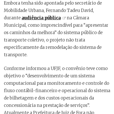
Embora tenha sido apontada pelo secretário de
Mobilidade Urbana, Fernando Tadeu David,
durante
audiência pública
na Câmara
Municipal, como imprescindível para “apresentar
os caminhos da melhora” do sistema público de
transporte coletivo, o projeto não trata
especificamente da remodelação do sistema de
transporte.
Conforme informou a UFJF, o convênio teve como
objetivo o “desenvolvimento de um sistema
computacional para monitoramento e controle do
fluxo contábil-financeiro e operacional do sistema
de bilhetagem e dos custos operacionais da
concessionária na prestação de serviços”.
Atualmente a Prefeitura de Juiz de Fora não