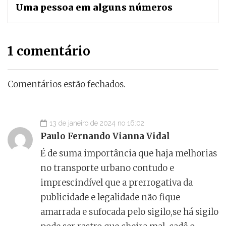
Uma pessoa em alguns números
1 comentário
Comentários estão fechados.
13 de janeiro de 2024 no 16:02
Paulo Fernando Vianna Vidal
É de suma importância que haja melhorias
no transporte urbano contudo e
imprescindível que a prerrogativa da
publicidade e legalidade não fique
amarrada e sufocada pelo sigilo,se há sigilo