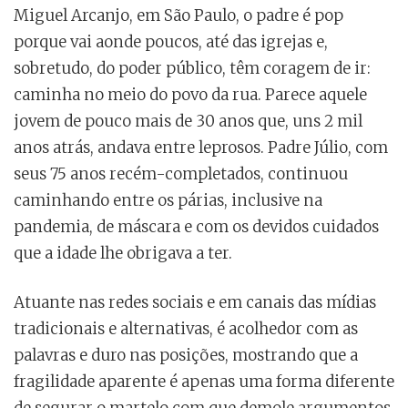
Miguel Arcanjo, em São Paulo, o padre é pop
porque vai aonde poucos, até das igrejas e,
sobretudo, do poder público, têm coragem de ir:
caminha no meio do povo da rua. Parece aquele
jovem de pouco mais de 30 anos que, uns 2 mil
anos atrás, andava entre leprosos. Padre Júlio, com
seus 75 anos recém-completados, continuou
caminhando entre os párias, inclusive na
pandemia, de máscara e com os devidos cuidados
que a idade lhe obrigava a ter.
Atuante nas redes sociais e em canais das mídias
tradicionais e alternativas, é acolhedor com as
palavras e duro nas posições, mostrando que a
fragilidade aparente é apenas uma forma diferente