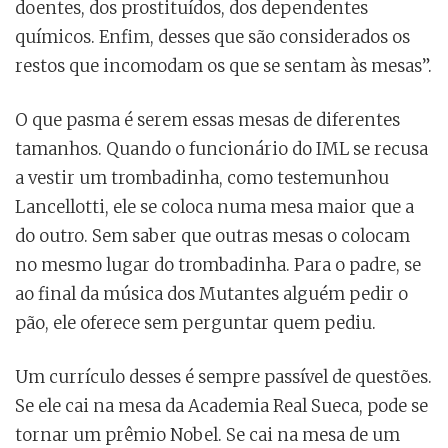
doentes, dos prostituídos, dos dependentes
químicos. Enfim, desses que são considerados os
restos que incomodam os que se sentam às mesas”.
O que pasma é serem essas mesas de diferentes
tamanhos. Quando o funcionário do IML se recusa
a vestir um trombadinha, como testemunhou
Lancellotti, ele se coloca numa mesa maior que a
do outro. Sem saber que outras mesas o colocam
no mesmo lugar do trombadinha. Para o padre, se
ao final da música dos Mutantes alguém pedir o
pão, ele oferece sem perguntar quem pediu.
Um currículo desses é sempre passível de questões.
Se ele cai na mesa da Academia Real Sueca, pode se
tornar um prêmio Nobel. Se cai na mesa de um