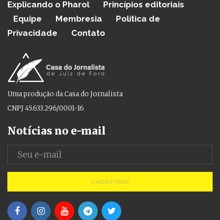
Explicando o Pharol
Princípios editoriais
Equipe
Membresia
Política de
Privacidade
Contato
Uma produção da Casa do Jornalista
CNPJ 45.633.296/0001-16
Notícias no e-mail
CADASTRAR