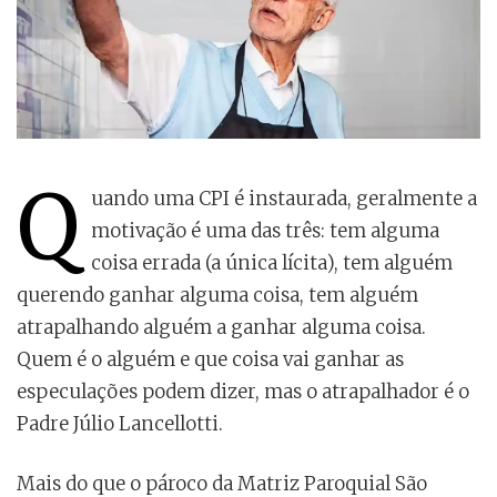
Q
uando uma CPI é instaurada, geralmente a
motivação é uma das três: tem alguma
coisa errada (a única lícita), tem alguém
querendo ganhar alguma coisa, tem alguém
atrapalhando alguém a ganhar alguma coisa.
Quem é o alguém e que coisa vai ganhar as
especulações podem dizer, mas o atrapalhador é o
Padre Júlio Lancellotti.
Mais do que o pároco da Matriz Paroquial São