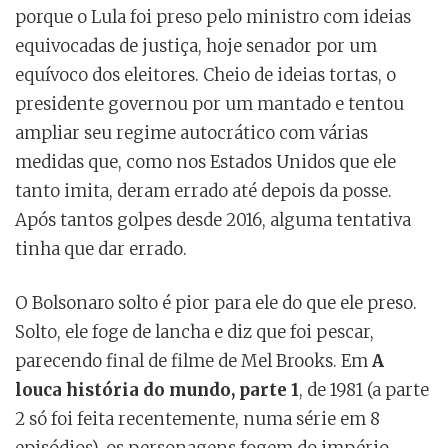
porque o Lula foi preso pelo ministro com ideias
equivocadas de justiça, hoje senador por um
equívoco dos eleitores. Cheio de ideias tortas, o
presidente governou por um mantado e tentou
ampliar seu regime autocrático com várias
medidas que, como nos Estados Unidos que ele
tanto imita, deram errado até depois da posse.
Após tantos golpes desde 2016, alguma tentativa
tinha que dar errado.
O Bolsonaro solto é pior para ele do que ele preso.
Solto, ele foge de lancha e diz que foi pescar,
parecendo final de filme de Mel Brooks. Em
A
louca história do mundo, parte 1
, de 1981 (a parte
2 só foi feita recentemente, numa série em 8