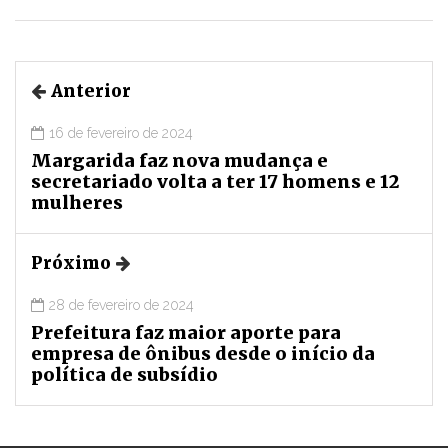
Anterior
16 de fevereiro de 2024
Margarida faz nova mudança e
secretariado volta a ter 17 homens e 12
mulheres
Próximo
28 de fevereiro de 2024
Prefeitura faz maior aporte para
empresa de ônibus desde o início da
política de subsídio