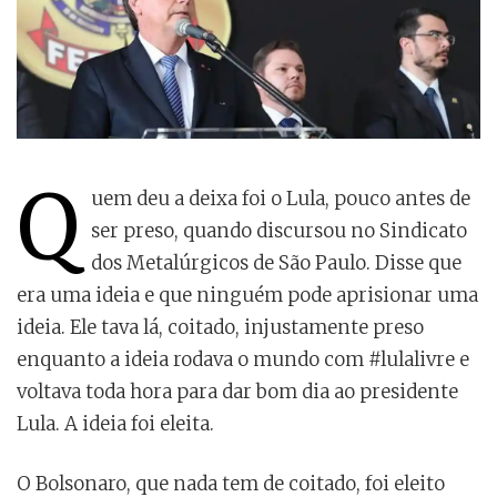
Q
uem deu a deixa foi o Lula, pouco antes de
ser preso, quando discursou no Sindicato
dos Metalúrgicos de São Paulo. Disse que
era uma ideia e que ninguém pode aprisionar uma
ideia. Ele tava lá, coitado, injustamente preso
enquanto a ideia rodava o mundo com #lulalivre e
voltava toda hora para dar bom dia ao presidente
Lula. A ideia foi eleita.
O Bolsonaro, que nada tem de coitado, foi eleito