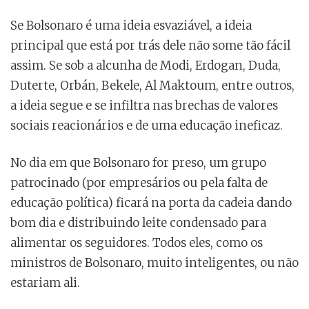
Se Bolsonaro é uma ideia esvaziável, a ideia
principal que está por trás dele não some tão fácil
assim. Se sob a alcunha de Modi, Erdogan, Duda,
Duterte, Orbán, Bekele, Al Maktoum, entre outros,
a ideia segue e se infiltra nas brechas de valores
sociais reacionários e de uma educação ineficaz.
No dia em que Bolsonaro for preso, um grupo
patrocinado (por empresários ou pela falta de
educação política) ficará na porta da cadeia dando
bom dia e distribuindo leite condensado para
alimentar os seguidores. Todos eles, como os
ministros de Bolsonaro, muito inteligentes, ou não
estariam ali.