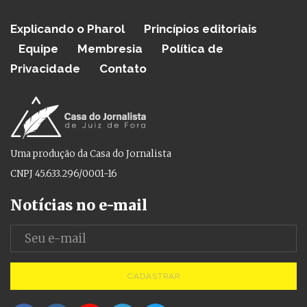
Explicando o Pharol
Princípios editoriais
Equipe
Membresia
Política de
Privacidade
Contato
Uma produção da Casa do Jornalista
CNPJ 45.633.296/0001-16
Notícias no e-mail
CADASTRAR