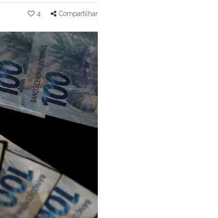
4
Compartilhar