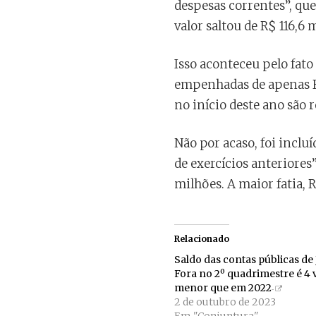
despesas correntes”, que
valor saltou de R$ 116,6
Isso aconteceu pelo fato
empenhadas de apenas R$
no início deste ano são 
Não por acaso, foi inclu
de exercícios anteriores”
milhões. A maior fatia, R
Relacionado
Saldo das contas públicas de 
Fora no 2º quadrimestre é 4 
menor que em 2022
2 de outubro de 2023