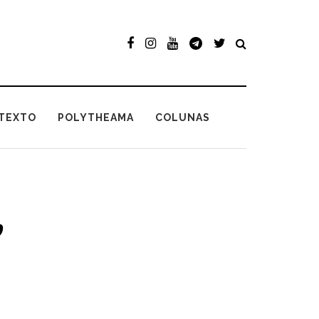
TEXTO
POLYTHEAMA
COLUNAS
,