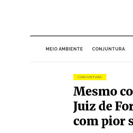
MEIO AMBIENTE
CONJUNTURA
CONJUNTURA
Mesmo com
Juiz de Fo
com pior 