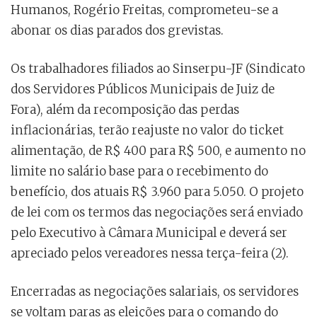
Humanos, Rogério Freitas, comprometeu-se a
abonar os dias parados dos grevistas.
Os trabalhadores filiados ao Sinserpu-JF (Sindicato
dos Servidores Públicos Municipais de Juiz de
Fora), além da recomposição das perdas
inflacionárias, terão reajuste no valor do ticket
alimentação, de R$ 400 para R$ 500, e aumento no
limite no salário base para o recebimento do
benefício, dos atuais R$ 3.960 para 5.050. O projeto
de lei com os termos das negociações será enviado
pelo Executivo à Câmara Municipal e deverá ser
apreciado pelos vereadores nessa terça-feira (2).
Encerradas as negociações salariais, os servidores
se voltam paras as eleições para o comando do