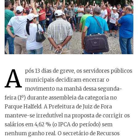
A
pós 13 dias de greve, os servidores públicos
municipais decidiram encerrar o
movimento na manhã dessa segunda-
feira (1º) durante assembleia da categoria no
Parque Halfeld. A Prefeitura de Juiz de Fora
manteve-se irredutível na proposta de corrigir os
salários em 4,62 % (o IPCA do período) sem
nenhum ganho real. O secretário de Recursos