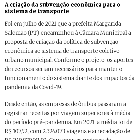
A criação da subvenção econômica para o
sistema de transporte
Foi em julho de 2021 que a prefeita Margarida
Salomão (PT) encaminhou à Câmara Municipal a
proposta de criação da política de subvenção
econômica ao sistema de transporte coletivo
urbano municipal. Conforme o projeto, os aportes
de recursos seriam necessários para manter o
funcionamento do sistema diante dos impactos da
pandemia da Covid-19.
Desde então, as empresas de ônibus passaram a
registrar receitas por viagem superiores à média
do período pré-pandemia. Em 2021, a média foi de
R$ 107,52, com 2.324.073 viagens e arrecadação de