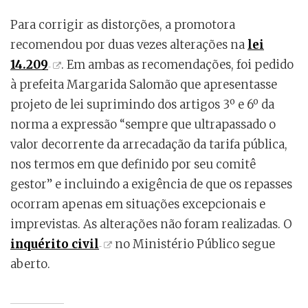
Para corrigir as distorções, a promotora
recomendou por duas vezes alterações na
lei
14.209
. Em ambas as recomendações, foi pedido
à prefeita Margarida Salomão que apresentasse
projeto de lei suprimindo dos artigos 3º e 6º da
norma a expressão “sempre que ultrapassado o
valor decorrente da arrecadação da tarifa pública,
nos termos em que definido por seu comitê
gestor” e incluindo a exigência de que os repasses
ocorram apenas em situações excepcionais e
imprevistas. As alterações não foram realizadas. O
inquérito civil
no Ministério Público segue
aberto.