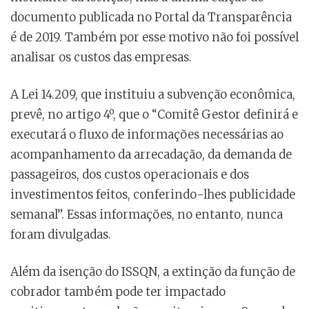
documento publicada no Portal da Transparência
é de 2019. Também por esse motivo não foi possível
analisar os custos das empresas.
A Lei 14.209, que instituiu a subvenção econômica,
prevê, no artigo 4º, que o “Comitê Gestor definirá e
executará o fluxo de informações necessárias ao
acompanhamento da arrecadação, da demanda de
passageiros, dos custos operacionais e dos
investimentos feitos, conferindo-lhes publicidade
semanal”. Essas informações, no entanto, nunca
foram divulgadas.
Além da isenção do ISSQN, a extinção da função de
cobrador também pode ter impactado