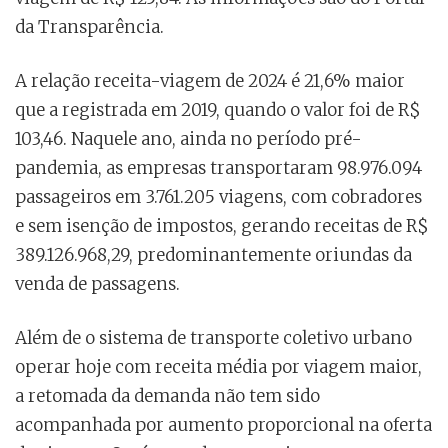
da Transparência.
A relação receita-viagem de 2024 é 21,6% maior
que a registrada em 2019, quando o valor foi de R$
103,46. Naquele ano, ainda no período pré-
pandemia, as empresas transportaram 98.976.094
passageiros em 3.761.205 viagens, com cobradores
e sem isenção de impostos, gerando receitas de R$
389.126.968,29, predominantemente oriundas da
venda de passagens.
Além de o sistema de transporte coletivo urbano
operar hoje com receita média por viagem maior,
a retomada da demanda não tem sido
acompanhada por aumento proporcional na oferta