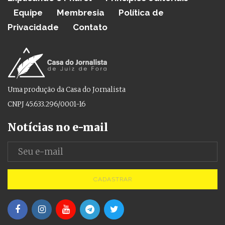
Equipe
Membresia
Política de
Privacidade
Contato
Uma produção da Casa do Jornalista
CNPJ 45.633.296/0001-16
Notícias no e-mail
CADASTRAR