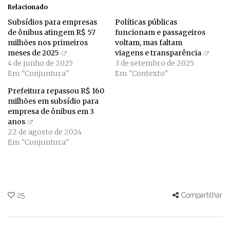
Relacionado
Subsídios para empresas
Políticas públicas
de ônibus atingem R$ 57
funcionam e passageiros
milhões nos primeiros
voltam, mas faltam
meses de 2025
viagens e transparência
4 de junho de 2025
3 de setembro de 2025
Em "Conjuntura"
Em "Contexto"
Prefeitura repassou R$ 160
milhões em subsídio para
empresa de ônibus em 3
anos
22 de agosto de 2024
Em "Conjuntura"
25
Compartilhar