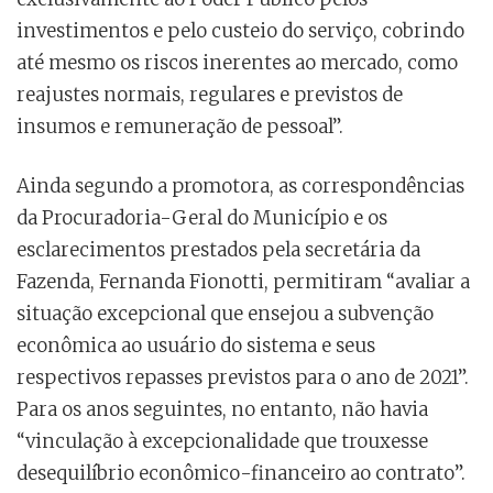
investimentos e pelo custeio do serviço, cobrindo
até mesmo os riscos inerentes ao mercado, como
reajustes normais, regulares e previstos de
insumos e remuneração de pessoal”.
Ainda segundo a promotora, as correspondências
da Procuradoria-Geral do Município e os
esclarecimentos prestados pela secretária da
Fazenda, Fernanda Fionotti, permitiram “avaliar a
situação excepcional que ensejou a subvenção
econômica ao usuário do sistema e seus
respectivos repasses previstos para o ano de 2021”.
Para os anos seguintes, no entanto, não havia
“vinculação à excepcionalidade que trouxesse
desequilíbrio econômico-financeiro ao contrato”.