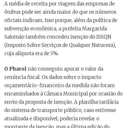
A média de receita por viagem das empresas de
ônibus pode ser ainda maior do que os números
oficiais indicam. Isso porque, além da política de
subvenção econômica, a prefeita Margarida
Salomão também concedeu isenção do ISSQN
(Imposto Sobre Serviços de Qualquer Natureza),
cuja alíquota era de 5%.
O Pharol
não conseguiu apurar o valor da
renúncia fiscal. Os dados sobre o impacto
orçamentário-financeiro da medida não foram
encaminhados à Câmara Municipal por ocasião do
envio da proposta de isenção. A planilha tarifária
do sistema de transporte público, caso estivesse
atualizada e disponível, poderia revelar o
montante da isenção, mas a última edição do