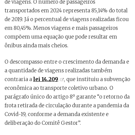
de viagens. O número de passageiros
transportados em 2024 representa 85,14% do total
de 2019. Já o percentual de viagens realizadas ficou
em 80,45%. Menos viagens e mais passageiros
compõem uma equação que pode resultar em
ônibus ainda mais cheios.
O descompasso entre o crescimento da demanda e
a quantidade de viagens realizadas também
contraria a
lei 14.209
, que instituiu a subvenção
econômica ao transporte coletivo urbano. O
parágrafo único do artigo 8º garante “o retorno da
frota retirada de circulação durante a pandemia da
Covid-19, conforme a demanda existente e
deliberação do Comitê Gestor”.