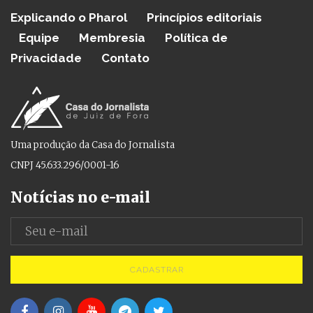
Explicando o Pharol
Princípios editoriais
Equipe
Membresia
Política de
Privacidade
Contato
Uma produção da Casa do Jornalista
CNPJ 45.633.296/0001-16
Notícias no e-mail
CADASTRAR