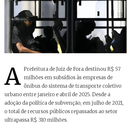
A
Prefeitura de Juiz de Fora destinou R$ 57
milhões em subsídios às empresas de
ônibus do sistema de transporte coletivo
urbano entre janeiro e abril de 2025. Desde a
adoção da política de subvenção, em julho de 2021,
o total de recursos públicos repassados ao setor
ultrapassa R$ 310 milhões.