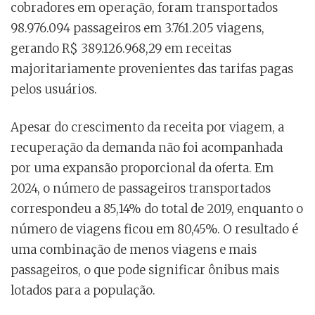
cobradores em operação, foram transportados
98.976.094 passageiros em 3.761.205 viagens,
gerando R$ 389.126.968,29 em receitas
majoritariamente provenientes das tarifas pagas
pelos usuários.
Apesar do crescimento da receita por viagem, a
recuperação da demanda não foi acompanhada
por uma expansão proporcional da oferta. Em
2024, o número de passageiros transportados
correspondeu a 85,14% do total de 2019, enquanto o
número de viagens ficou em 80,45%. O resultado é
uma combinação de menos viagens e mais
passageiros, o que pode significar ônibus mais
lotados para a população.