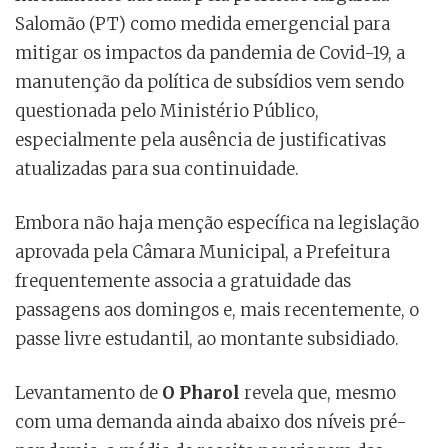
Salomão (PT) como medida emergencial para
mitigar os impactos da pandemia de Covid-19, a
manutenção da política de subsídios vem sendo
questionada pelo Ministério Público,
especialmente pela ausência de justificativas
atualizadas para sua continuidade.
Embora não haja menção específica na legislação
aprovada pela Câmara Municipal, a Prefeitura
frequentemente associa a gratuidade das
passagens aos domingos e, mais recentemente, o
passe livre estudantil, ao montante subsidiado.
Levantamento de
O Pharol
revela que, mesmo
com uma demanda ainda abaixo dos níveis pré-