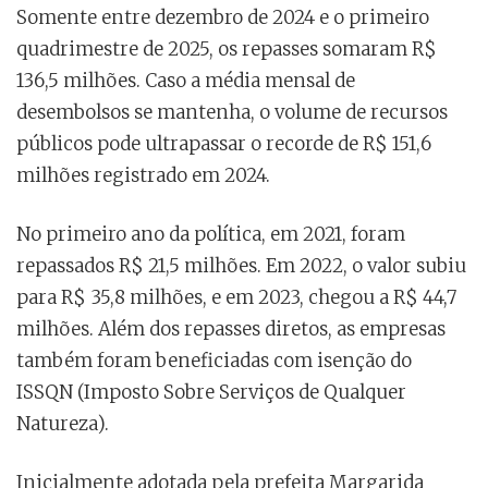
Somente entre dezembro de 2024 e o primeiro
quadrimestre de 2025, os repasses somaram R$
136,5 milhões. Caso a média mensal de
desembolsos se mantenha, o volume de recursos
públicos pode ultrapassar o recorde de R$ 151,6
milhões registrado em 2024.
No primeiro ano da política, em 2021, foram
repassados R$ 21,5 milhões. Em 2022, o valor subiu
para R$ 35,8 milhões, e em 2023, chegou a R$ 44,7
milhões. Além dos repasses diretos, as empresas
também foram beneficiadas com isenção do
ISSQN (Imposto Sobre Serviços de Qualquer
Natureza).
Inicialmente adotada pela prefeita Margarida